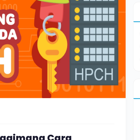
Bagaimana Cara