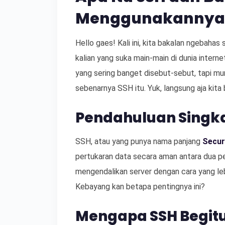
Menggunakannya
Hello gaes! Kali ini, kita bakalan ngebahas
kalian yang suka main-main di dunia intern
yang sering banget disebut-sebut, tapi mu
sebenarnya SSH itu. Yuk, langsung aja kita
Pendahuluan Singka
SSH, atau yang punya nama panjang
Secur
pertukaran data secara aman antara dua p
mengendalikan server dengan cara yang leb
Kebayang kan betapa pentingnya ini?
Mengapa SSH Begitu