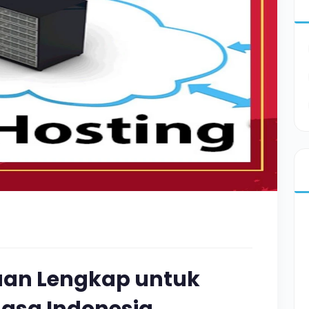
uan Lengkap untuk