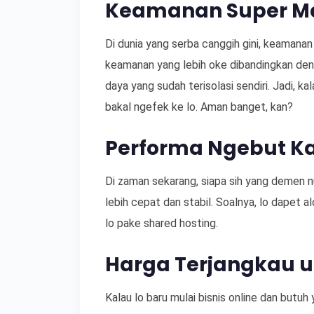
Keamanan Super M
Di dunia yang serba canggih gini, keamanan 
keamanan yang lebih oke dibandingkan den
daya yang sudah terisolasi sendiri. Jadi, k
bakal ngefek ke lo. Aman banget, kan?
Performa Ngebut Ka
Di zaman sekarang, siapa sih yang demen 
lebih cepat dan stabil. Soalnya, lo dapet 
lo pake shared hosting.
Harga Terjangkau u
Kalau lo baru mulai bisnis online dan butuh