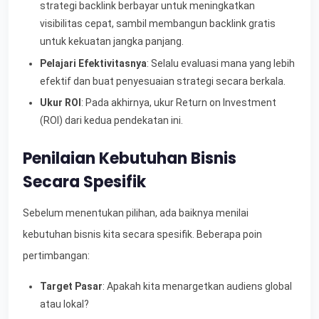
strategi backlink berbayar untuk meningkatkan
visibilitas cepat, sambil membangun backlink gratis
untuk kekuatan jangka panjang.
Pelajari Efektivitasnya
: Selalu evaluasi mana yang lebih
efektif dan buat penyesuaian strategi secara berkala.
Ukur ROI
: Pada akhirnya, ukur Return on Investment
(ROI) dari kedua pendekatan ini.
Penilaian Kebutuhan Bisnis
Secara Spesifik
Sebelum menentukan pilihan, ada baiknya menilai
kebutuhan bisnis kita secara spesifik. Beberapa poin
pertimbangan:
Target Pasar
: Apakah kita menargetkan audiens global
atau lokal?