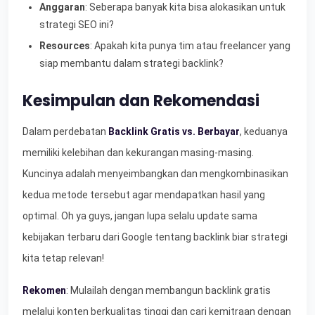
Anggaran
: Seberapa banyak kita bisa alokasikan untuk
strategi SEO ini?
Resources
: Apakah kita punya tim atau freelancer yang
siap membantu dalam strategi backlink?
Kesimpulan dan Rekomendasi
Dalam perdebatan
Backlink Gratis vs. Berbayar
, keduanya
memiliki kelebihan dan kekurangan masing-masing.
Kuncinya adalah menyeimbangkan dan mengkombinasikan
kedua metode tersebut agar mendapatkan hasil yang
optimal. Oh ya guys, jangan lupa selalu update sama
kebijakan terbaru dari Google tentang backlink biar strategi
kita tetap relevan!
Rekomen
: Mulailah dengan membangun backlink gratis
melalui konten berkualitas tinggi dan cari kemitraan dengan