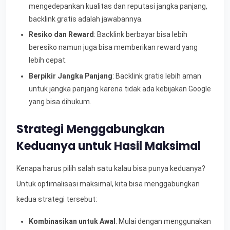
mengedepankan kualitas dan reputasi jangka panjang,
backlink gratis adalah jawabannya.
Resiko dan Reward
: Backlink berbayar bisa lebih
beresiko namun juga bisa memberikan reward yang
lebih cepat.
Berpikir Jangka Panjang
: Backlink gratis lebih aman
untuk jangka panjang karena tidak ada kebijakan Google
yang bisa dihukum.
Strategi Menggabungkan
Keduanya untuk Hasil Maksimal
Kenapa harus pilih salah satu kalau bisa punya keduanya?
Untuk optimalisasi maksimal, kita bisa menggabungkan
kedua strategi tersebut:
Kombinasikan untuk Awal
: Mulai dengan menggunakan