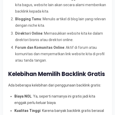
kita bagus, website lain akan secara alami memberikan
backlink kepada kita.
Blogging Tamu
: Menulis artikel di blog lain yang relevan
dengan niche kita.
Direktori Online
: Memasukkan website kita ke dalam
direktori bisnis atau direktori online.
Forum dan Komunitas Online
: Aktif di forum atau
komunitas dan menyematkan link website kita di profil
atau tanda tangan.
Kelebihan Memilih Backlink Gratis
Ada beberapa kelebihan dari penggunaan backlink gratis:
Biaya NOL
: Ya, seperti namanya ini gratis jadi kita
enggak perlu keluar biaya.
Kualitas Tinggi
: Karena banyak backlink gratis berasal