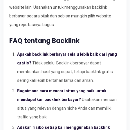
website lain. Usahakan untuk menggunakan backlink
berbayar secara bijak dan sebisa mungkin pilih website
yang reputasinya bagus.
FAQ tentang Backlink
Apakah backlink berbayar selalu lebih baik dari yang
gratis?
Tidak selalu. Backlink berbayar dapat
memberikan hasil yang cepat, tetapi backlink gratis
sering kali lebih bertahan lama dan aman.
Bagaimana cara mencari situs yang baik untuk
mendapatkan backlink berbayar?
Usahakan mencari
situs yang relevan dengan niche Anda dan memiliki
traffic yang baik.
Adakah risiko setiap kali menggunakan backlink