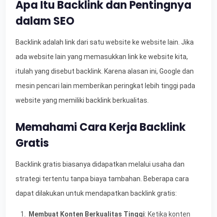
Apa Itu Backlink dan Pentingnya
dalam SEO
Backlink adalah link dari satu website ke website lain. Jika
ada website lain yang memasukkan link ke website kita,
itulah yang disebut backlink. Karena alasan ini, Google dan
mesin pencari lain memberikan peringkat lebih tinggi pada
website yang memiliki backlink berkualitas.
Memahami Cara Kerja Backlink
Gratis
Backlink gratis biasanya didapatkan melalui usaha dan
strategi tertentu tanpa biaya tambahan. Beberapa cara
dapat dilakukan untuk mendapatkan backlink gratis:
Membuat Konten Berkualitas Tinggi
: Ketika konten