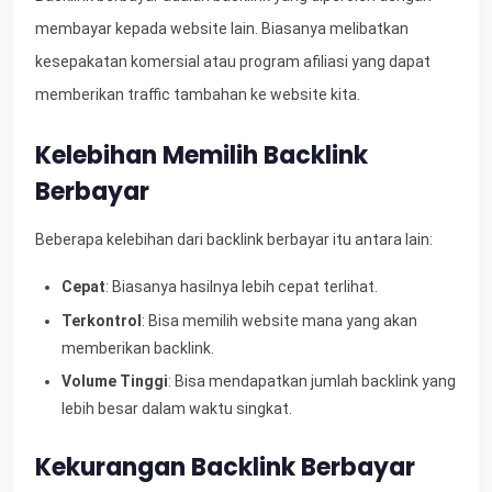
membayar kepada website lain. Biasanya melibatkan
kesepakatan komersial atau program afiliasi yang dapat
memberikan traffic tambahan ke website kita.
Kelebihan Memilih Backlink
Berbayar
Beberapa kelebihan dari backlink berbayar itu antara lain:
Cepat
: Biasanya hasilnya lebih cepat terlihat.
Terkontrol
: Bisa memilih website mana yang akan
memberikan backlink.
Volume Tinggi
: Bisa mendapatkan jumlah backlink yang
lebih besar dalam waktu singkat.
Kekurangan Backlink Berbayar