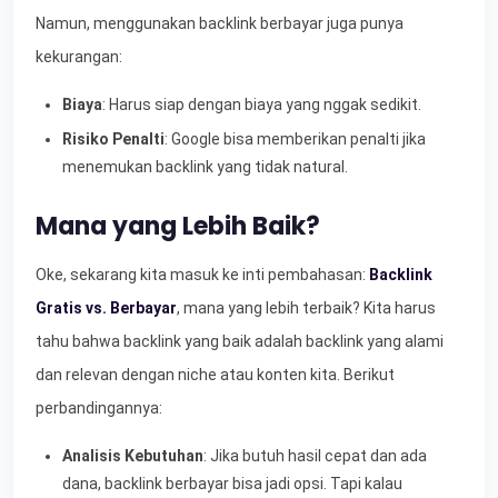
Namun, menggunakan backlink berbayar juga punya
kekurangan:
Biaya
: Harus siap dengan biaya yang nggak sedikit.
Risiko Penalti
: Google bisa memberikan penalti jika
menemukan backlink yang tidak natural.
Mana yang Lebih Baik?
Oke, sekarang kita masuk ke inti pembahasan:
Backlink
Gratis vs. Berbayar
, mana yang lebih terbaik? Kita harus
tahu bahwa backlink yang baik adalah backlink yang alami
dan relevan dengan niche atau konten kita. Berikut
perbandingannya:
Analisis Kebutuhan
: Jika butuh hasil cepat dan ada
dana, backlink berbayar bisa jadi opsi. Tapi kalau