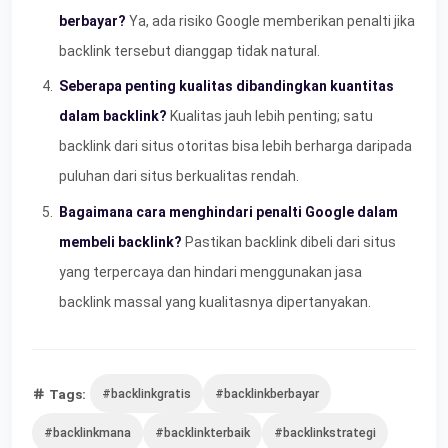
berbayar?
Ya, ada risiko Google memberikan penalti jika
backlink tersebut dianggap tidak natural.
Seberapa penting kualitas dibandingkan kuantitas
dalam backlink?
Kualitas jauh lebih penting; satu
backlink dari situs otoritas bisa lebih berharga daripada
puluhan dari situs berkualitas rendah.
Bagaimana cara menghindari penalti Google dalam
membeli backlink?
Pastikan backlink dibeli dari situs
yang terpercaya dan hindari menggunakan jasa
backlink massal yang kualitasnya dipertanyakan.
Tags:
#backlinkgratis
#backlinkberbayar
#backlinkmana
#backlinkterbaik
#backlinkstrategi