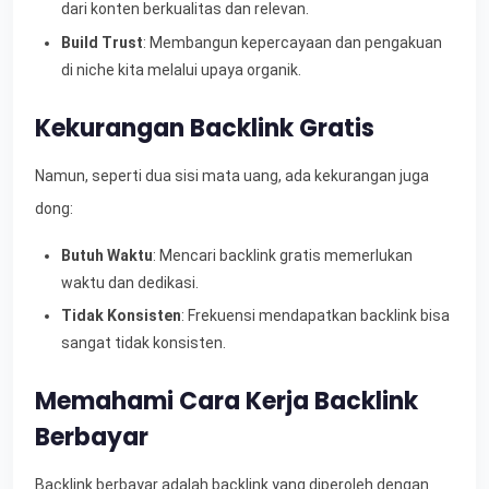
dari konten berkualitas dan relevan.
Build Trust
: Membangun kepercayaan dan pengakuan
di niche kita melalui upaya organik.
Kekurangan Backlink Gratis
Namun, seperti dua sisi mata uang, ada kekurangan juga
dong:
Butuh Waktu
: Mencari backlink gratis memerlukan
waktu dan dedikasi.
Tidak Konsisten
: Frekuensi mendapatkan backlink bisa
sangat tidak konsisten.
Memahami Cara Kerja Backlink
Berbayar
Backlink berbayar adalah backlink yang diperoleh dengan