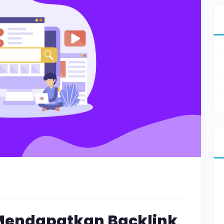
Mendapatkan Backlink