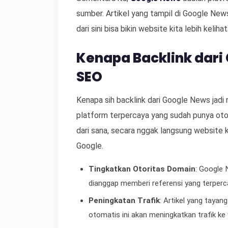
sumber. Artikel yang tampil di Google News i
dari sini bisa bikin website kita lebih keliha
Kenapa Backlink dari
SEO
Kenapa sih backlink dari Google News jad
platform terpercaya yang sudah punya otor
dari sana, secara nggak langsung website
Google.
Tingkatkan Otoritas Domain
: Google 
dianggap memberi referensi yang terperc
Peningkatan Trafik
: Artikel yang tayan
otomatis ini akan meningkatkan trafik ke 