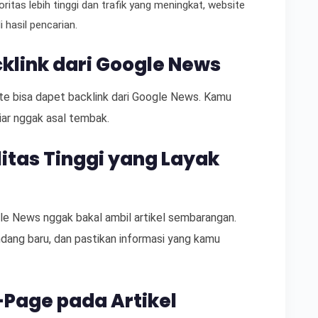
oritas lebih tinggi dan trafik yang meningkat, website
i hasil pencarian.
link dari Google News
te bisa dapet backlink dari Google News. Kamu
iar nggak asal tembak.
litas Tinggi yang Layak
le News nggak bakal ambil artikel sembarangan.
andang baru, dan pastikan informasi yang kamu
-Page pada Artikel