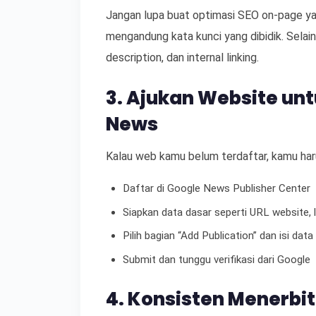
Jangan lupa buat optimasi SEO on-page ya!
mengandung kata kunci yang dibidik. Selai
description, dan internal linking.
3. Ajukan Website unt
News
Kalau web kamu belum terdaftar, kamu har
Daftar di Google News Publisher Center
Siapkan data dasar seperti URL website, 
Pilih bagian “Add Publication” dan isi dat
Submit dan tunggu verifikasi dari Google
4. Konsisten Menerbi