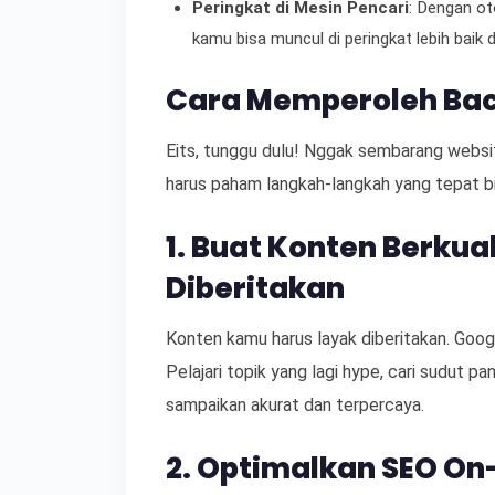
Peringkat di Mesin Pencari
: Dengan ot
kamu bisa muncul di peringkat lebih baik d
Cara Memperoleh Back
Eits, tunggu dulu! Nggak sembarang websi
harus paham langkah-langkah yang tepat b
1. Buat Konten Berkua
Diberitakan
Konten kamu harus layak diberitakan. Goog
Pelajari topik yang lagi hype, cari sudut p
sampaikan akurat dan terpercaya.
2. Optimalkan SEO On