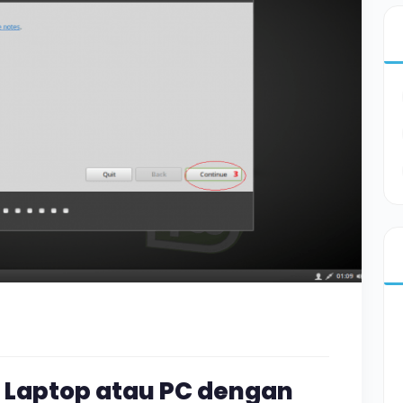
i Laptop atau PC dengan