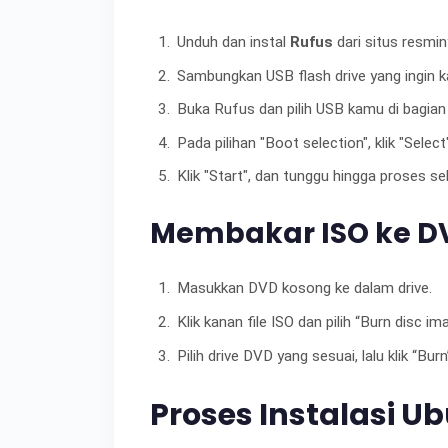
Unduh dan instal
Rufus
dari situs resmin
Sambungkan USB flash drive yang ingin 
Buka Rufus dan pilih USB kamu di bagian 
Pada pilihan "Boot selection", klik "Selec
Klik "Start", dan tunggu hingga proses sel
Membakar ISO ke D
Masukkan DVD kosong ke dalam drive.
Klik kanan file ISO dan pilih “Burn disc im
Pilih drive DVD yang sesuai, lalu klik “Burn
Proses Instalasi U