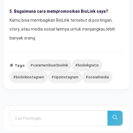
5. Bagaimana cara mempromosikan BioLink saya?
Kamu bisa membagikan BioLink tersebut di postingan,
story, atau media sosial lainnya untuk menjangkau lebih
banyak orang.
Tags:
#caramembuatbiolink
#biolinkgratis
#biolinkinstagram
#tipsinstagram
#sosialmedia