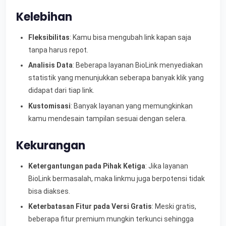
Kelebihan
Fleksibilitas
: Kamu bisa mengubah link kapan saja
tanpa harus repot.
Analisis Data
: Beberapa layanan BioLink menyediakan
statistik yang menunjukkan seberapa banyak klik yang
didapat dari tiap link.
Kustomisasi
: Banyak layanan yang memungkinkan
kamu mendesain tampilan sesuai dengan selera.
Kekurangan
Ketergantungan pada Pihak Ketiga
: Jika layanan
BioLink bermasalah, maka linkmu juga berpotensi tidak
bisa diakses.
Keterbatasan Fitur pada Versi Gratis
: Meski gratis,
beberapa fitur premium mungkin terkunci sehingga