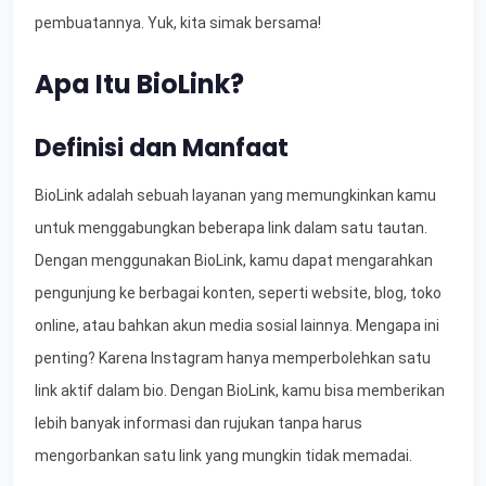
pembuatannya. Yuk, kita simak bersama!
Apa Itu BioLink?
Definisi dan Manfaat
BioLink adalah sebuah layanan yang memungkinkan kamu
untuk menggabungkan beberapa link dalam satu tautan.
Dengan menggunakan BioLink, kamu dapat mengarahkan
pengunjung ke berbagai konten, seperti website, blog, toko
online, atau bahkan akun media sosial lainnya. Mengapa ini
penting? Karena Instagram hanya memperbolehkan satu
link aktif dalam bio. Dengan BioLink, kamu bisa memberikan
lebih banyak informasi dan rujukan tanpa harus
mengorbankan satu link yang mungkin tidak memadai.