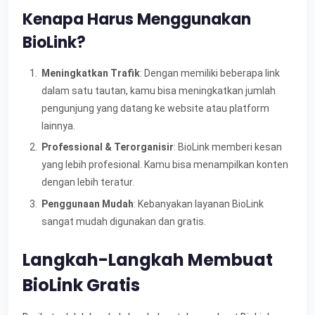
Kenapa Harus Menggunakan
BioLink?
Meningkatkan Trafik
: Dengan memiliki beberapa link
dalam satu tautan, kamu bisa meningkatkan jumlah
pengunjung yang datang ke website atau platform
lainnya.
Professional & Terorganisir
: BioLink memberi kesan
yang lebih profesional. Kamu bisa menampilkan konten
dengan lebih teratur.
Penggunaan Mudah
: Kebanyakan layanan BioLink
sangat mudah digunakan dan gratis.
Langkah-Langkah Membuat
BioLink Gratis