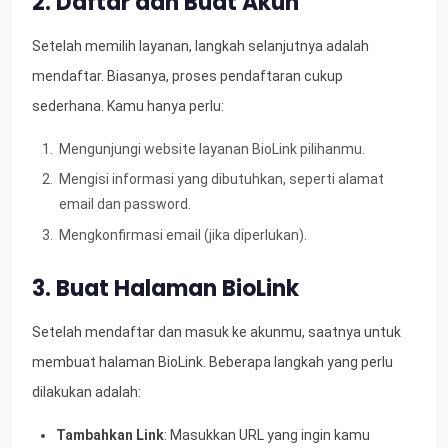
2. Daftar dan Buat Akun
Setelah memilih layanan, langkah selanjutnya adalah
mendaftar. Biasanya, proses pendaftaran cukup
sederhana. Kamu hanya perlu:
Mengunjungi website layanan BioLink pilihanmu.
Mengisi informasi yang dibutuhkan, seperti alamat
email dan password.
Mengkonfirmasi email (jika diperlukan).
3. Buat Halaman BioLink
Setelah mendaftar dan masuk ke akunmu, saatnya untuk
membuat halaman BioLink. Beberapa langkah yang perlu
dilakukan adalah:
Tambahkan Link
: Masukkan URL yang ingin kamu