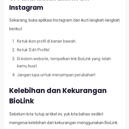
Instagram
Sekarang, buka aplikasi Instagram dan ikuti langkah-langkah
berikut:
Ketuk ikon profil di kanan bawah.
Ketuk ‘Edit Profile’.
Di kolom website, tempelkan link BioLink yang telah
kamu buat.
Jangan lupa untuk menyimpan perubahan!
Kelebihan dan Kekurangan
BioLink
Sebelum kita tutup artikel ini, yuk kita bahas sedikit
mengenai kelebihan dan kekurangan menggunakan BioLink.