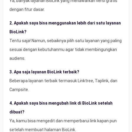
Ya, banyak layanan BioLink yang menawarkan versi gratis
dengan fitur dasar.
2. Apakah saya bisa menggunakan lebih dari satu layanan
BioLink?
Tentu saja! Namun, sebaiknya pilih satu layanan yang paling
sesuai dengan kebutuhanmu agar tidak membingungkan
audiens.
3. Apa saja layanan BioLink terbaik?
Beberapa layanan terbaik termasuk Linktree, Taplink, dan
Campsite.
4. Apakah saya bisa mengubah link di BioLink setelah
dibuat?
Ya, kamu bisa mengedit dan memperbarui link kapan pun
setelah membuat halaman BioLink.