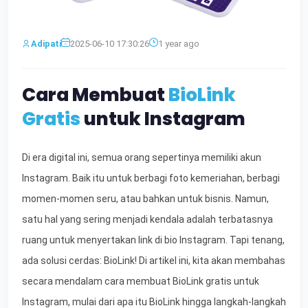
Adipati
2025-06-10 17:30:26
1 year ago
Cara Membuat
BioLink
Gratis
untuk Instagram
Di era digital ini, semua orang sepertinya memiliki akun
Instagram. Baik itu untuk berbagi foto kemeriahan, berbagi
momen-momen seru, atau bahkan untuk bisnis. Namun,
satu hal yang sering menjadi kendala adalah terbatasnya
ruang untuk menyertakan link di bio Instagram. Tapi tenang,
ada solusi cerdas: BioLink! Di artikel ini, kita akan membahas
secara mendalam cara membuat BioLink gratis untuk
Instagram, mulai dari apa itu BioLink hingga langkah-langkah