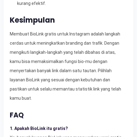
kurang efektif.
Kesimpulan
Membuat BioLink gratis untuk Instagram adalah langkah
cerdas untuk meningkatkan branding dan trafik. Dengan
mengikuti langkah-langkah yang telah dibahas di atas,
kamu bisa memaksimalkan fungsi bio-mu dengan
menyertakan banyak link dalam satu tautan. Pilihlah
layanan BioLink yang sesuai dengan kebutuhan dan
pastikan untuk selalu memantau statistik link yang telah
kamu buat.
FAQ
1. Apakah BioLink itu gratis?