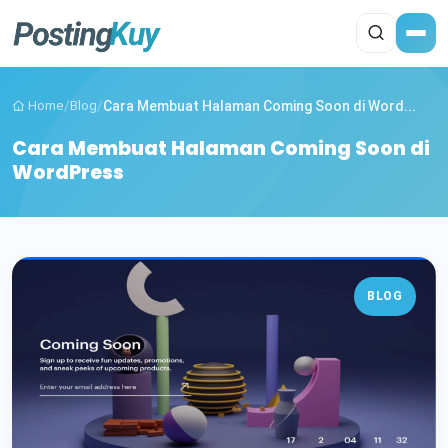
Home
/
Blog
/
Cara Membuat Halaman Coming Soon di Word...
Cara Membuat Halaman Coming Soon di
WordPress
BLOG