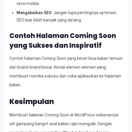
versi mobile.
Mengabaikan SEO
: Jangan lupa pentingnya optimasi
SEO biar lebih banyak yang datang.
Contoh Halaman Coming Soon
yang Sukses dan Inspiratif
Contoh halaman
Coming Soon
yang keren bisa kalian temuin
dari brand-brand besar. Kenali elemen-elemen yang
membuat mereka sukses dan coba aplikasikan ke halaman
kalian.
Kesimpulan
Membuat
halaman Coming Soon
di WordPress sebenarnya
sih gampang banget asal kalian rajin mengulik. Dengan