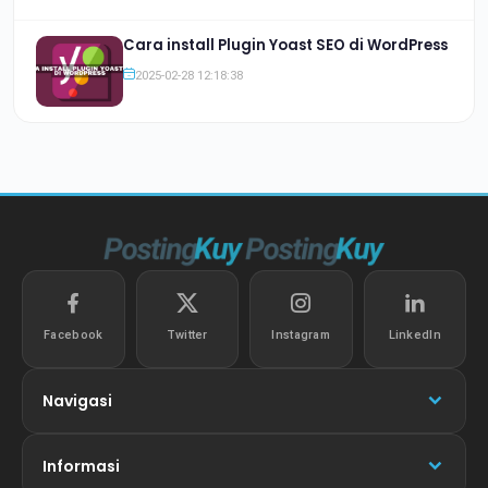
Cara install Plugin Yoast SEO di WordPress
2025-02-28 12:18:38
Facebook
Twitter
Instagram
LinkedIn
Navigasi
Informasi