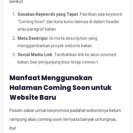
berikut:
Gunakan Keywords yang Tepat
: Pastikan ada keyword
"Coming Soon" dan kata kunci lainnya di dalam header
atau paragraf kalian.
Meta Deskripsi
: Isi meta description yang
menggambarkan proyek website kalian.
Social Media Link
: Tambahkan link ke akun sosmed
kalian, biar pengunjung bisa tetap connect.
Manfaat Menggunakan
Halaman Coming Soon untuk
Website Baru
Pasien sabar untuk berpromosi padahal websitenya belum
rampung alias coming soon ternyata banyak untungnya,
lho!