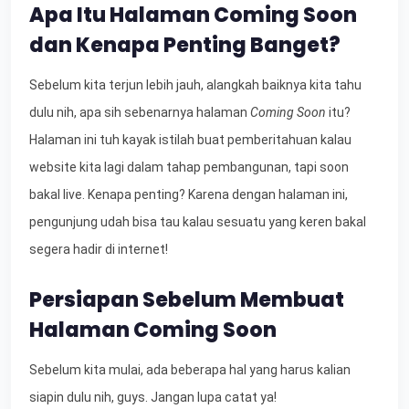
Apa Itu Halaman Coming Soon
dan Kenapa Penting Banget?
Sebelum kita terjun lebih jauh, alangkah baiknya kita tahu
dulu nih, apa sih sebenarnya halaman
Coming Soon
itu?
Halaman ini tuh kayak istilah buat pemberitahuan kalau
website kita lagi dalam tahap pembangunan, tapi soon
bakal live. Kenapa penting? Karena dengan halaman ini,
pengunjung udah bisa tau kalau sesuatu yang keren bakal
segera hadir di internet!
Persiapan Sebelum Membuat
Halaman Coming Soon
Sebelum kita mulai, ada beberapa hal yang harus kalian
siapin dulu nih, guys. Jangan lupa catat ya!