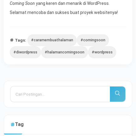
Coming Soon
yang keren dan menarik di WordPress.
Selamat mencoba dan sukses buat proyek websitenya!
Tags:
#caramembuathalaman
#comingsoon
#diwordpress
#halamancomingsoon
#wordpress
Tag