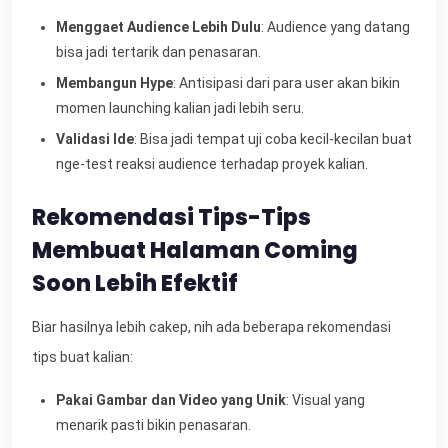
Menggaet Audience Lebih Dulu
: Audience yang datang
bisa jadi tertarik dan penasaran.
Membangun Hype
: Antisipasi dari para user akan bikin
momen launching kalian jadi lebih seru.
Validasi Ide
: Bisa jadi tempat uji coba kecil-kecilan buat
nge-test reaksi audience terhadap proyek kalian.
Rekomendasi Tips-Tips
Membuat Halaman Coming
Soon Lebih Efektif
Biar hasilnya lebih cakep, nih ada beberapa rekomendasi
tips buat kalian:
Pakai Gambar dan Video yang Unik
: Visual yang
menarik pasti bikin penasaran.