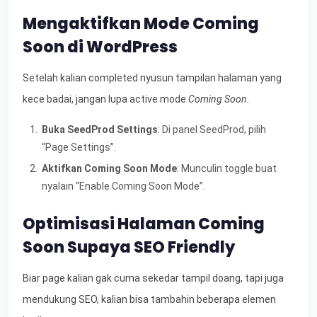
Mengaktifkan Mode Coming
Soon di WordPress
Setelah kalian completed nyusun tampilan halaman yang
kece badai, jangan lupa active mode
Coming Soon
.
Buka SeedProd Settings
: Di panel SeedProd, pilih
“Page Settings”.
Aktifkan Coming Soon Mode
: Munculin toggle buat
nyalain “Enable Coming Soon Mode”.
Optimisasi Halaman Coming
Soon Supaya SEO Friendly
Biar page kalian gak cuma sekedar tampil doang, tapi juga
mendukung SEO, kalian bisa tambahin beberapa elemen