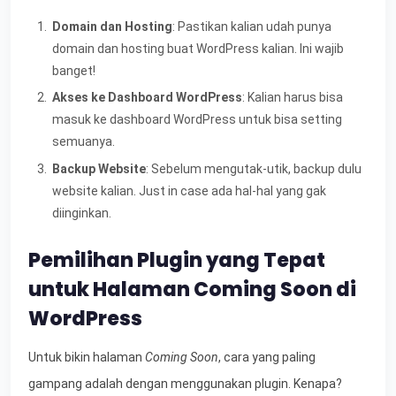
Domain dan Hosting
: Pastikan kalian udah punya
domain dan hosting buat WordPress kalian. Ini wajib
banget!
Akses ke Dashboard WordPress
: Kalian harus bisa
masuk ke dashboard WordPress untuk bisa setting
semuanya.
Backup Website
: Sebelum mengutak-utik, backup dulu
website kalian. Just in case ada hal-hal yang gak
diinginkan.
Pemilihan Plugin yang Tepat
untuk Halaman Coming Soon di
WordPress
Untuk bikin halaman
Coming Soon
, cara yang paling
gampang adalah dengan menggunakan plugin. Kenapa?