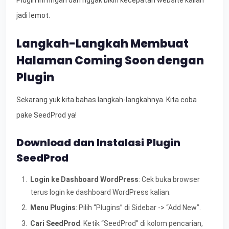
jadi lemot.
Langkah-Langkah Membuat
Halaman Coming Soon dengan
Plugin
Sekarang yuk kita bahas langkah-langkahnya. Kita coba
pake SeedProd ya!
Download dan Instalasi Plugin
SeedProd
Login ke Dashboard WordPress
: Cek buka browser
terus login ke dashboard WordPress kalian.
Menu Plugins
: Pilih “Plugins” di Sidebar -> “Add New”.
Cari SeedProd
: Ketik “SeedProd” di kolom pencarian,