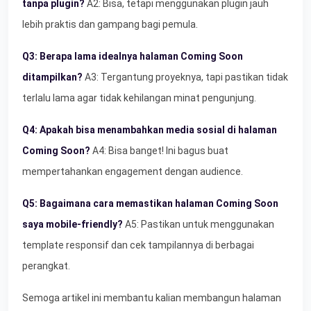
tanpa plugin?
A2: Bisa, tetapi menggunakan plugin jauh
lebih praktis dan gampang bagi pemula.
Q3: Berapa lama idealnya halaman Coming Soon
ditampilkan?
A3: Tergantung proyeknya, tapi pastikan tidak
terlalu lama agar tidak kehilangan minat pengunjung.
Q4: Apakah bisa menambahkan media sosial di halaman
Coming Soon?
A4: Bisa banget! Ini bagus buat
mempertahankan engagement dengan audience.
Q5: Bagaimana cara memastikan halaman Coming Soon
saya mobile-friendly?
A5: Pastikan untuk menggunakan
template responsif dan cek tampilannya di berbagai
perangkat.
Semoga artikel ini membantu kalian membangun halaman