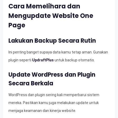
Cara Memelihara dan
Mengupdate Website One
Page
Lakukan Backup Secara Rutin
Ini penting banget supaya data kamu tetap aman. Gunakan
plugin seperti
UpdraftPlus
untuk backup otomatis.
Update WordPress dan Plugin
Secara Berkala
WordPress dan plugin sering kali memperbarui sistem
mereka. Pastikan kamu juga melakukan update untuk
menjaga keamanan dan kinerja website.