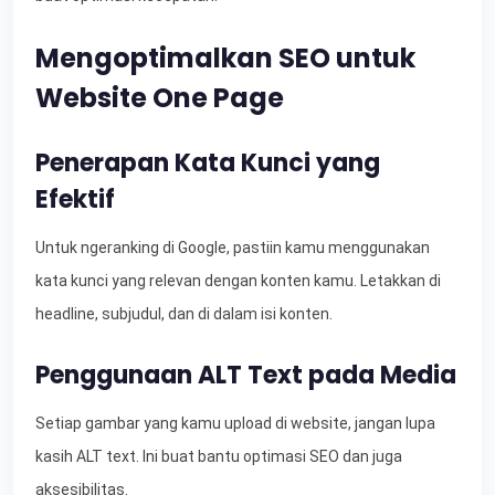
Mengoptimalkan SEO untuk
Website One Page
Penerapan Kata Kunci yang
Efektif
Untuk ngeranking di Google, pastiin kamu menggunakan
kata kunci yang relevan dengan konten kamu. Letakkan di
headline, subjudul, dan di dalam isi konten.
Penggunaan ALT Text pada Media
Setiap gambar yang kamu upload di website, jangan lupa
kasih ALT text. Ini buat bantu optimasi SEO dan juga
aksesibilitas.