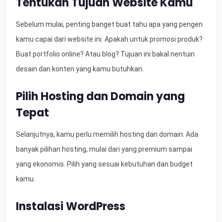
Tentukan Tujuan Website Kamu
Sebelum mulai, penting banget buat tahu apa yang pengen
kamu capai dari website ini. Apakah untuk promosi produk?
Buat portfolio online? Atau blog? Tujuan ini bakal nentuin
desain dan konten yang kamu butuhkan.
Pilih Hosting dan Domain yang
Tepat
Selanjutnya, kamu perlu memilih hosting dan domain. Ada
banyak pilihan hosting, mulai dari yang premium sampai
yang ekonomis. Pilih yang sesuai kebutuhan dan budget
kamu.
Instalasi WordPress