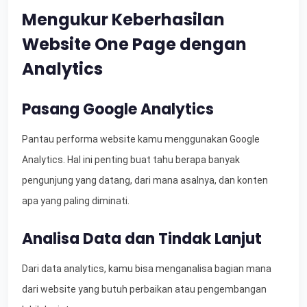
Mengukur Keberhasilan
Website One Page dengan
Analytics
Pasang Google Analytics
Pantau performa website kamu menggunakan Google
Analytics. Hal ini penting buat tahu berapa banyak
pengunjung yang datang, dari mana asalnya, dan konten
apa yang paling diminati.
Analisa Data dan Tindak Lanjut
Dari data analytics, kamu bisa menganalisa bagian mana
dari website yang butuh perbaikan atau pengembangan