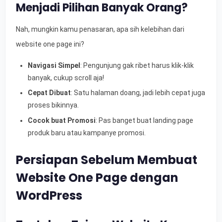
Menjadi Pilihan Banyak Orang?
Nah, mungkin kamu penasaran, apa sih kelebihan dari
website one page ini?
Navigasi Simpel
: Pengunjung gak ribet harus klik-klik
banyak, cukup scroll aja!
Cepat Dibuat
: Satu halaman doang, jadi lebih cepat juga
proses bikinnya.
Cocok buat Promosi
: Pas banget buat landing page
produk baru atau kampanye promosi.
Persiapan Sebelum Membuat
Website One Page dengan
WordPress