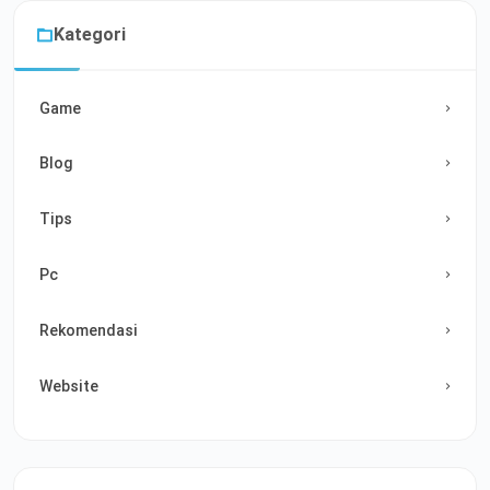
Kategori
Game
Blog
Tips
Pc
Rekomendasi
Website