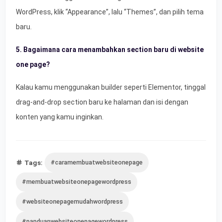
WordPress, klik “Appearance”, lalu “Themes”, dan pilih tema
baru.
5. Bagaimana cara menambahkan section baru di website
one page?
Kalau kamu menggunakan builder seperti Elementor, tinggal
drag-and-drop section baru ke halaman dan isi dengan
konten yang kamu inginkan.
Tags:
#caramembuatwebsiteonepage
#membuatwebsiteonepagewordpress
#websiteonepagemudahwordpress
#panduanwebsiteonepagewordpress