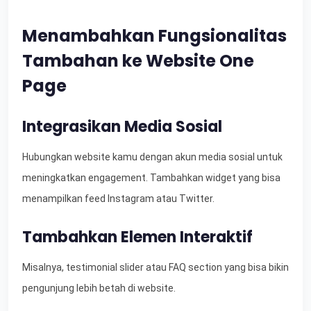
Menambahkan Fungsionalitas
Tambahan ke Website One
Page
Integrasikan Media Sosial
Hubungkan website kamu dengan akun media sosial untuk
meningkatkan engagement. Tambahkan widget yang bisa
menampilkan feed Instagram atau Twitter.
Tambahkan Elemen Interaktif
Misalnya, testimonial slider atau FAQ section yang bisa bikin
pengunjung lebih betah di website.