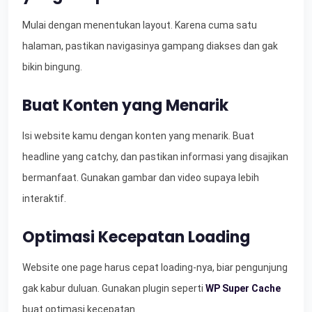
Mulai dengan menentukan layout. Karena cuma satu
halaman, pastikan navigasinya gampang diakses dan gak
bikin bingung.
Buat Konten yang Menarik
Isi website kamu dengan konten yang menarik. Buat
headline yang catchy, dan pastikan informasi yang disajikan
bermanfaat. Gunakan gambar dan video supaya lebih
interaktif.
Optimasi Kecepatan Loading
Website one page harus cepat loading-nya, biar pengunjung
gak kabur duluan. Gunakan plugin seperti
WP Super Cache
buat optimasi kecepatan.