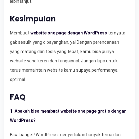
lebih lanjut.
Kesimpulan
Membuat
website one page dengan WordPress
ternyata
gak sesulit yang dibayangkan, ya! Dengan perencanaan
yang matang dan tools yang tepat, kamu bisa punya
website yang keren dan fungsional. Jangan lupa untuk
terus memaintain website kamu supaya performanya
optimal.
FAQ
1. Apakah bisa membuat website one page gratis dengan
WordPress?
Bisa banget! WordPress menyediakan banyak tema dan