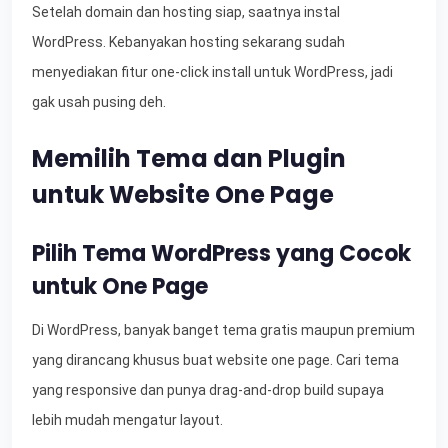
Setelah domain dan hosting siap, saatnya instal
WordPress. Kebanyakan hosting sekarang sudah
menyediakan fitur one-click install untuk WordPress, jadi
gak usah pusing deh.
Memilih Tema dan Plugin
untuk Website One Page
Pilih Tema WordPress yang Cocok
untuk One Page
Di WordPress, banyak banget tema gratis maupun premium
yang dirancang khusus buat website one page. Cari tema
yang responsive dan punya drag-and-drop build supaya
lebih mudah mengatur layout.