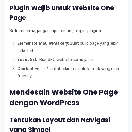
Plugin Wajib untuk Website One
Page
Setelah tema, jangan lupa pasang plugin-plugin ini:
Elementor
atau
WPBakery
: Buat build page yang lebih
fleksibel.
Yoast SEO
: Biar SEO website kamu jalan.
Contact Form 7
: Untuk bikin formulir kontak yang user-
friendly.
Mendesain Website One Page
dengan WordPress
Tentukan Layout dan Navigasi
yang Simpel