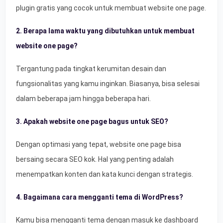
plugin gratis yang cocok untuk membuat website one page.
2. Berapa lama waktu yang dibutuhkan untuk membuat
website one page?
Tergantung pada tingkat kerumitan desain dan
fungsionalitas yang kamu inginkan. Biasanya, bisa selesai
dalam beberapa jam hingga beberapa hari.
3. Apakah website one page bagus untuk SEO?
Dengan optimasi yang tepat, website one page bisa
bersaing secara SEO kok. Hal yang penting adalah
menempatkan konten dan kata kunci dengan strategis.
4. Bagaimana cara mengganti tema di WordPress?
Kamu bisa mengganti tema dengan masuk ke dashboard