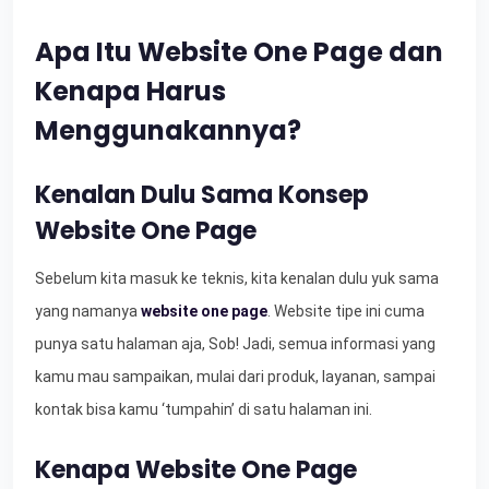
Apa Itu Website One Page dan
Kenapa Harus
Menggunakannya?
Kenalan Dulu Sama Konsep
Website One Page
Sebelum kita masuk ke teknis, kita kenalan dulu yuk sama
yang namanya
website one page
. Website tipe ini cuma
punya satu halaman aja, Sob! Jadi, semua informasi yang
kamu mau sampaikan, mulai dari produk, layanan, sampai
kontak bisa kamu ‘tumpahin’ di satu halaman ini.
Kenapa Website One Page