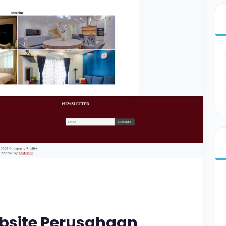
site Perusahaan