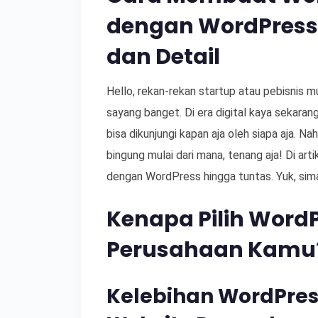
dengan WordPress
dan Detail
Hello, rekan-rekan startup atau pebisnis 
sayang banget. Di era digital kaya sekaran
bisa dikunjungi kapan aja oleh siapa aja. Na
bingung mulai dari mana, tenang aja! Di arti
dengan WordPress hingga tuntas. Yuk, sim
Kenapa Pilih Word
Perusahaan Kamu
Kelebihan WordPre