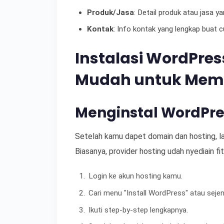
Produk/Jasa
: Detail produk atau jasa 
Kontak
: Info kontak yang lengkap buat
Instalasi WordPre
Mudah untuk Mem
Menginstal WordPre
Setelah kamu dapet domain dan hosting, l
Biasanya, provider hosting udah nyediain fi
Login ke akun hosting kamu.
Cari menu "Install WordPress" atau sejen
Ikuti step-by-step lengkapnya.