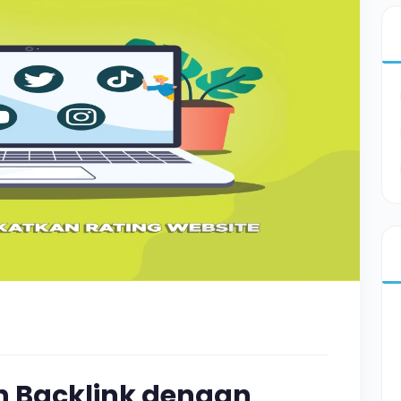
 Backlink dengan