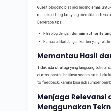
Guest blogging bisa jadi ladang emas untu
menulis di blog lain yang memiliki audiens 
Beberapa tips:
Pilih blog dengan
domain authority ting
Kemas artikel dengan konten yang relate
Memantau Hasil dan
Tidak ada strategi yang langsung tokcer
di atas, pantau hasilnya secara rutin. Laku
to feedback, karena bisa jadi sumber pembe
Menjaga Relevansi 
Menggunakan Tekni