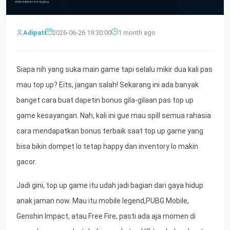
Adipati
2026-06-26 19:30:00
1 month ago
Siapa nih yang suka main game tapi selalu mikir dua kali pas
mau top up? Eits, jangan salah! Sekarang ini ada banyak
banget cara buat dapetin bonus gila-gilaan pas top up
game kesayangan. Nah, kali ini gue mau spill semua rahasia
cara mendapatkan bonus terbaik saat top up game yang
bisa bikin dompet lo tetap happy dan inventory lo makin
gacor.
Jadi gini, top up game itu udah jadi bagian dari gaya hidup
anak jaman now. Mau itu mobile legend,PUBG Mobile,
Genshin Impact, atau Free Fire, pasti ada aja momen di