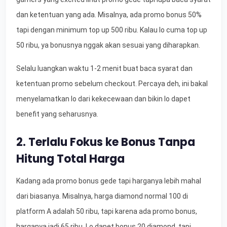
dan ketentuan yang ada. Misalnya, ada promo bonus 50%
tapi dengan minimum top up 500 ribu. Kalau lo cuma top up
50 ribu, ya bonusnya nggak akan sesuai yang diharapkan.
Selalu luangkan waktu 1-2 menit buat baca syarat dan
ketentuan promo sebelum checkout. Percaya deh, ini bakal
menyelamatkan lo dari kekecewaan dan bikin lo dapet
benefit yang seharusnya.
2. Terlalu Fokus ke Bonus Tanpa
Hitung Total Harga
Kadang ada promo bonus gede tapi harganya lebih mahal
dari biasanya. Misalnya, harga diamond normal 100 di
platform A adalah 50 ribu, tapi karena ada promo bonus,
harganya jadi 65 ribu. Lo dapet bonus 20 diamond, tapi