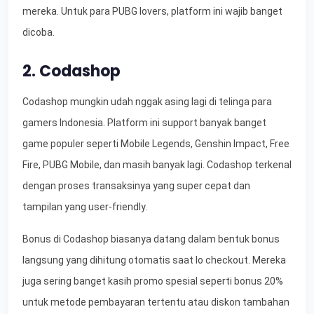
mereka. Untuk para PUBG lovers, platform ini wajib banget
dicoba.
2. Codashop
Codashop mungkin udah nggak asing lagi di telinga para
gamers Indonesia. Platform ini support banyak banget
game populer seperti Mobile Legends, Genshin Impact, Free
Fire, PUBG Mobile, dan masih banyak lagi. Codashop terkenal
dengan proses transaksinya yang super cepat dan
tampilan yang user-friendly.
Bonus di Codashop biasanya datang dalam bentuk bonus
langsung yang dihitung otomatis saat lo checkout. Mereka
juga sering banget kasih promo spesial seperti bonus 20%
untuk metode pembayaran tertentu atau diskon tambahan