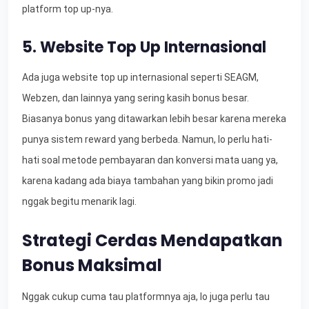
platform top up-nya.
5. Website Top Up Internasional
Ada juga website top up internasional seperti SEAGM,
Webzen, dan lainnya yang sering kasih bonus besar.
Biasanya bonus yang ditawarkan lebih besar karena mereka
punya sistem reward yang berbeda. Namun, lo perlu hati-
hati soal metode pembayaran dan konversi mata uang ya,
karena kadang ada biaya tambahan yang bikin promo jadi
nggak begitu menarik lagi.
Strategi Cerdas Mendapatkan
Bonus Maksimal
Nggak cukup cuma tau platformnya aja, lo juga perlu tau