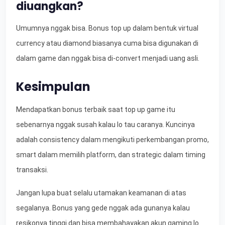
diuangkan?
Umumnya nggak bisa. Bonus top up dalam bentuk virtual
currency atau diamond biasanya cuma bisa digunakan di
dalam game dan nggak bisa di-convert menjadi uang asli.
Kesimpulan
Mendapatkan bonus terbaik saat top up game itu
sebenarnya nggak susah kalau lo tau caranya. Kuncinya
adalah consistency dalam mengikuti perkembangan promo,
smart dalam memilih platform, dan strategic dalam timing
transaksi.
Jangan lupa buat selalu utamakan keamanan di atas
segalanya. Bonus yang gede nggak ada gunanya kalau
resikonya tinggi dan bisa membahayakan akun gaming lo.