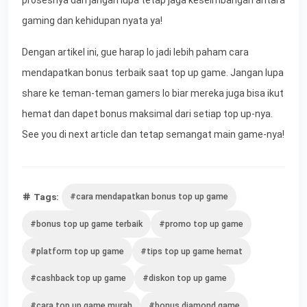
gaming dan kehidupan nyata ya!
Dengan artikel ini, gue harap lo jadi lebih paham cara
mendapatkan bonus terbaik saat top up game. Jangan lupa
share ke teman-teman gamers lo biar mereka juga bisa ikut
hemat dan dapet bonus maksimal dari setiap top up-nya.
See you di next article dan tetap semangat main game-nya!
Tags:
#cara mendapatkan bonus top up game
#bonus top up game terbaik
#promo top up game
#platform top up game
#tips top up game hemat
#cashback top up game
#diskon top up game
#cara top up game murah
#bonus diamond game