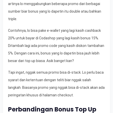
artinya lo menggabungkan beberapa promo dari berbagai
sumber biar bonus yang lo dapetin itu double atau bahkan
triple.
Contohnya, lo bisa pake e-wallet yang lagi kasih cashback
20% untuk bayar di Codashop yang lagi kasih bonus 15%.
Ditambah lagi ada promo code yang kasih diskon tambahan
5%. Dengan cara ini, bonus yang lo dapetin bisa jauh lebih
besar dari top up biasa. Asik banget kan?
Tapi ingat, nggak semua promo bisa di-stack. Lo perlu baca
syarat dan ketentuan dengan teliti biar nggak salah
langkah. Biasanya promo yang nggak bisa di-stack akan ada
peringatan khusus di halaman checkout.
Perbandingan Bonus Top Up