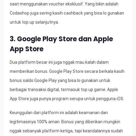
saat menggunakan voucher eksklusif. Yang bikin adalah
Codashop juga sering kasih cashback yang bisa lo gunakan
untuk top up selanjutnya.
3. Google Play Store dan Apple
App Store
Dua platform besar ini juga nggak mau kalah dalam
memberikan bonus. Google Play Store secara berkala kasih
bonus saldo Google Play yang bisa lo gunakan untuk
berbagai transaksi digital, termasuk top up game. Apple
App Store juga punya program serupa untuk pengguna iOS.
Keunggulan dari platform ini adalah keamanan dan
legitimasinya 100% aman. Bonus yang diberikan mungkin
nggak sebanyak platform ketiga, tapi keandalannya sudah