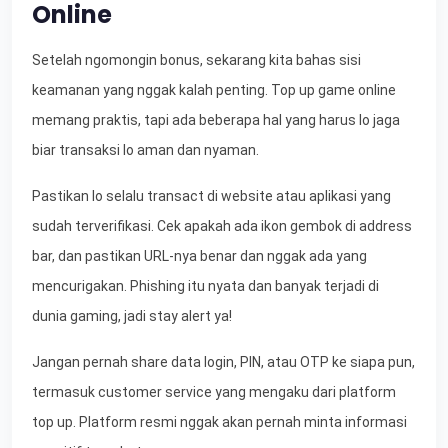
Online
Setelah ngomongin bonus, sekarang kita bahas sisi
keamanan yang nggak kalah penting. Top up game online
memang praktis, tapi ada beberapa hal yang harus lo jaga
biar transaksi lo aman dan nyaman.
Pastikan lo selalu transact di website atau aplikasi yang
sudah terverifikasi. Cek apakah ada ikon gembok di address
bar, dan pastikan URL-nya benar dan nggak ada yang
mencurigakan. Phishing itu nyata dan banyak terjadi di
dunia gaming, jadi stay alert ya!
Jangan pernah share data login, PIN, atau OTP ke siapa pun,
termasuk customer service yang mengaku dari platform
top up. Platform resmi nggak akan pernah minta informasi