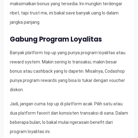
maksimalkan bonus yang tersedia. Ini mungkin terdengar
ribet, tapi trust me, ini bakal save banyak uang lo dalam
jangka panjang.
Gabung Program Loyalitas
Banyak platform top up yang punya program loyalitas atau
reward system. Makin sering lo transaksi, makin besar
bonus atau cashback yang lo dapetin. Misalnya, Codashop
punya program rewards yang bisa lo tukar dengan voucher
diskon.
Jadi, jangan cuma top up di platform acak. Pilih satu atau
dua platform favorit dan konsisten transaksi di sana. Dalam
beberapa bulan, lo bakal mulai ngerasain benefit dari
program loyalitas ini.