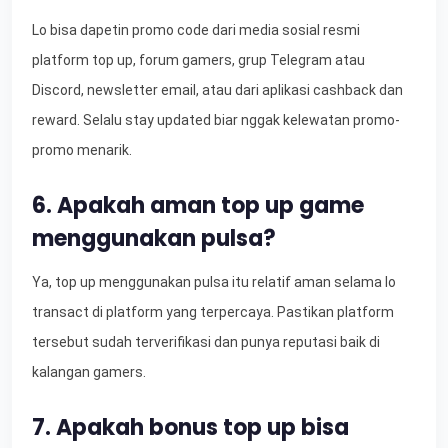
Lo bisa dapetin promo code dari media sosial resmi
platform top up, forum gamers, grup Telegram atau
Discord, newsletter email, atau dari aplikasi cashback dan
reward. Selalu stay updated biar nggak kelewatan promo-
promo menarik.
6. Apakah aman top up game
menggunakan pulsa?
Ya, top up menggunakan pulsa itu relatif aman selama lo
transact di platform yang terpercaya. Pastikan platform
tersebut sudah terverifikasi dan punya reputasi baik di
kalangan gamers.
7. Apakah bonus top up bisa