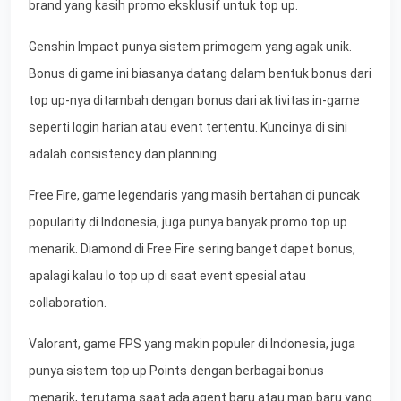
brand yang kasih promo eksklusif untuk top up.
Genshin Impact punya sistem primogem yang agak unik.
Bonus di game ini biasanya datang dalam bentuk bonus dari
top up-nya ditambah dengan bonus dari aktivitas in-game
seperti login harian atau event tertentu. Kuncinya di sini
adalah consistency dan planning.
Free Fire, game legendaris yang masih bertahan di puncak
popularity di Indonesia, juga punya banyak promo top up
menarik. Diamond di Free Fire sering banget dapet bonus,
apalagi kalau lo top up di saat event spesial atau
collaboration.
Valorant, game FPS yang makin populer di Indonesia, juga
punya sistem top up Points dengan berbagai bonus
menarik, terutama saat ada agent baru atau map baru yang