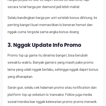
secara total harga per diamond jadi lebih mahal.
Selalu bandingkan harga per unit setelah bonus dihitung. Ini
penting banget buat memastikan lo beneran hemat dan
nggak cuma tergoda sama angka bonus doang.
3. Nggak Update Info Promo
Promo top up game itu dinamis banget, bisa berubah
sewaktu-waktu. Banyak gamers yang masih pake promo
lama yang udah nggak berlaku, sehingga nggak dapet bonus
yang diharapkan.
Saran gue, selalu cek halaman promo atau notification dari
platform top up sebelum lo transaksi. Follow juga media
sosial mereka biar nggak kelewatan promo-promo menarik.