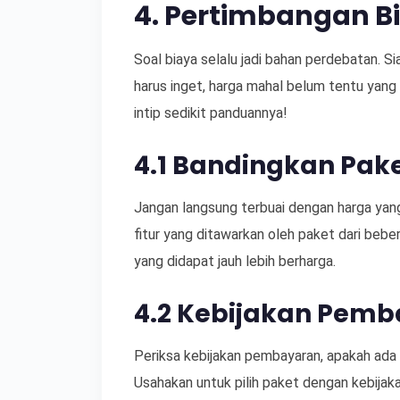
4. Pertimbangan B
Soal biaya selalu jadi bahan perdebatan. 
harus inget, harga mahal belum tentu yang 
intip sedikit panduannya!
4.1 Bandingkan Pak
Jangan langsung terbuai dengan harga yang
fitur yang ditawarkan oleh paket dari beberap
yang didapat jauh lebih berharga.
4.2 Kebijakan Pem
Periksa kebijakan pembayaran, apakah ada
Usahakan untuk pilih paket dengan kebijak