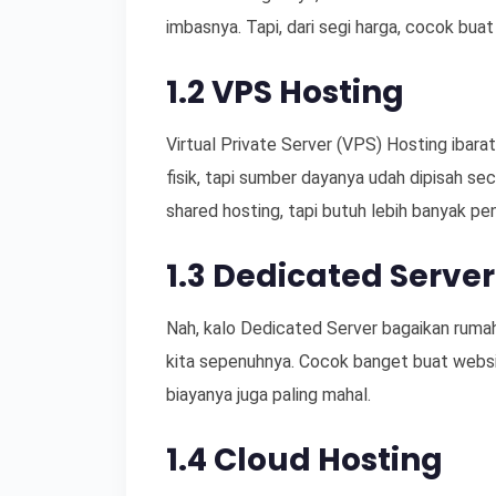
imbasnya. Tapi, dari segi harga, cocok bua
1.2 VPS Hosting
Virtual Private Server (VPS) Hosting ibara
fisik, tapi sumber dayanya udah dipisah sec
shared hosting, tapi butuh lebih banyak pe
1.3 Dedicated Server
Nah, kalo Dedicated Server bagaikan rumah 
kita sepenuhnya. Cocok banget buat website
biayanya juga paling mahal.
1.4 Cloud Hosting