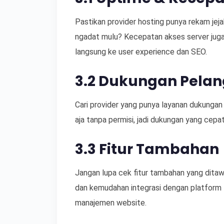
Pastikan provider hosting punya rekam jeja
ngadat mulu? Kecepatan akses server juga 
langsung ke user experience dan SEO.
3.2 Dukungan Pela
Cari provider yang punya layanan dukungan
aja tanpa permisi, jadi dukungan yang cepa
3.3 Fitur Tambahan
Jangan lupa cek fitur tambahan yang ditaw
dan kemudahan integrasi dengan platform lai
manajemen website.