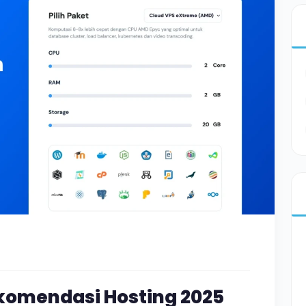
omendasi Hosting 2025