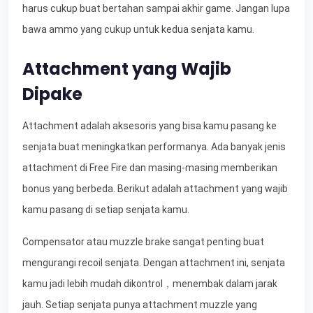
harus cukup buat bertahan sampai akhir game. Jangan lupa
bawa ammo yang cukup untuk kedua senjata kamu.
Attachment yang Wajib
Dipake
Attachment adalah aksesoris yang bisa kamu pasang ke
senjata buat meningkatkan performanya. Ada banyak jenis
attachment di Free Fire dan masing-masing memberikan
bonus yang berbeda. Berikut adalah attachment yang wajib
kamu pasang di setiap senjata kamu.
Compensator atau muzzle brake sangat penting buat
mengurangi recoil senjata. Dengan attachment ini, senjata
kamu jadi lebih mudah dikontrol，menembak dalam jarak
jauh. Setiap senjata punya attachment muzzle yang