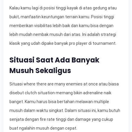
Kalau kamu lagi di posisi tinggi kayak di atas gedung atau
bukit, manfaatin keuntungan terrain kamu. Posisi tinggi
memberikan visibilitas lebih baik dan kamu bisa dengan
lebih mudah nembak musuh dari atas. Ini adalah strategi
klasik yang udah dipake banyak pro player di tournament.
Situasi Saat Ada Banyak
Musuh Sekaligus
Situasi where there are many enemies at once atau biasa
disebut clutch situation memang bikin adrenaline naik
banget. Kamu harus bisa bertahan melawan multiple
musuh dalam waktu singkat. Dalam situasi ini, kamu butuh
senjata dengan fire rate tinggi dan damage yang cukup
buat ngalahin musuh dengan cepat.