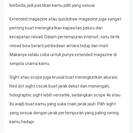
berbeda, jadi pastikan kamu pilih yang sesuai.
Extended magazine atau quickdraw magazine juga sangat
penting buat meningkatkan kapasitas peluru dan
kecepatan reload. Dalam pertempuran intensif, satu detik
reload bisa berarti perbedaan antara hidup dan mati.
Makanya selalu coba untuk punya extended magazine di
senjata utama kamu.
Sight atau scope juga krusial buat meningkatkan akurasi.
Red dot sight cocok buat jarak dekat dan menengah,
holographic sight lebih versatile, sedangkan scope 4x atau
8x wajib buat kamu yang suka main jarak jauh. Pilih sight
yang sesuai dengan jarak pertempuran yang paling sering
kamu hadapi.