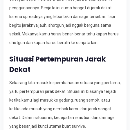
penggunaannya. Senjata ini cuma banget di jarak dekat
karena spreadnya yang lebar bikin damage tersebar. Tapi
begitu jaraknya jauh, shotgun jadi nggak berguna sama
sekali. Makanya kamu harus benar-benar tahu kapan harus
shotgun dan kapan harus beralih ke senjata lain.
Situasi Pertempuran Jarak
Dekat
Sekarang kita masuk ke pembahasan situasi yang pertama,
yaitu pertempuran jarak dekat. Situasi ini biasanya terjadi
ketika kamu lagi masuk ke gedung, ruang sempit, atau
ketika ada musuh yang nembak kamu dari jarak sangat
dekat. Dalam situasi ini, kecepatan reaction dan damage
yang besar jadi kunci utama buat survive.