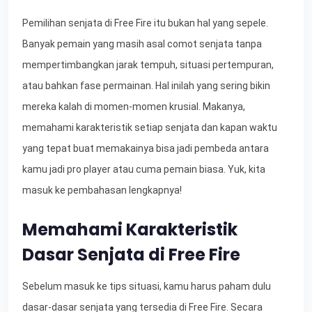
Pemilihan senjata di Free Fire itu bukan hal yang sepele.
Banyak pemain yang masih asal comot senjata tanpa
mempertimbangkan jarak tempuh, situasi pertempuran,
atau bahkan fase permainan. Hal inilah yang sering bikin
mereka kalah di momen-momen krusial. Makanya,
memahami karakteristik setiap senjata dan kapan waktu
yang tepat buat memakainya bisa jadi pembeda antara
kamu jadi pro player atau cuma pemain biasa. Yuk, kita
masuk ke pembahasan lengkapnya!
Memahami Karakteristik
Dasar Senjata di Free Fire
Sebelum masuk ke tips situasi, kamu harus paham dulu
dasar-dasar senjata yang tersedia di Free Fire. Secara