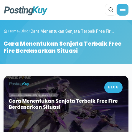
Home
/
Blog
/
Cara Menentukan Senjata Terbaik Free Fir...
Cara Menentukan Senjata Terbaik Free
Fire Berdasarkan Situasi
BLOG