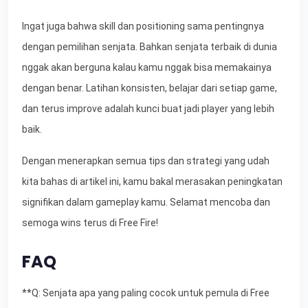
Ingat juga bahwa skill dan positioning sama pentingnya
dengan pemilihan senjata. Bahkan senjata terbaik di dunia
nggak akan berguna kalau kamu nggak bisa memakainya
dengan benar. Latihan konsisten, belajar dari setiap game,
dan terus improve adalah kunci buat jadi player yang lebih
baik.
Dengan menerapkan semua tips dan strategi yang udah
kita bahas di artikel ini, kamu bakal merasakan peningkatan
signifikan dalam gameplay kamu. Selamat mencoba dan
semoga wins terus di Free Fire!
FAQ
**Q: Senjata apa yang paling cocok untuk pemula di Free