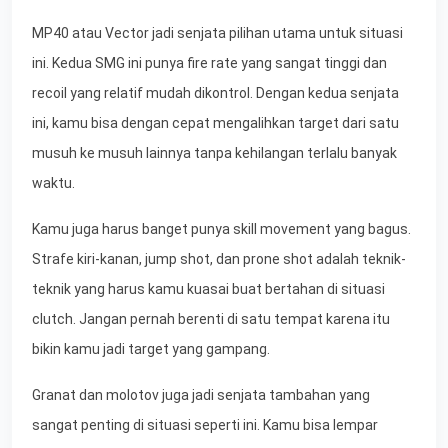
MP40 atau Vector jadi senjata pilihan utama untuk situasi
ini. Kedua SMG ini punya fire rate yang sangat tinggi dan
recoil yang relatif mudah dikontrol. Dengan kedua senjata
ini, kamu bisa dengan cepat mengalihkan target dari satu
musuh ke musuh lainnya tanpa kehilangan terlalu banyak
waktu.
Kamu juga harus banget punya skill movement yang bagus.
Strafe kiri-kanan, jump shot, dan prone shot adalah teknik-
teknik yang harus kamu kuasai buat bertahan di situasi
clutch. Jangan pernah berenti di satu tempat karena itu
bikin kamu jadi target yang gampang.
Granat dan molotov juga jadi senjata tambahan yang
sangat penting di situasi seperti ini. Kamu bisa lempar