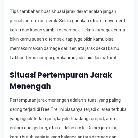
Tips tambahan buat situasi jarak dekat adalah jangan
pernah berenti bergerak. Selalu gunakan strafe movement
ke kiri dan kanan sambil menembak. Teknik ini nggak cuma
bikin kamu susah ditembak, tapi juga bikin kamu bisa
memaksimalkan damage dari senjata jarak dekat kamu.
Latihan terus sampai gerakanmu jadi fluid dan natural.
Situasi Pertempuran Jarak
Menengah
Pertempuran jarak menengah adalah situasi yang paling
sering terjadi di Free Fire. Ini biasanya terjadi di area terbuka
yang nggak terlalu jauh, kayak di padang rumput, area
antara dua gedung, atau di dalam kota. Dalam jarak ini,
kamu butuh senjata yang balance antara damage dan