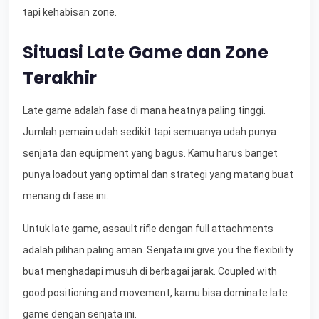
tapi kehabisan zone.
Situasi Late Game dan Zone
Terakhir
Late game adalah fase di mana heatnya paling tinggi.
Jumlah pemain udah sedikit tapi semuanya udah punya
senjata dan equipment yang bagus. Kamu harus banget
punya loadout yang optimal dan strategi yang matang buat
menang di fase ini.
Untuk late game, assault rifle dengan full attachments
adalah pilihan paling aman. Senjata ini give you the flexibility
buat menghadapi musuh di berbagai jarak. Coupled with
good positioning and movement, kamu bisa dominate late
game dengan senjata ini.