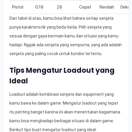
Pistol
G18
28
Cepat
Rendah
Dekat
Dari tabel di atas, kamu bisa lihat bahwa setiap senjata
punya karakteristik yang beda-beda. Pilih senjata yang
sesuai dengan gaya bermain kamu dan situasi yang kamu
hadapi. Nggak ada senjata yang sempurna, yang ada adalah
senjata yang paling cocok untuk kondisi tertentu.
Tips Mengatur Loadout yang
Ideal
Loadout adalah kombinasi senjata dan equipment yang
kamu bawa ke dalam game. Mengatur loadout yang tepat
itu penting banget karena ini akan menentukan bagaimana
kamu bisa menghadapi berbagai situasi di dalam game.
Berikut tips buat mengatur loadout yang ideal.