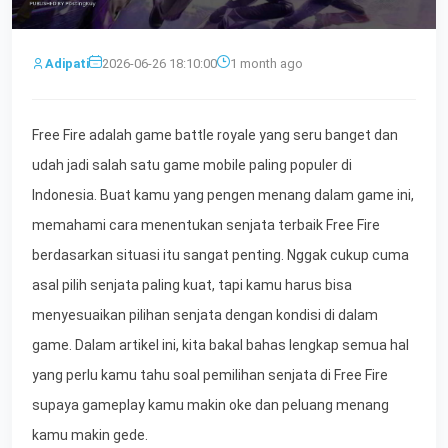
Adipati
2026-06-26 18:10:00
1 month ago
Free Fire adalah game battle royale yang seru banget dan
udah jadi salah satu game mobile paling populer di
Indonesia. Buat kamu yang pengen menang dalam game ini,
memahami cara menentukan senjata terbaik Free Fire
berdasarkan situasi itu sangat penting. Nggak cukup cuma
asal pilih senjata paling kuat, tapi kamu harus bisa
menyesuaikan pilihan senjata dengan kondisi di dalam
game. Dalam artikel ini, kita bakal bahas lengkap semua hal
yang perlu kamu tahu soal pemilihan senjata di Free Fire
supaya gameplay kamu makin oke dan peluang menang
kamu makin gede.