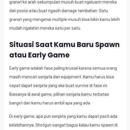
granat ke arah sekumpulan musuh buat ngeluarin mereka
dari posisi atau buat ngasih damage tambahan. Satu
granat yang mengenai multiple musuh bisa bikin kamu lebih
mudah ngalahin mereka satu per satu.
Situasi Saat Kamu Baru Spawn
atau Early Game
Early game adalah fase paling krusial karena semua orang
masih mencari senjata dan equipment. Kamu harus bisa
cepat dapat senjata yang oke buat survive di fase ini.
Biasanya di awal game, pilihan senjata kamu terbatas
banget dan kamu harus ambil apa yang ada.
Di early game, apa pun senjata yang kamu dapat pasti ada
kelebihannya. Shotgun sangat bagus kalau kamu spawn di