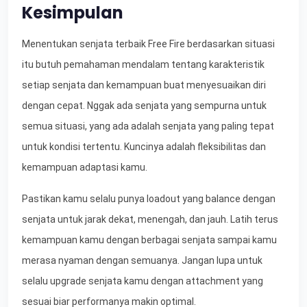
Kesimpulan
Menentukan senjata terbaik Free Fire berdasarkan situasi
itu butuh pemahaman mendalam tentang karakteristik
setiap senjata dan kemampuan buat menyesuaikan diri
dengan cepat. Nggak ada senjata yang sempurna untuk
semua situasi, yang ada adalah senjata yang paling tepat
untuk kondisi tertentu. Kuncinya adalah fleksibilitas dan
kemampuan adaptasi kamu.
Pastikan kamu selalu punya loadout yang balance dengan
senjata untuk jarak dekat, menengah, dan jauh. Latih terus
kemampuan kamu dengan berbagai senjata sampai kamu
merasa nyaman dengan semuanya. Jangan lupa untuk
selalu upgrade senjata kamu dengan attachment yang
sesuai biar performanya makin optimal.