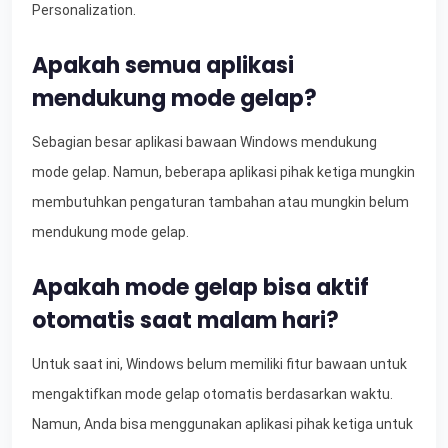
Personalization.
Apakah semua aplikasi
mendukung mode gelap?
Sebagian besar aplikasi bawaan Windows mendukung
mode gelap. Namun, beberapa aplikasi pihak ketiga mungkin
membutuhkan pengaturan tambahan atau mungkin belum
mendukung mode gelap.
Apakah mode gelap bisa aktif
otomatis saat malam hari?
Untuk saat ini, Windows belum memiliki fitur bawaan untuk
mengaktifkan mode gelap otomatis berdasarkan waktu.
Namun, Anda bisa menggunakan aplikasi pihak ketiga untuk