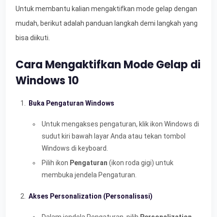
Untuk membantu kalian mengaktifkan mode gelap dengan
mudah, berikut adalah panduan langkah demi langkah yang
bisa diikuti.
Cara Mengaktifkan Mode Gelap di
Windows 10
Buka Pengaturan Windows
Untuk mengakses pengaturan, klik ikon Windows di
sudut kiri bawah layar Anda atau tekan tombol
Windows di keyboard.
Pilih ikon
Pengaturan
(ikon roda gigi) untuk
membuka jendela Pengaturan.
Akses Personalization (Personalisasi)