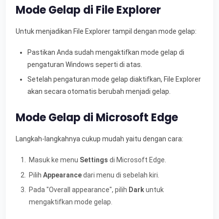
Mode Gelap di File Explorer
Untuk menjadikan File Explorer tampil dengan mode gelap:
Pastikan Anda sudah mengaktifkan mode gelap di
pengaturan Windows seperti di atas.
Setelah pengaturan mode gelap diaktifkan, File Explorer
akan secara otomatis berubah menjadi gelap.
Mode Gelap di Microsoft Edge
Langkah-langkahnya cukup mudah yaitu dengan cara:
Masuk ke menu
Settings
di Microsoft Edge.
Pilih
Appearance
dari menu di sebelah kiri.
Pada "Overall appearance", pilih
Dark
untuk
mengaktifkan mode gelap.