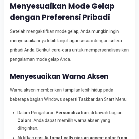
Menyesuaikan Mode Gelap
dengan Preferensi Pribadi
Setelah mengaktifkan mode gelap, Anda mungkin ingin
menyesuaikannya lebih lanjut agar sesuai dengan selera
pribadi Anda. Berikut cara-cara untuk mempersonalisasikan
pengalaman mode gelap Anda.
Menyesuaikan Warna Aksen
Warna aksen memberikan tampilan lebih hidup pada
beberapa bagian Windows seperti Taskbar dan Start Menu.
Dalam Pengaturan
Personalization
, di bawah bagian
Colors
, Anda dapat memilih warna aksen yang
diinginkan.
Aktifkan opsi
Automatically pick an accent color from