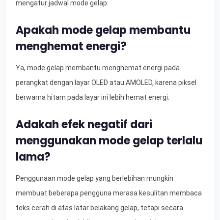
mengatur jadwal mode gelap.
Apakah mode gelap membantu
menghemat energi?
Ya, mode gelap membantu menghemat energi pada
perangkat dengan layar OLED atau AMOLED, karena piksel
berwarna hitam pada layar ini lebih hemat energi.
Adakah efek negatif dari
menggunakan mode gelap terlalu
lama?
Penggunaan mode gelap yang berlebihan mungkin
membuat beberapa pengguna merasa kesulitan membaca
teks cerah di atas latar belakang gelap, tetapi secara