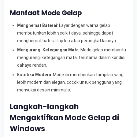
Manfaat Mode Gelap
Menghemat Baterai
: Layar dengan warna gelap
membutuhkan lebih sedikit daya, sehingga dapat
menghemat baterai laptop atau perangkat lainnya.
Mengurangi Ketegangan Mata
: Mode gelap membantu
mengurangi ketegangan mata, terutama dalam kondisi
cahaya rendah.
Estetika Modern
: Mode ini memberikan tampilan yang
lebih modern dan elegan, cocok untuk pengguna yang
menyukai desain minimalis.
Langkah-langkah
Mengaktifkan Mode Gelap di
Windows