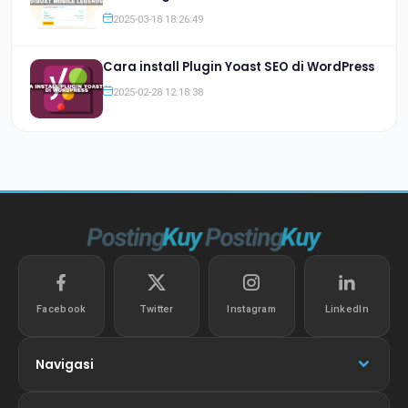
2025-03-18 18:26:49
Cara install Plugin Yoast SEO di WordPress
2025-02-28 12:18:38
Facebook
Twitter
Instagram
LinkedIn
Navigasi