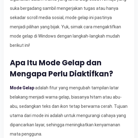
suka bergadang sambil mengerjakan tugas atau hanya
sekadar scroll media sosial, mode gelap ini pastinya
menjadi pilihan yang bijak. Yuk, simak cara mengaktifkan
mode gelap di Windows dengan langkah-langkah mudah
berikut ini!
Apa Itu Mode Gelap dan
Mengapa Perlu Diaktifkan?
Mode Gelap
adalah fitur yang mengubah tampilan latar
belakang menjadi warna gelap, biasanya hitam atau abu-
abu, sedangkan teks dan ikon tetap berwarna cerah. Tujuan
utama dari mode ini adalah untuk mengurangi cahaya yang
dipancarkan layar, sehingga meningkatkan kenyamanan
mata pengguna.