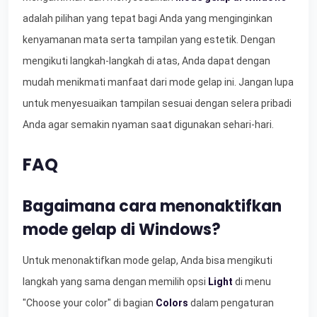
adalah pilihan yang tepat bagi Anda yang menginginkan
kenyamanan mata serta tampilan yang estetik. Dengan
mengikuti langkah-langkah di atas, Anda dapat dengan
mudah menikmati manfaat dari mode gelap ini. Jangan lupa
untuk menyesuaikan tampilan sesuai dengan selera pribadi
Anda agar semakin nyaman saat digunakan sehari-hari.
FAQ
Bagaimana cara menonaktifkan
mode gelap di Windows?
Untuk menonaktifkan mode gelap, Anda bisa mengikuti
langkah yang sama dengan memilih opsi
Light
di menu
"Choose your color" di bagian
Colors
dalam pengaturan