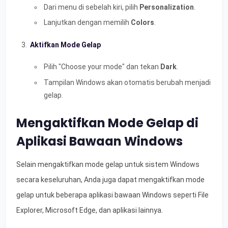
Dari menu di sebelah kiri, pilih
Personalization
.
Lanjutkan dengan memilih
Colors
.
Aktifkan Mode Gelap
Pilih "Choose your mode" dan tekan
Dark
.
Tampilan Windows akan otomatis berubah menjadi
gelap.
Mengaktifkan Mode Gelap di
Aplikasi Bawaan Windows
Selain mengaktifkan mode gelap untuk sistem Windows
secara keseluruhan, Anda juga dapat mengaktifkan mode
gelap untuk beberapa aplikasi bawaan Windows seperti File
Explorer, Microsoft Edge, dan aplikasi lainnya.