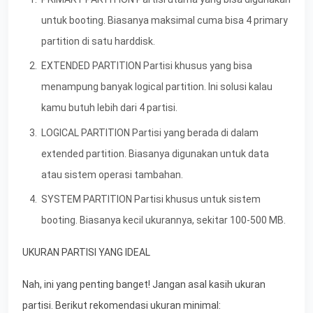
untuk booting. Biasanya maksimal cuma bisa 4 primary
partition di satu harddisk.
EXTENDED PARTITION Partisi khusus yang bisa
menampung banyak logical partition. Ini solusi kalau
kamu butuh lebih dari 4 partisi.
LOGICAL PARTITION Partisi yang berada di dalam
extended partition. Biasanya digunakan untuk data
atau sistem operasi tambahan.
SYSTEM PARTITION Partisi khusus untuk sistem
booting. Biasanya kecil ukurannya, sekitar 100-500 MB.
UKURAN PARTISI YANG IDEAL
Nah, ini yang penting banget! Jangan asal kasih ukuran
partisi. Berikut rekomendasi ukuran minimal: