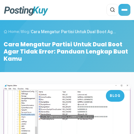
Home
/
Blog
/
Cara Mengatur Partisi Untuk Dual Boot Ag...
Cara Mengatur Partisi Untuk Dual Boot
Agar Tidak Error: Panduan Lengkap Buat
Kamu
BLOG