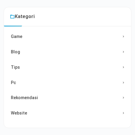
Kategori
Game
Blog
Tips
Pc
Rekomendasi
Website