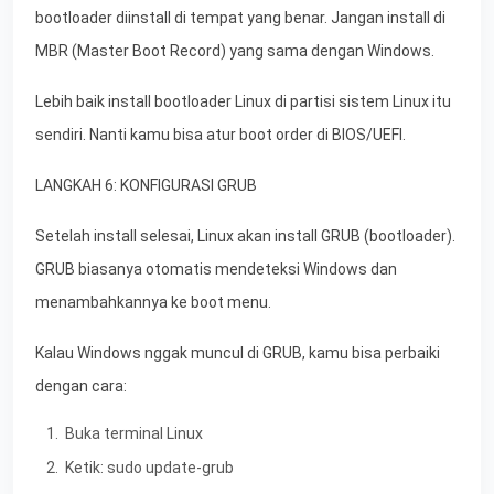
bootloader diinstall di tempat yang benar. Jangan install di
MBR (Master Boot Record) yang sama dengan Windows.
Lebih baik install bootloader Linux di partisi sistem Linux itu
sendiri. Nanti kamu bisa atur boot order di BIOS/UEFI.
LANGKAH 6: KONFIGURASI GRUB
Setelah install selesai, Linux akan install GRUB (bootloader).
GRUB biasanya otomatis mendeteksi Windows dan
menambahkannya ke boot menu.
Kalau Windows nggak muncul di GRUB, kamu bisa perbaiki
dengan cara:
Buka terminal Linux
Ketik: sudo update-grub