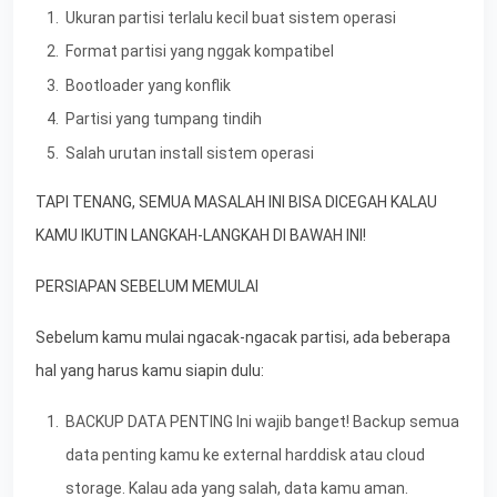
Ukuran partisi terlalu kecil buat sistem operasi
Format partisi yang nggak kompatibel
Bootloader yang konflik
Partisi yang tumpang tindih
Salah urutan install sistem operasi
TAPI TENANG, SEMUA MASALAH INI BISA DICEGAH KALAU
KAMU IKUTIN LANGKAH-LANGKAH DI BAWAH INI!
PERSIAPAN SEBELUM MEMULAI
Sebelum kamu mulai ngacak-ngacak partisi, ada beberapa
hal yang harus kamu siapin dulu:
BACKUP DATA PENTING Ini wajib banget! Backup semua
data penting kamu ke external harddisk atau cloud
storage. Kalau ada yang salah, data kamu aman.