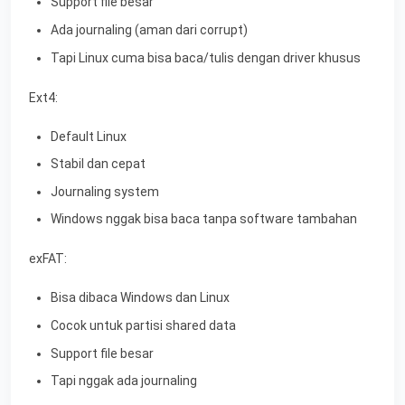
Support file besar
Ada journaling (aman dari corrupt)
Tapi Linux cuma bisa baca/tulis dengan driver khusus
Ext4:
Default Linux
Stabil dan cepat
Journaling system
Windows nggak bisa baca tanpa software tambahan
exFAT:
Bisa dibaca Windows dan Linux
Cocok untuk partisi shared data
Support file besar
Tapi nggak ada journaling