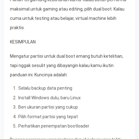
maksimal untuk gaming atau editing, pilih dual boot. Kalau
cuma untuk testing atau belajar, virtual machine lebih
praktis.
KESIMPULAN
Mengatur partisi untuk dual boot emang butuh ketelitian,
tapi nggak sesulit yang dibayangin kalau kamu ikutin
panduan ini. Kuncinya adalah:
Selalu backup data penting
Install Windows dulu, baru Linux
Beri ukuran partisi yang cukup
Pilih format partisi yang tepat
Perhatikan penempatan bootloader