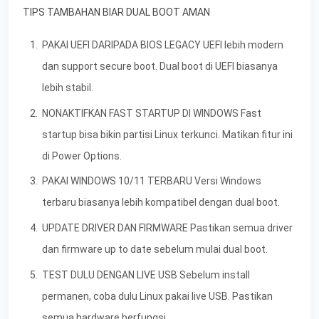
TIPS TAMBAHAN BIAR DUAL BOOT AMAN
PAKAI UEFI DARIPADA BIOS LEGACY UEFI lebih modern
dan support secure boot. Dual boot di UEFI biasanya
lebih stabil.
NONAKTIFKAN FAST STARTUP DI WINDOWS Fast
startup bisa bikin partisi Linux terkunci. Matikan fitur ini
di Power Options.
PAKAI WINDOWS 10/11 TERBARU Versi Windows
terbaru biasanya lebih kompatibel dengan dual boot.
UPDATE DRIVER DAN FIRMWARE Pastikan semua driver
dan firmware up to date sebelum mulai dual boot.
TEST DULU DENGAN LIVE USB Sebelum install
permanen, coba dulu Linux pakai live USB. Pastikan
semua hardware berfungsi.