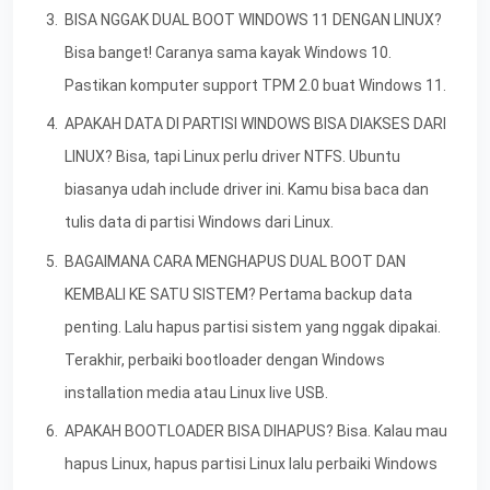
BISA NGGAK DUAL BOOT WINDOWS 11 DENGAN LINUX?
Bisa banget! Caranya sama kayak Windows 10.
Pastikan komputer support TPM 2.0 buat Windows 11.
APAKAH DATA DI PARTISI WINDOWS BISA DIAKSES DARI
LINUX? Bisa, tapi Linux perlu driver NTFS. Ubuntu
biasanya udah include driver ini. Kamu bisa baca dan
tulis data di partisi Windows dari Linux.
BAGAIMANA CARA MENGHAPUS DUAL BOOT DAN
KEMBALI KE SATU SISTEM? Pertama backup data
penting. Lalu hapus partisi sistem yang nggak dipakai.
Terakhir, perbaiki bootloader dengan Windows
installation media atau Linux live USB.
APAKAH BOOTLOADER BISA DIHAPUS? Bisa. Kalau mau
hapus Linux, hapus partisi Linux lalu perbaiki Windows