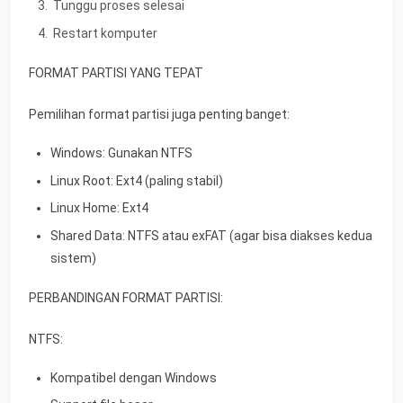
Tunggu proses selesai
Restart komputer
FORMAT PARTISI YANG TEPAT
Pemilihan format partisi juga penting banget:
Windows: Gunakan NTFS
Linux Root: Ext4 (paling stabil)
Linux Home: Ext4
Shared Data: NTFS atau exFAT (agar bisa diakses kedua
sistem)
PERBANDINGAN FORMAT PARTISI:
NTFS:
Kompatibel dengan Windows