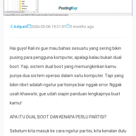
Adipati
2026-05-06 19:21:01
3 months ago
Hai guys! Kali ini gue mau bahas sesuatu yang sering bikin
pusing para pengguna komputer, apalagi kalau bukan dual
boot. Yap, sistem dual boot yang memungkinkan kamu
punya dua sistem operasi dalam satu komputer. Tapi yang
bikin ribet adalah ngatur partisinya biar nggak error. Nggak
usah khawatir, gue udah siapin panduan lengkapnya buat
kamu!
APA ITU DUAL BOOT DAN KENAPA PERLU PARTISI?
Sebelum kita masuk ke cara ngatur partisi, kita kenalan dulu