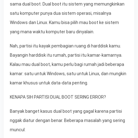
sama dual boot. Dual boot itu sistem yang memungkinkan
satu komputer punya dua sistem operasi, misalnya
Windows dan Linux. Kamu bisa pilih mau boot ke sistem
yang mana waktu komputer baru dinyalain.
Nah, partisi itu kayak pembagian ruang di harddisk kamu.
Bayangin harddisk itu rumah, partisi itu kamar-kamarnya.
Kalau mau dual boot, kamu perlu bagi rumah jadi beberapa
kamar: satu untuk Windows, satu untuk Linux, dan mungkin
kamar khusus untuk data-data penting.
KENAPA SIH PARTISI DUAL BOOT SERING ERROR?
Banyak banget kasus dual boot yang gagal karena partisi
nggak diatur dengan benar. Beberapa masalah yang sering
muncul: