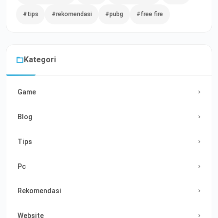
#tips
#rekomendasi
#pubg
#free fire
Kategori
Game
Blog
Tips
Pc
Rekomendasi
Website