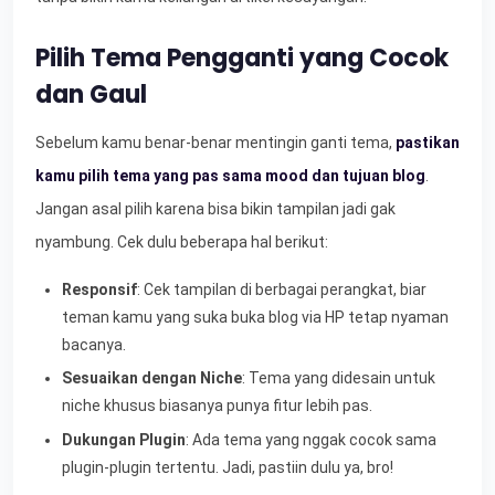
Pilih Tema Pengganti yang Cocok
dan Gaul
Sebelum kamu benar-benar mentingin ganti tema,
pastikan
kamu pilih tema yang pas sama mood dan tujuan blog
.
Jangan asal pilih karena bisa bikin tampilan jadi gak
nyambung. Cek dulu beberapa hal berikut:
Responsif
: Cek tampilan di berbagai perangkat, biar
teman kamu yang suka buka blog via HP tetap nyaman
bacanya.
Sesuaikan dengan Niche
: Tema yang didesain untuk
niche khusus biasanya punya fitur lebih pas.
Dukungan Plugin
: Ada tema yang nggak cocok sama
plugin-plugin tertentu. Jadi, pastiin dulu ya, bro!