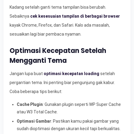
Kadang setelah ganti tema tampilan bisa berubah.
Sebaiknya
cek kesesuaian tampilan di berbagai browser
kayak Chrome, Firefox, dan Safari. Kalo ada masalah,
sesuaikan lagi biar pembaca nyaman.
Optimasi Kecepatan Setelah
Mengganti Tema
Jangan lupa buat
optimasi kecepatan loading
setelah
pergantian tema. Ini penting biar pengunjung gak kabur.
Coba beberapa tips berikut:
Cache Plugin
: Gunakan plugin seperti WP Super Cache
atau W3 Total Cache.
Optimasi Gambar
: Pastikan kamu pakai gambar yang
sudah dioptimasi dengan ukuran kecil tapi berkualitas.