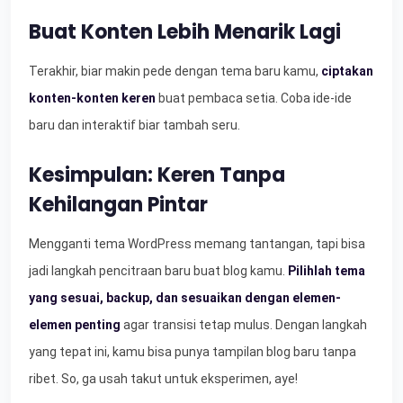
Buat Konten Lebih Menarik Lagi
Terakhir, biar makin pede dengan tema baru kamu,
ciptakan
konten-konten keren
buat pembaca setia. Coba ide-ide
baru dan interaktif biar tambah seru.
Kesimpulan: Keren Tanpa
Kehilangan Pintar
Mengganti tema WordPress memang tantangan, tapi bisa
jadi langkah pencitraan baru buat blog kamu.
Pilihlah tema
yang sesuai, backup, dan sesuaikan dengan elemen-
elemen penting
agar transisi tetap mulus. Dengan langkah
yang tepat ini, kamu bisa punya tampilan blog baru tanpa
ribet. So, ga usah takut untuk eksperimen, aye!