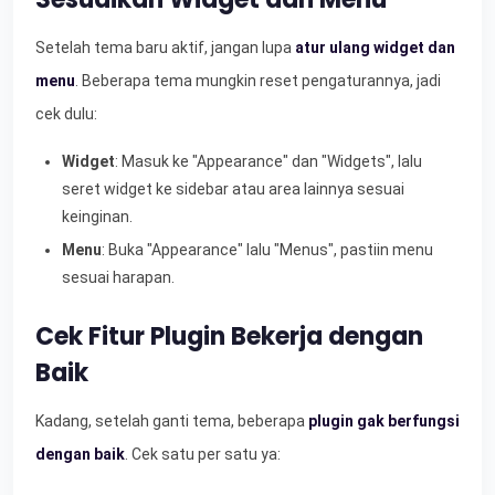
Setelah tema baru aktif, jangan lupa
atur ulang widget dan
menu
. Beberapa tema mungkin reset pengaturannya, jadi
cek dulu:
Widget
: Masuk ke "Appearance" dan "Widgets", lalu
seret widget ke sidebar atau area lainnya sesuai
keinginan.
Menu
: Buka "Appearance" lalu "Menus", pastiin menu
sesuai harapan.
Cek Fitur Plugin Bekerja dengan
Baik
Kadang, setelah ganti tema, beberapa
plugin gak berfungsi
dengan baik
. Cek satu per satu ya: