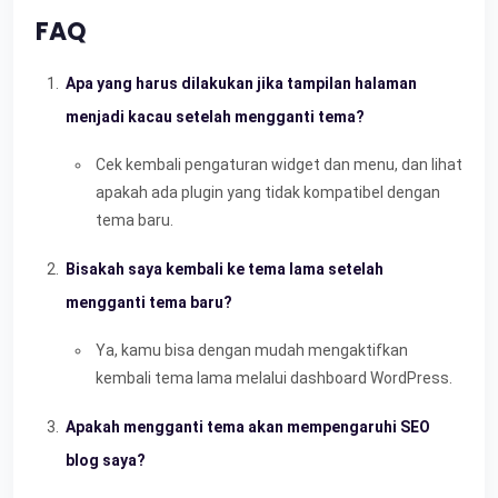
FAQ
Apa yang harus dilakukan jika tampilan halaman
menjadi kacau setelah mengganti tema?
Cek kembali pengaturan widget dan menu, dan lihat
apakah ada plugin yang tidak kompatibel dengan
tema baru.
Bisakah saya kembali ke tema lama setelah
mengganti tema baru?
Ya, kamu bisa dengan mudah mengaktifkan
kembali tema lama melalui dashboard WordPress.
Apakah mengganti tema akan mempengaruhi SEO
blog saya?