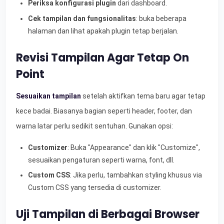
Periksa konfigurasi plugin
dari dashboard.
Cek tampilan dan fungsionalitas
: buka beberapa
halaman dan lihat apakah plugin tetap berjalan.
Revisi Tampilan Agar Tetap On
Point
Sesuaikan tampilan
setelah aktifkan tema baru agar tetap
kece badai. Biasanya bagian seperti header, footer, dan
warna latar perlu sedikit sentuhan. Gunakan opsi:
Customizer
: Buka "Appearance" dan klik "Customize",
sesuaikan pengaturan seperti warna, font, dll.
Custom CSS
: Jika perlu, tambahkan styling khusus via
Custom CSS yang tersedia di customizer.
Uji Tampilan di Berbagai Browser