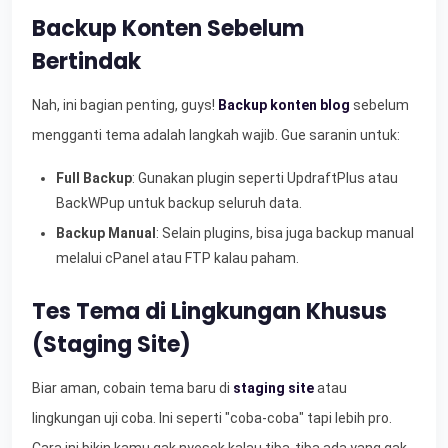
Backup Konten Sebelum
Bertindak
Nah, ini bagian penting, guys!
Backup konten blog
sebelum
mengganti tema adalah langkah wajib. Gue saranin untuk:
Full Backup
: Gunakan plugin seperti UpdraftPlus atau
BackWPup untuk backup seluruh data.
Backup Manual
: Selain plugins, bisa juga backup manual
melalui cPanel atau FTP kalau paham.
Tes Tema di Lingkungan Khusus
(Staging Site)
Biar aman, cobain tema baru di
staging site
atau
lingkungan uji coba. Ini seperti "coba-coba" tapi lebih pro.