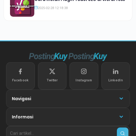
2025-02-28 12:18:38
Facebook
Twitter
Instagram
LinkedIn
Navigasi
Informasi