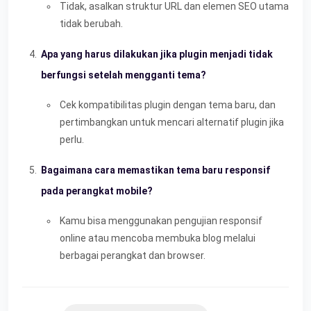
Tidak, asalkan struktur URL dan elemen SEO utama
tidak berubah.
Apa yang harus dilakukan jika plugin menjadi tidak
berfungsi setelah mengganti tema?
Cek kompatibilitas plugin dengan tema baru, dan
pertimbangkan untuk mencari alternatif plugin jika
perlu.
Bagaimana cara memastikan tema baru responsif
pada perangkat mobile?
Kamu bisa menggunakan pengujian responsif
online atau mencoba membuka blog melalui
berbagai perangkat dan browser.