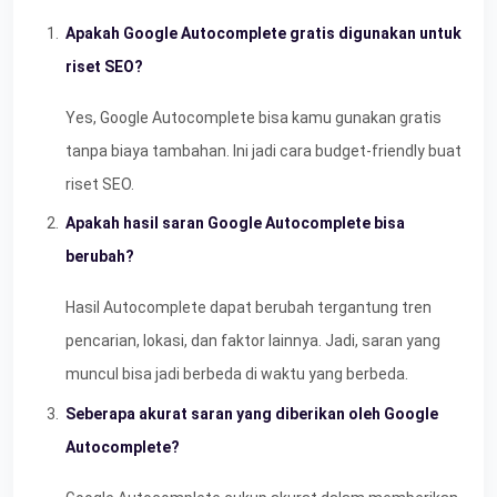
Apakah Google Autocomplete gratis digunakan untuk
riset SEO?
Yes, Google Autocomplete bisa kamu gunakan gratis
tanpa biaya tambahan. Ini jadi cara budget-friendly buat
riset SEO.
Apakah hasil saran Google Autocomplete bisa
berubah?
Hasil Autocomplete dapat berubah tergantung tren
pencarian, lokasi, dan faktor lainnya. Jadi, saran yang
muncul bisa jadi berbeda di waktu yang berbeda.
Seberapa akurat saran yang diberikan oleh Google
Autocomplete?