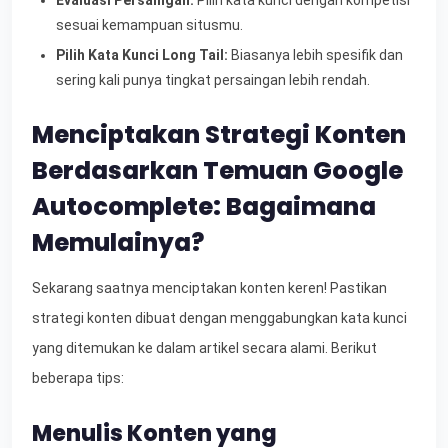
sesuai kemampuan situsmu.
Pilih Kata Kunci Long Tail:
Biasanya lebih spesifik dan
sering kali punya tingkat persaingan lebih rendah.
Menciptakan Strategi Konten
Berdasarkan Temuan Google
Autocomplete: Bagaimana
Memulainya?
Sekarang saatnya menciptakan konten keren! Pastikan
strategi konten dibuat dengan menggabungkan kata kunci
yang ditemukan ke dalam artikel secara alami. Berikut
beberapa tips:
Menulis Konten yang