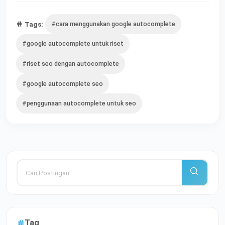
Tags:
#cara menggunakan google autocomplete
#google autocomplete untuk riset
#riset seo dengan autocomplete
#google autocomplete seo
#penggunaan autocomplete untuk seo
Tag