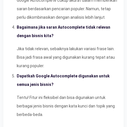
Google Autocomplete cukup akurat dalam memberikan
saran berdasarkan pencarian populer. Namun, tetap
perlu dikombinasikan dengan analisis lebih lanjut.
Bagaimana jika saran Autocomplete tidak relevan
dengan bisnis kita?
Jika tidak relevan, sebaiknya lakukan variasi frase lain.
Bisa jadi frasa awal yang digunakan kurang tepat atau
kurang populer.
Dapatkah Google Autocomplete digunakan untuk
semua jenis bisnis?
Tentu! Fitur ini fleksibel dan bisa digunakan untuk
berbagai jenis bisnis dengan kata kunci dan topik yang
berbeda-beda.