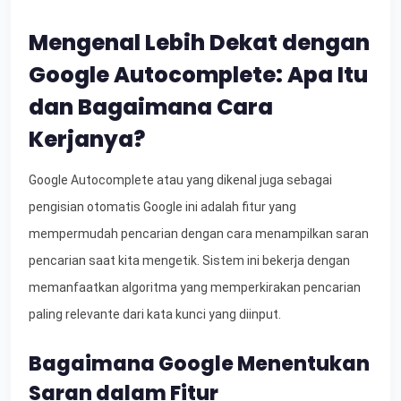
Mengenal Lebih Dekat dengan
Google Autocomplete: Apa Itu
dan Bagaimana Cara
Kerjanya?
Google Autocomplete atau yang dikenal juga sebagai
pengisian otomatis Google ini adalah fitur yang
mempermudah pencarian dengan cara menampilkan saran
pencarian saat kita mengetik. Sistem ini bekerja dengan
memanfaatkan algoritma yang memperkirakan pencarian
paling relevante dari kata kunci yang diinput.
Bagaimana Google Menentukan
Saran dalam Fitur