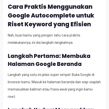
Cara Praktis Menggunakan
Google Autocomplete untuk
Riset Keyword yang Efisien
Nah, buat kamu yang pengen tahu cara praktis
melakukannya, ini dia langkah-langkahnya:
Langkah Pertama: Membuka
Halaman Google Beranda
Langkah yang satu ini jelas super simpel. Buka Google di
browser kamu. Masuk ke halaman beranda dan siap-siaplah
memasukkan kalimat atau frasa awal yang ingin kamu
riset.