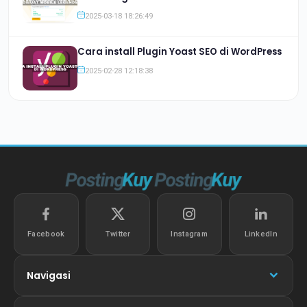
2025-03-18 18:26:49
Cara install Plugin Yoast SEO di WordPress
2025-02-28 12:18:38
Facebook
Twitter
Instagram
LinkedIn
Navigasi