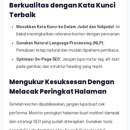
Berkualitas dengan Kata Kunci
Terbaik
Masukkan Kata Kunci ke Dalam Judul dan Subjudul:
Ini
bakal meningkatkan relevansi konten dengan pencarian.
Gunakan Natural Language Processing (NLP):
Penulisan tetap natural dan mudah dipahami pembaca.
Optimasi On-Page SEO:
Jangan lupa meta-tag, alt-text
pada gambar, dan struktur heading yang tepat.
Mengukur Kesuksesan Dengan
Melacak Peringkat Halaman
Setelah konten dipublikasikan, jangan lupa buat cek
performa. Monitor peringkat halaman buat melihat dampak
dari strategi SEO yang sudah diterapkan. Gunakan tools