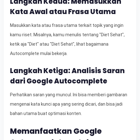
Langkah Kedua: Memasukkan
Kata Awal atau Frasa Utama
Masukkan kata atau frasa utama terkait topik yang ingin
kamu riset. Misalnya, kamu menulis tentang "Diet Sehat",
ketik aja "Diet" atau "Diet Sehat", lihat bagaimana
Autocomplete mulai bekerja.
Langkah Ketiga: Analisis Saran
dari Google Autocomplete
Perhatikan saran yang muncul. Ini bisa memberi gambaran
mengenai kata kunci apa yang sering dicari, dan bisa jadi
bahan utama buat optimasi konten.
Memanfaatkan Google