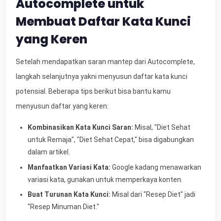
Autocomplete untuk
Membuat Daftar Kata Kunci
yang Keren
Setelah mendapatkan saran mantep dari Autocomplete,
langkah selanjutnya yakni menyusun daftar kata kunci
potensial. Beberapa tips berikut bisa bantu kamu
menyusun daftar yang keren:
Kombinasikan Kata Kunci Saran:
Misal, "Diet Sehat
untuk Remaja", "Diet Sehat Cepat," bisa digabungkan
dalam artikel.
Manfaatkan Variasi Kata:
Google kadang menawarkan
variasi kata, gunakan untuk memperkaya konten.
Buat Turunan Kata Kunci:
Misal dari "Resep Diet" jadi
"Resep Minuman Diet."