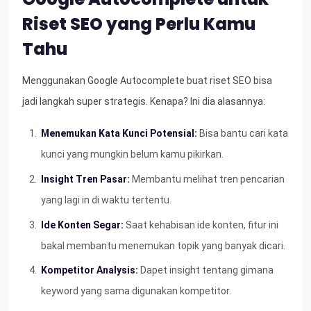
Riset SEO yang Perlu Kamu
Tahu
Menggunakan Google Autocomplete buat riset SEO bisa
jadi langkah super strategis. Kenapa? Ini dia alasannya:
Menemukan Kata Kunci Potensial:
Bisa bantu cari kata
kunci yang mungkin belum kamu pikirkan.
Insight Tren Pasar:
Membantu melihat tren pencarian
yang lagi in di waktu tertentu.
Ide Konten Segar:
Saat kehabisan ide konten, fitur ini
bakal membantu menemukan topik yang banyak dicari.
Kompetitor Analysis:
Dapet insight tentang gimana
keyword yang sama digunakan kompetitor.