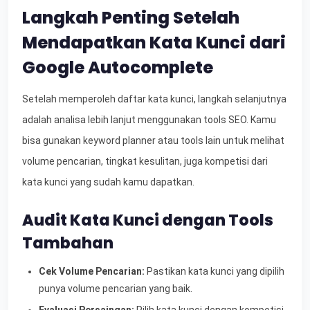
Langkah Penting Setelah
Mendapatkan Kata Kunci dari
Google Autocomplete
Setelah memperoleh daftar kata kunci, langkah selanjutnya
adalah analisa lebih lanjut menggunakan tools SEO. Kamu
bisa gunakan keyword planner atau tools lain untuk melihat
volume pencarian, tingkat kesulitan, juga kompetisi dari
kata kunci yang sudah kamu dapatkan.
Audit Kata Kunci dengan Tools
Tambahan
Cek Volume Pencarian:
Pastikan kata kunci yang dipilih
punya volume pencarian yang baik.
Evaluasi Persaingan:
Pilih kata kunci dengan kompetisi