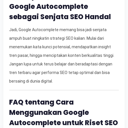
Google Autocomplete
sebagai Senjata SEO Handal
Jadi, Google Autocomplete memang bisa jadi senjata
ampuh buat ningkatin strategi SEO kalian. Mulai dari
menemukan kata kunci potensial, mendapatkan insight
tren pasar, hingga menciptakan konten berkualitas tinggi.
Jangan lupa untuk terus belajar dan beradaptasi dengan
tren terbaru agar performa SEO tetap optimal dan bisa
bersaing di dunia digital.
FAQ tentang Cara
Menggunakan Google
Autocomplete untuk Riset SEO