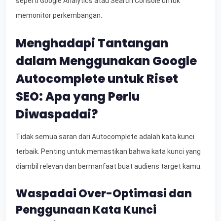
seperti Google Analytics atau Search Console untuk
memonitor perkembangan.
Menghadapi Tantangan
dalam Menggunakan Google
Autocomplete untuk Riset
SEO: Apa yang Perlu
Diwaspadai?
Tidak semua saran dari Autocomplete adalah kata kunci
terbaik. Penting untuk memastikan bahwa kata kunci yang
diambil relevan dan bermanfaat buat audiens target kamu.
Waspadai Over-Optimasi dan
Penggunaan Kata Kunci