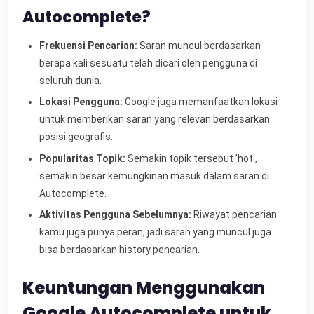
Autocomplete?
Frekuensi Pencarian:
Saran muncul berdasarkan
berapa kali sesuatu telah dicari oleh pengguna di
seluruh dunia.
Lokasi Pengguna:
Google juga memanfaatkan lokasi
untuk memberikan saran yang relevan berdasarkan
posisi geografis.
Popularitas Topik:
Semakin topik tersebut 'hot',
semakin besar kemungkinan masuk dalam saran di
Autocomplete.
Aktivitas Pengguna Sebelumnya:
Riwayat pencarian
kamu juga punya peran, jadi saran yang muncul juga
bisa berdasarkan history pencarian.
Keuntungan Menggunakan
Google Autocomplete untuk