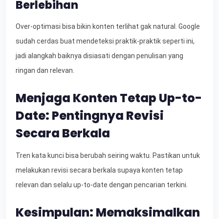
Berlebihan
Over-optimasi bisa bikin konten terlihat gak natural. Google
sudah cerdas buat mendeteksi praktik-praktik seperti ini,
jadi alangkah baiknya disiasati dengan penulisan yang
ringan dan relevan.
Menjaga Konten Tetap Up-to-
Date: Pentingnya Revisi
Secara Berkala
Tren kata kunci bisa berubah seiring waktu. Pastikan untuk
melakukan revisi secara berkala supaya konten tetap
relevan dan selalu up-to-date dengan pencarian terkini.
Kesimpulan: Memaksimalkan