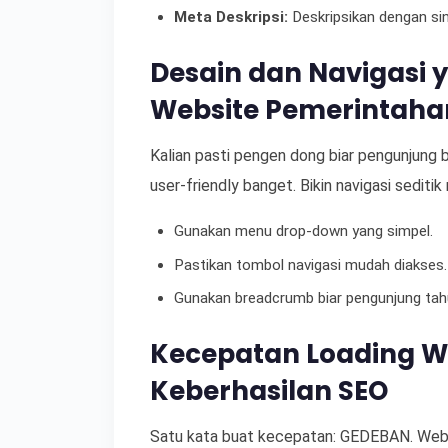
Meta Deskripsi:
Deskripsikan dengan sin
Desain dan Navigasi 
Website Pemerintaha
Kalian pasti pengen dong biar pengunjung 
user-friendly banget. Bikin navigasi seditik
Gunakan menu drop-down yang simpel.
Pastikan tombol navigasi mudah diakses.
Gunakan breadcrumb biar pengunjung tah
Kecepatan Loading W
Keberhasilan SEO
Satu kata buat kecepatan: GEDEBAN. Webs