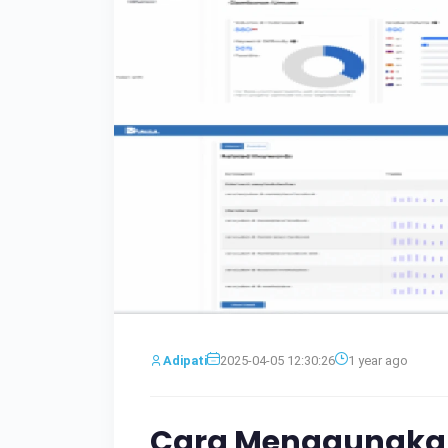
Adipati
2025-04-05 12:30:26
1 year ago
Cara Menggunakan