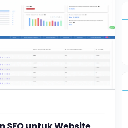
 SEO untuk Website