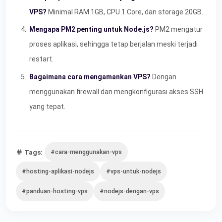
VPS?
Minimal RAM 1GB, CPU 1 Core, dan storage 20GB.
Mengapa PM2 penting untuk Node.js?
PM2 mengatur
proses aplikasi, sehingga tetap berjalan meski terjadi
restart.
Bagaimana cara mengamankan VPS?
Dengan
menggunakan firewall dan mengkonfigurasi akses SSH
yang tepat.
Tags:
#cara-menggunakan-vps
#hosting-aplikasi-nodejs
#vps-untuk-nodejs
#panduan-hosting-vps
#nodejs-dengan-vps