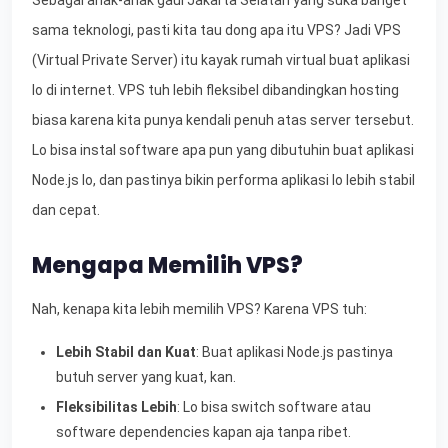
sama teknologi, pasti kita tau dong apa itu VPS? Jadi VPS
(Virtual Private Server) itu kayak rumah virtual buat aplikasi
lo di internet. VPS tuh lebih fleksibel dibandingkan hosting
biasa karena kita punya kendali penuh atas server tersebut.
Lo bisa instal software apa pun yang dibutuhin buat aplikasi
Node.js lo, dan pastinya bikin performa aplikasi lo lebih stabil
dan cepat.
Mengapa Memilih VPS?
Nah, kenapa kita lebih memilih VPS? Karena VPS tuh:
Lebih Stabil dan Kuat
: Buat aplikasi Node.js pastinya
butuh server yang kuat, kan.
Fleksibilitas Lebih
: Lo bisa switch software atau
software dependencies kapan aja tanpa ribet.