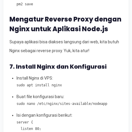
pm2 save
Mengatur Reverse Proxy dengan
Nginx untuk Aplikasi Node.js
Supaya aplikasi bisa diakses langsung dari web, kita butuh
Nginx sebagai reverse proxy. Yuk, kita atur!
7. Install Nginx dan Konfigurasi
Install Nginx di VPS:
sudo apt install nginx
Buat file konfigurasi baru:
sudo nano /etc/nginx/sites-available/nodeapp
Isi dengan konfigurasi berikut:
server {

  listen 80;
