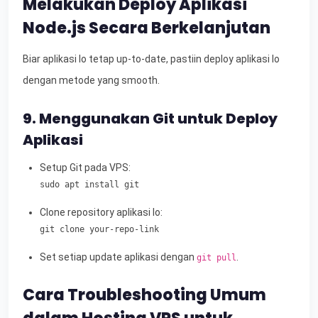
Melakukan Deploy Aplikasi
Node.js Secara Berkelanjutan
Biar aplikasi lo tetap up-to-date, pastiin deploy aplikasi lo
dengan metode yang smooth.
9. Menggunakan Git untuk Deploy
Aplikasi
Setup Git pada VPS:
sudo apt install git
Clone repository aplikasi lo:
git clone your-repo-link
Set setiap update aplikasi dengan
.
git pull
Cara Troubleshooting Umum