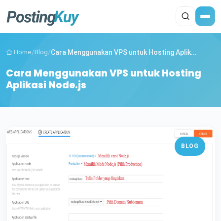
Home
/
Blog
/
Cara Menggunakan VPS untuk Hosting Aplik...
Cara Menggunakan VPS untuk Hosting
Aplikasi Node.js
BLOG