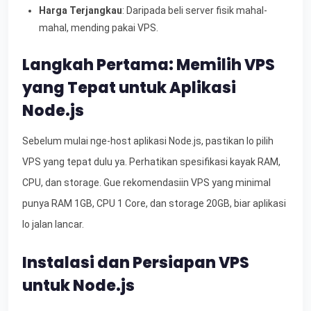
Harga Terjangkau
: Daripada beli server fisik mahal-
mahal, mending pakai VPS.
Langkah Pertama: Memilih VPS
yang Tepat untuk Aplikasi
Node.js
Sebelum mulai nge-host aplikasi Node.js, pastikan lo pilih
VPS yang tepat dulu ya. Perhatikan spesifikasi kayak RAM,
CPU, dan storage. Gue rekomendasiin VPS yang minimal
punya RAM 1GB, CPU 1 Core, dan storage 20GB, biar aplikasi
lo jalan lancar.
Instalasi dan Persiapan VPS
untuk Node.js