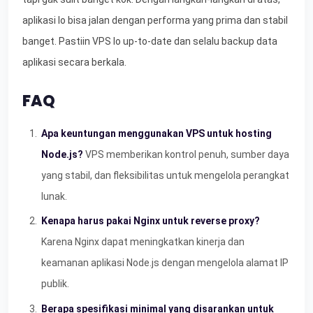
aplikasi lo bisa jalan dengan performa yang prima dan stabil
banget. Pastiin VPS lo up-to-date dan selalu backup data
aplikasi secara berkala.
FAQ
Apa keuntungan menggunakan VPS untuk hosting
Node.js?
VPS memberikan kontrol penuh, sumber daya
yang stabil, dan fleksibilitas untuk mengelola perangkat
lunak.
Kenapa harus pakai Nginx untuk reverse proxy?
Karena Nginx dapat meningkatkan kinerja dan
keamanan aplikasi Node.js dengan mengelola alamat IP
publik.
Berapa spesifikasi minimal yang disarankan untuk