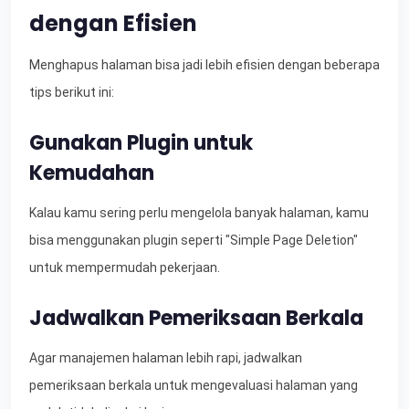
dengan Efisien
Menghapus halaman bisa jadi lebih efisien dengan beberapa
tips berikut ini:
Gunakan Plugin untuk
Kemudahan
Kalau kamu sering perlu mengelola banyak halaman, kamu
bisa menggunakan plugin seperti "Simple Page Deletion"
untuk mempermudah pekerjaan.
Jadwalkan Pemeriksaan Berkala
Agar manajemen halaman lebih rapi, jadwalkan
pemeriksaan berkala untuk mengevaluasi halaman yang