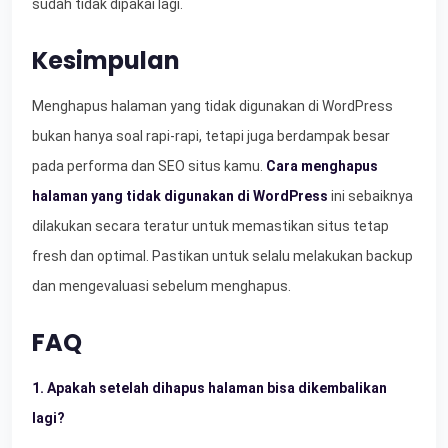
sudah tidak dipakai lagi.
Kesimpulan
Menghapus halaman yang tidak digunakan di WordPress
bukan hanya soal rapi-rapi, tetapi juga berdampak besar
pada performa dan SEO situs kamu.
Cara menghapus
halaman yang tidak digunakan di WordPress
ini sebaiknya
dilakukan secara teratur untuk memastikan situs tetap
fresh dan optimal. Pastikan untuk selalu melakukan backup
dan mengevaluasi sebelum menghapus.
FAQ
1. Apakah setelah dihapus halaman bisa dikembalikan
lagi?