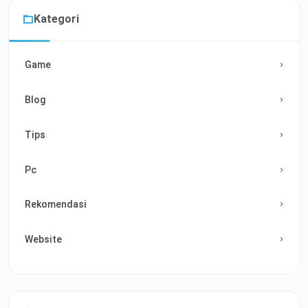
Kategori
Game
Blog
Tips
Pc
Rekomendasi
Website