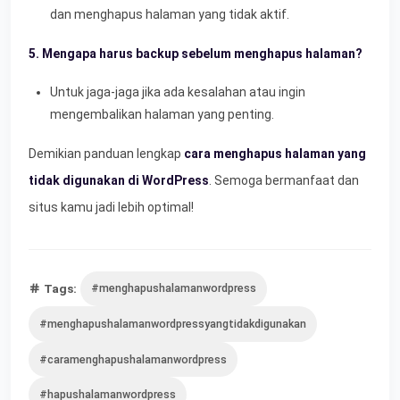
dan menghapus halaman yang tidak aktif.
5. Mengapa harus backup sebelum menghapus halaman?
Untuk jaga-jaga jika ada kesalahan atau ingin
mengembalikan halaman yang penting.
Demikian panduan lengkap
cara menghapus halaman yang
tidak digunakan di WordPress
. Semoga bermanfaat dan
situs kamu jadi lebih optimal!
Tags:
#menghapushalamanwordpress
#menghapushalamanwordpressyangtidakdigunakan
#caramenghapushalamanwordpress
#hapushalamanwordpress