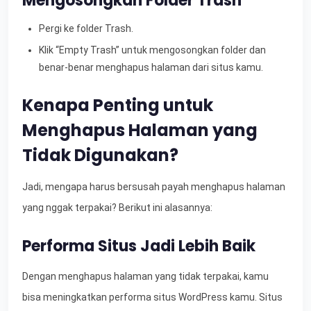
Mengosongkan Folder Trash
Pergi ke folder Trash.
Klik “Empty Trash” untuk mengosongkan folder dan
benar-benar menghapus halaman dari situs kamu.
Kenapa Penting untuk
Menghapus Halaman yang
Tidak Digunakan?
Jadi, mengapa harus bersusah payah menghapus halaman
yang nggak terpakai? Berikut ini alasannya:
Performa Situs Jadi Lebih Baik
Dengan menghapus halaman yang tidak terpakai, kamu
bisa meningkatkan performa situs WordPress kamu. Situs