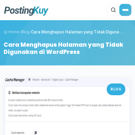
Home
/
Blog
/
Cara Menghapus Halaman yang Tidak Diguna...
Cara Menghapus Halaman yang Tidak
Digunakan di WordPress
BLOG