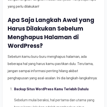
yang perlu dilakukan!
Apa Saja Langkah Awal yang
Harus Dilakukan Sebelum
Menghapus Halaman di
WordPress?
Sebelum kamu buru-buru menghapus halaman, ada
beberapa hal yang harus kamu pastikan dulu. Terutama,
jangan sampai informasi penting hilang akibat
penghapusan yang asal-asalan. Ini dia langkah-langkahnya:
Backup Situs WordPress Kamu Terlebih Dahulu
Sebelum mulai beraksi, hal pertama dan utama yang