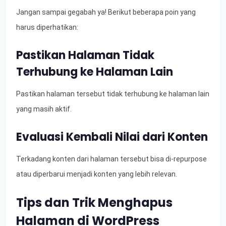
Jangan sampai gegabah ya! Berikut beberapa poin yang
harus diperhatikan:
Pastikan Halaman Tidak
Terhubung ke Halaman Lain
Pastikan halaman tersebut tidak terhubung ke halaman lain
yang masih aktif.
Evaluasi Kembali Nilai dari Konten
Terkadang konten dari halaman tersebut bisa di-repurpose
atau diperbarui menjadi konten yang lebih relevan.
Tips dan Trik Menghapus
Halaman di WordPress