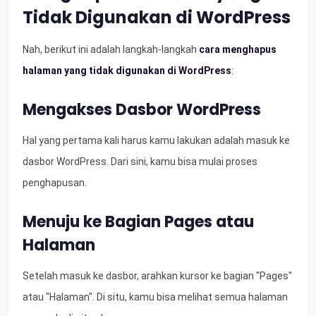
Tidak Digunakan di WordPress
Nah, berikut ini adalah langkah-langkah
cara menghapus
halaman yang tidak digunakan di WordPress
:
Mengakses Dasbor WordPress
Hal yang pertama kali harus kamu lakukan adalah masuk ke
dasbor WordPress. Dari sini, kamu bisa mulai proses
penghapusan.
Menuju ke Bagian Pages atau
Halaman
Setelah masuk ke dasbor, arahkan kursor ke bagian "Pages"
atau "Halaman". Di situ, kamu bisa melihat semua halaman