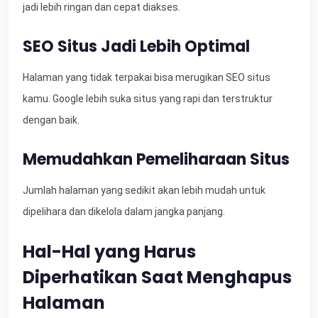
jadi lebih ringan dan cepat diakses.
SEO Situs Jadi Lebih Optimal
Halaman yang tidak terpakai bisa merugikan SEO situs
kamu. Google lebih suka situs yang rapi dan terstruktur
dengan baik.
Memudahkan Pemeliharaan Situs
Jumlah halaman yang sedikit akan lebih mudah untuk
dipelihara dan dikelola dalam jangka panjang.
Hal-Hal yang Harus
Diperhatikan Saat Menghapus
Halaman