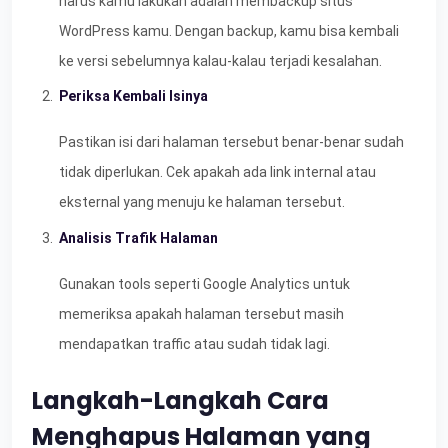
harus kamu lakukan adalah membackup situs
WordPress kamu. Dengan backup, kamu bisa kembali
ke versi sebelumnya kalau-kalau terjadi kesalahan.
Periksa Kembali Isinya
Pastikan isi dari halaman tersebut benar-benar sudah
tidak diperlukan. Cek apakah ada link internal atau
eksternal yang menuju ke halaman tersebut.
Analisis Trafik Halaman
Gunakan tools seperti Google Analytics untuk
memeriksa apakah halaman tersebut masih
mendapatkan traffic atau sudah tidak lagi.
Langkah-Langkah Cara
Menghapus Halaman yang