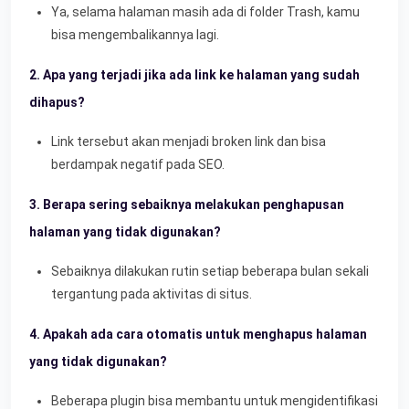
Ya, selama halaman masih ada di folder Trash, kamu
bisa mengembalikannya lagi.
2. Apa yang terjadi jika ada link ke halaman yang sudah
dihapus?
Link tersebut akan menjadi broken link dan bisa
berdampak negatif pada SEO.
3. Berapa sering sebaiknya melakukan penghapusan
halaman yang tidak digunakan?
Sebaiknya dilakukan rutin setiap beberapa bulan sekali
tergantung pada aktivitas di situs.
4. Apakah ada cara otomatis untuk menghapus halaman
yang tidak digunakan?
Beberapa plugin bisa membantu untuk mengidentifikasi