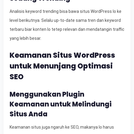
Analisis keyword trending bisa bawa situs WordPress lo ke
level berikutnya. Selalu up-to-date sama tren dan keyword
terbaru biar konten lo tetep relevan dan mendatangin traffic
yang lebih besar.
Keamanan Situs WordPress
untuk Menunjang Optimasi
SEO
Menggunakan Plugin
Keamanan untuk Melindungi
Situs Anda
Keamanan situs juga ngaruh ke SEO, makanya lo harus