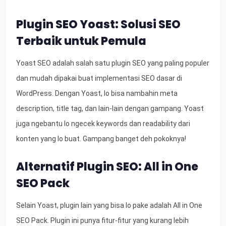
Plugin SEO Yoast: Solusi SEO
Terbaik untuk Pemula
Yoast SEO adalah salah satu plugin SEO yang paling populer
dan mudah dipakai buat implementasi SEO dasar di
WordPress. Dengan Yoast, lo bisa nambahin meta
description, title tag, dan lain-lain dengan gampang. Yoast
juga ngebantu lo ngecek keywords dan readability dari
konten yang lo buat. Gampang banget deh pokoknya!
Alternatif Plugin SEO: All in One
SEO Pack
Selain Yoast, plugin lain yang bisa lo pake adalah All in One
SEO Pack. Plugin ini punya fitur-fitur yang kurang lebih