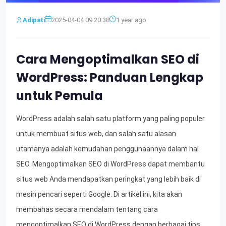
Adipati
2025-04-04 09:20:38
1 year ago
Cara Mengoptimalkan SEO di
WordPress: Panduan Lengkap
untuk Pemula
WordPress adalah salah satu platform yang paling populer
untuk membuat situs web, dan salah satu alasan
utamanya adalah kemudahan penggunaannya dalam hal
SEO. Mengoptimalkan SEO di WordPress dapat membantu
situs web Anda mendapatkan peringkat yang lebih baik di
mesin pencari seperti Google. Di artikel ini, kita akan
membahas secara mendalam tentang cara
mengoptimalkan SEO di WordPress dengan berbagai tips