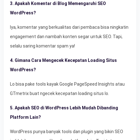
3. Apakah Komentar di Blog Memengaruhi SEO
WordPress?
Iya, komentar yang berkualitas dari pembaca bisa ningkatin
engagement dan nambah konten segar untuk SEO. Tapi,
selalu saring komentar spam ya!
4. Gimana Cara Mengecek Kecepatan Loading Situs
WordPress?
Lo bisa pake tools kayak Google PageSpeed Insights atau
GTmetrix buat ngecek kecepatan loading situs lo.
5. Apakah SEO di WordPress Lebih Mudah Dibanding
Platform Lain?
WordPress punya banyak tools dan plugin yang bikin SEO