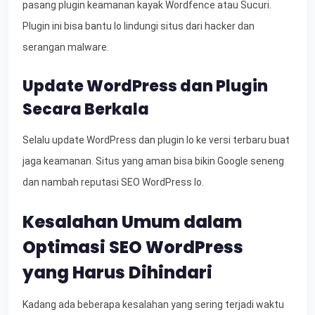
pasang plugin keamanan kayak Wordfence atau Sucuri.
Plugin ini bisa bantu lo lindungi situs dari hacker dan
serangan malware.
Update WordPress dan Plugin
Secara Berkala
Selalu update WordPress dan plugin lo ke versi terbaru buat
jaga keamanan. Situs yang aman bisa bikin Google seneng
dan nambah reputasi SEO WordPress lo.
Kesalahan Umum dalam
Optimasi SEO WordPress
yang Harus Dihindari
Kadang ada beberapa kesalahan yang sering terjadi waktu