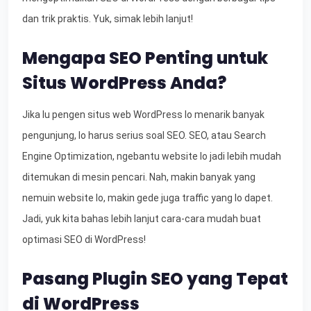
dan trik praktis. Yuk, simak lebih lanjut!
Mengapa SEO Penting untuk
Situs WordPress Anda?
Jika lu pengen situs web WordPress lo menarik banyak
pengunjung, lo harus serius soal SEO. SEO, atau Search
Engine Optimization, ngebantu website lo jadi lebih mudah
ditemukan di mesin pencari. Nah, makin banyak yang
nemuin website lo, makin gede juga traffic yang lo dapet.
Jadi, yuk kita bahas lebih lanjut cara-cara mudah buat
optimasi SEO di WordPress!
Pasang Plugin SEO yang Tepat
di WordPress