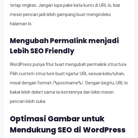
tetap ringkas. Jangan lupa pake kata kunci di URL lo, biar
mesin pencari jadi lebih gampang buat mengindeks
halaman lo.
Mengubah Permalink menjadi
Lebih SEO Friendly
WordPress punya fitur buat mengubah permalink structure.
Pilih custom structure buat ngatur URL sesuai kebutuhan,
misal dengan format /%postname%/. Dengan begitu, URL lo
bakal lebih deket sama isi kontennya dan bikin mesin
pencari lebih suka.
Optimasi Gambar untuk
Mendukung SEO di WordPress