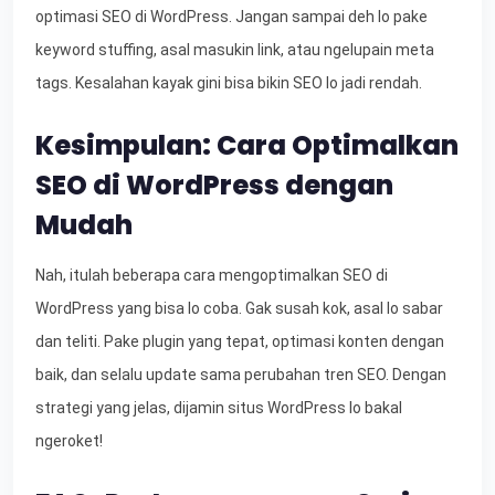
optimasi SEO di WordPress. Jangan sampai deh lo pake
keyword stuffing, asal masukin link, atau ngelupain meta
tags. Kesalahan kayak gini bisa bikin SEO lo jadi rendah.
Kesimpulan: Cara Optimalkan
SEO di WordPress dengan
Mudah
Nah, itulah beberapa cara mengoptimalkan SEO di
WordPress yang bisa lo coba. Gak susah kok, asal lo sabar
dan teliti. Pake plugin yang tepat, optimasi konten dengan
baik, dan selalu update sama perubahan tren SEO. Dengan
strategi yang jelas, dijamin situs WordPress lo bakal
ngeroket!