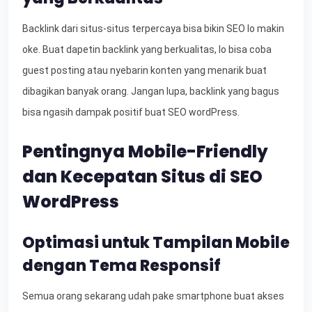
Backlink dari situs-situs terpercaya bisa bikin SEO lo makin
oke. Buat dapetin backlink yang berkualitas, lo bisa coba
guest posting atau nyebarin konten yang menarik buat
dibagikan banyak orang. Jangan lupa, backlink yang bagus
bisa ngasih dampak positif buat SEO wordPress.
Pentingnya Mobile-Friendly
dan Kecepatan Situs di SEO
WordPress
Optimasi untuk Tampilan Mobile
dengan Tema Responsif
Semua orang sekarang udah pake smartphone buat akses