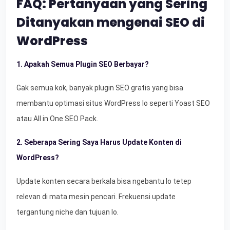
FAQ: Pertanyaan yang Sering
Ditanyakan mengenai SEO di
WordPress
1. Apakah Semua Plugin SEO Berbayar?
Gak semua kok, banyak plugin SEO gratis yang bisa
membantu optimasi situs WordPress lo seperti Yoast SEO
atau All in One SEO Pack.
2. Seberapa Sering Saya Harus Update Konten di
WordPress?
Update konten secara berkala bisa ngebantu lo tetep
relevan di mata mesin pencari. Frekuensi update
tergantung niche dan tujuan lo.