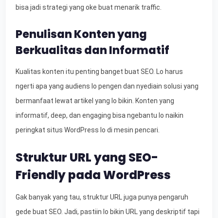
bisa jadi strategi yang oke buat menarik traffic.
Penulisan Konten yang
Berkualitas dan Informatif
Kualitas konten itu penting banget buat SEO. Lo harus
ngerti apa yang audiens lo pengen dan nyediain solusi yang
bermanfaat lewat artikel yang lo bikin. Konten yang
informatif, deep, dan engaging bisa ngebantu lo naikin
peringkat situs WordPress lo di mesin pencari.
Struktur URL yang SEO-
Friendly pada WordPress
Gak banyak yang tau, struktur URL juga punya pengaruh
gede buat SEO. Jadi, pastiin lo bikin URL yang deskriptif tapi