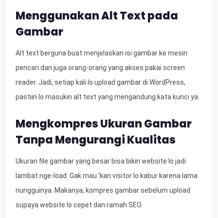
Menggunakan Alt Text pada
Gambar
Alt text berguna buat menjelaskan isi gambar ke mesin
pencari dan juga orang-orang yang akses pakai screen
reader. Jadi, setiap kali lo upload gambar di WordPress,
pastiin lo masukin alt text yang mengandung kata kunci ya.
Mengkompres Ukuran Gambar
Tanpa Mengurangi Kualitas
Ukuran file gambar yang besar bisa bikin website lo jadi
lambat nge-load. Gak mau 'kan visitor lo kabur karena lama
nungguinya. Makanya, kompres gambar sebelum upload
supaya website lo cepet dan ramah SEO.