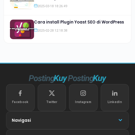
2025-03-18 18:26:49
Cara install Plugin Yoast SEO di WordPress
2025-02-28 12:18:38
Facebook
Twitter
Instagram
LinkedIn
Navigasi