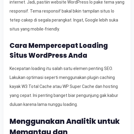
internet. Jadi, pastiin website WordPress lo pake tema yang
responsif. Tema responsif bakal bikin tampilan situs lo
tetep cakep di segala perangkat. Ingat, Google lebih suka
situs yang mobile-friendly.
Cara Mempercepat Loading
Situs WordPress Anda
Kecepatan loading itu salah satu elemen penting SEO.
Lakukan optimasi seperti menggunakan plugin caching
kayak W3 Total Cache atau WP Super Cache dan hosting
yang cepat. Ini penting banget biar pengunjung gak kabur
duluan karena lama nunggu loading.
Menggunakan Analitik untuk
Memantau dan