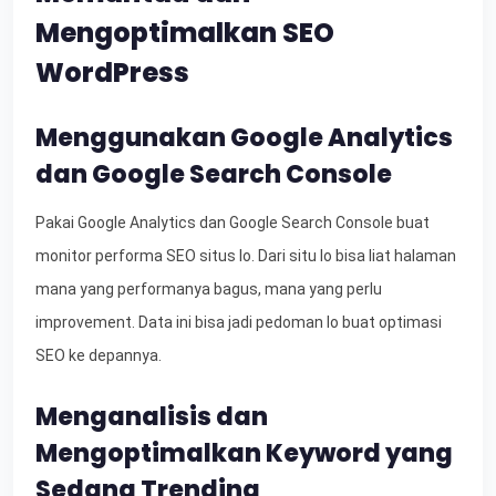
Mengoptimalkan SEO
WordPress
Menggunakan Google Analytics
dan Google Search Console
Pakai Google Analytics dan Google Search Console buat
monitor performa SEO situs lo. Dari situ lo bisa liat halaman
mana yang performanya bagus, mana yang perlu
improvement. Data ini bisa jadi pedoman lo buat optimasi
SEO ke depannya.
Menganalisis dan
Mengoptimalkan Keyword yang
Sedang Trending