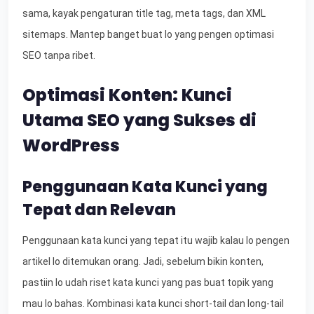
sama, kayak pengaturan title tag, meta tags, dan XML
sitemaps. Mantep banget buat lo yang pengen optimasi
SEO tanpa ribet.
Optimasi Konten: Kunci
Utama SEO yang Sukses di
WordPress
Penggunaan Kata Kunci yang
Tepat dan Relevan
Penggunaan kata kunci yang tepat itu wajib kalau lo pengen
artikel lo ditemukan orang. Jadi, sebelum bikin konten,
pastiin lo udah riset kata kunci yang pas buat topik yang
mau lo bahas. Kombinasi kata kunci short-tail dan long-tail