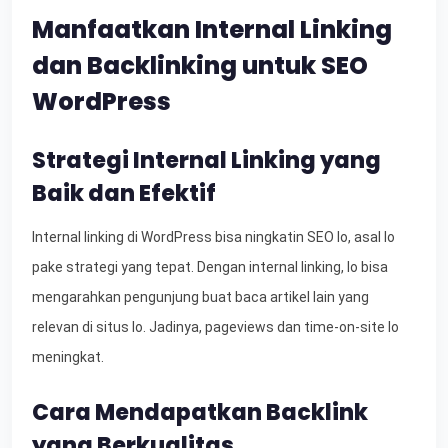
Manfaatkan Internal Linking
dan Backlinking untuk SEO
WordPress
Strategi Internal Linking yang
Baik dan Efektif
Internal linking di WordPress bisa ningkatin SEO lo, asal lo
pake strategi yang tepat. Dengan internal linking, lo bisa
mengarahkan pengunjung buat baca artikel lain yang
relevan di situs lo. Jadinya, pageviews dan time-on-site lo
meningkat.
Cara Mendapatkan Backlink
yang Berkualitas