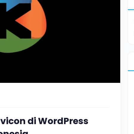
icon di WordPress