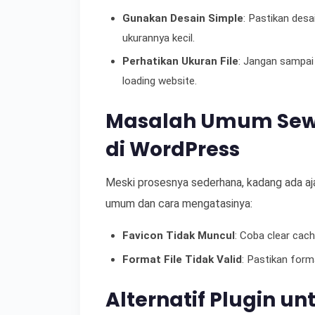
Gunakan Desain Simple
: Pastikan desa
ukurannya kecil.
Perhatikan Ukuran File
: Jangan sampai 
loading website.
Masalah Umum Sew
di WordPress
Meski prosesnya sederhana, kadang ada aj
umum dan cara mengatasinya:
Favicon Tidak Muncul
: Coba clear cach
Format File Tidak Valid
: Pastikan forma
Alternatif Plugin u