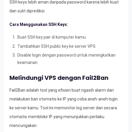
SSH keys lebih aman daripada password karena lebih kuat
dan sulit diprediksi.
Cara Menggunakan SSH Keys:
Buat SSH key pair di komputer kamu.
Tambahkan SSH public key ke server VPS.
Disable login dengan password untuk meningkatkan
keamanan.
Melindungi VPS dengan Fail2Ban
Fail2Ban adalah tool yang efisien buat ngasih alarm dan
melakukan ban otomatis ke IP yang coba aneh-aneh login
ke server kamu. Tool ini memonitor log server dan secara
otomatis memblokir IP yang menunjukkan perilaku
mencurigakan.