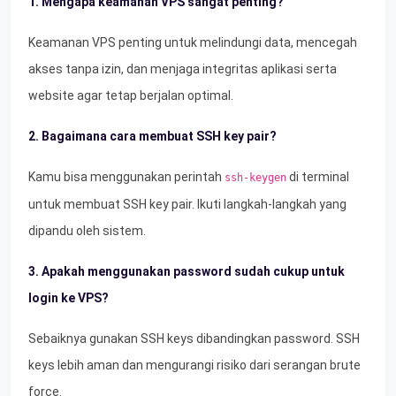
1. Mengapa keamanan VPS sangat penting?
Keamanan VPS penting untuk melindungi data, mencegah
akses tanpa izin, dan menjaga integritas aplikasi serta
website agar tetap berjalan optimal.
2. Bagaimana cara membuat SSH key pair?
Kamu bisa menggunakan perintah
di terminal
ssh-keygen
untuk membuat SSH key pair. Ikuti langkah-langkah yang
dipandu oleh sistem.
3. Apakah menggunakan password sudah cukup untuk
login ke VPS?
Sebaiknya gunakan SSH keys dibandingkan password. SSH
keys lebih aman dan mengurangi risiko dari serangan brute
force.