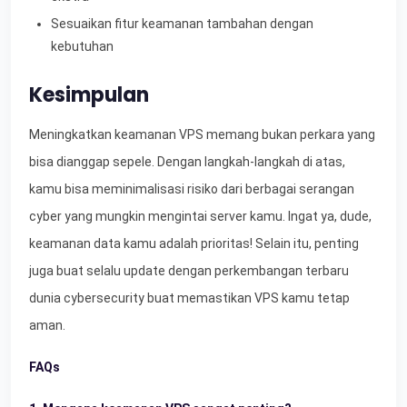
Sesuaikan fitur keamanan tambahan dengan
kebutuhan
Kesimpulan
Meningkatkan keamanan VPS memang bukan perkara yang
bisa dianggap sepele. Dengan langkah-langkah di atas,
kamu bisa meminimalisasi risiko dari berbagai serangan
cyber yang mungkin mengintai server kamu. Ingat ya, dude,
keamanan data kamu adalah prioritas! Selain itu, penting
juga buat selalu update dengan perkembangan terbaru
dunia cybersecurity buat memastikan VPS kamu tetap
aman.
FAQs