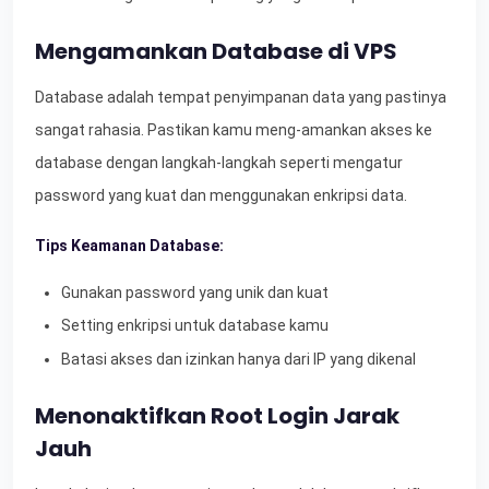
Mengamankan Database di VPS
Database adalah tempat penyimpanan data yang pastinya
sangat rahasia. Pastikan kamu meng-amankan akses ke
database dengan langkah-langkah seperti mengatur
password yang kuat dan menggunakan enkripsi data.
Tips Keamanan Database:
Gunakan password yang unik dan kuat
Setting enkripsi untuk database kamu
Batasi akses dan izinkan hanya dari IP yang dikenal
Menonaktifkan Root Login Jarak
Jauh