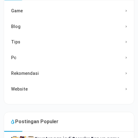
Game
Blog
Tips
Pc
Rekomendasi
Website
Postingan Populer