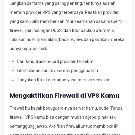
Langkah pertama yang paling penting, tentunya adalah
memilih provider VPS yang terpercaya. Pastikan provider
yang kamu pilih memberikan fitur keamanan dasar seperti
firewall, perlindungan DDoS, dan fitur backup otomatis.
Lakukan riset mendalam, baca review, dan pastikan mereka
punya reputasi baik.
Cari tahu track record provider tersebut
Lihat ulasan dan review dari pengguna lain
Tanyakan fitur keamanan yang mereka sediakan
Mengaktifkan Firewall di VPS Kamu
Firewall itu kayak bodyguard-nya server kamu, dude! Tanpa
firewall, VPS kamu bisa dengan mudah dijebol pihak tak
bertanggung jawab. Aktifkan firewall untuk memblokir IP