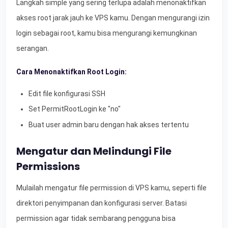
Langkah simple yang sering terlupa adalah menonaktifkan
akses root jarak jauh ke VPS kamu. Dengan mengurangi izin
login sebagai root, kamu bisa mengurangi kemungkinan
serangan.
Cara Menonaktifkan Root Login:
Edit file konfigurasi SSH
Set PermitRootLogin ke "no"
Buat user admin baru dengan hak akses tertentu
Mengatur dan Melindungi File
Permissions
Mulailah mengatur file permission di VPS kamu, seperti file
direktori penyimpanan dan konfigurasi server. Batasi
permission agar tidak sembarang pengguna bisa