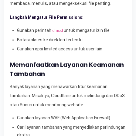
membaca, menulis, atau mengeksekusi file penting.
Langkah Mengatur File Permissions:
Gunakan perintah
untuk mengatur izin file
chmod
Batasi akses ke direktori tertentu
Gunakan opsi limited access untuk user lain
Memanfaatkan Layanan Keamanan
Tambahan
Banyak layanan yang menawarkan fitur keamanan
tambahan. Misalnya, Cloudflare untuk melindungi dari DDoS
atau Sucuri untuk monitoring website.
Gunakan layanan WAF (Web Application Firewall)
Cari layanan tambahan yang menyediakan perlindungan
ekstra