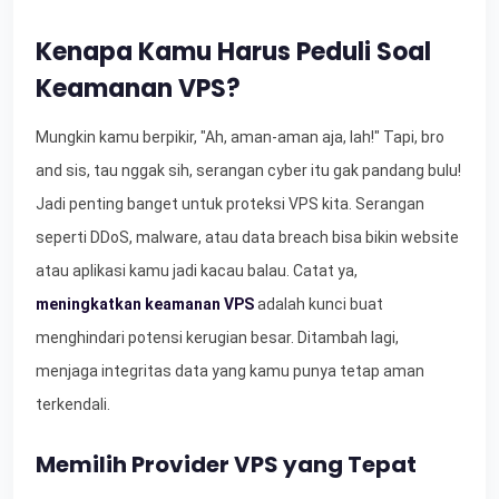
Kenapa Kamu Harus Peduli Soal
Keamanan VPS?
Mungkin kamu berpikir, "Ah, aman-aman aja, lah!" Tapi, bro
and sis, tau nggak sih, serangan cyber itu gak pandang bulu!
Jadi penting banget untuk proteksi VPS kita. Serangan
seperti DDoS, malware, atau data breach bisa bikin website
atau aplikasi kamu jadi kacau balau. Catat ya,
meningkatkan keamanan VPS
adalah kunci buat
menghindari potensi kerugian besar. Ditambah lagi,
menjaga integritas data yang kamu punya tetap aman
terkendali.
Memilih Provider VPS yang Tepat