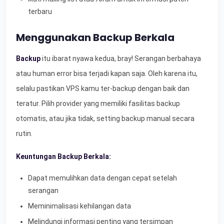
terbaru
Menggunakan Backup Berkala
Backup
itu ibarat nyawa kedua, bray! Serangan berbahaya
atau human error bisa terjadi kapan saja. Oleh karena itu,
selalu pastikan VPS kamu ter-backup dengan baik dan
teratur. Pilih provider yang memiliki fasilitas backup
otomatis, atau jika tidak, setting backup manual secara
rutin.
Keuntungan Backup Berkala:
Dapat memulihkan data dengan cepat setelah
serangan
Meminimalisasi kehilangan data
Melindungi informasi penting yang tersimpan