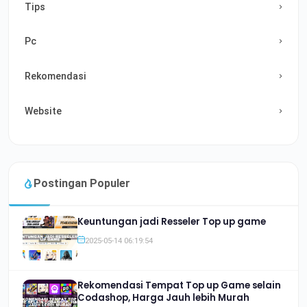
Tips
Pc
Rekomendasi
Website
Postingan Populer
Keuntungan jadi Resseler Top up game
2025-05-14 06:19:54
Rekomendasi Tempat Top up Game selain
Codashop, Harga Jauh lebih Murah