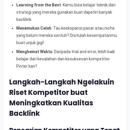
Learning from the Best
: Kamu bisa belajar teknik dan
strategi yang mereka gunakan buat dapetin banyak
backlink.
Menemukan Celah
: Tau keekspansi pasar atau niche
yang belum mereka sentuh? Disitulah kesempatanmu
buat unjuk gigi!
Menghemat Waktu
: Daripada trial and error, lebih baik
belajar dari kesalahan dan kesuksesan kompetitor.
Pinter kan?
Langkah-Langkah Ngelakuin
Riset Kompetitor buat
Meningkatkan Kualitas
Backlink