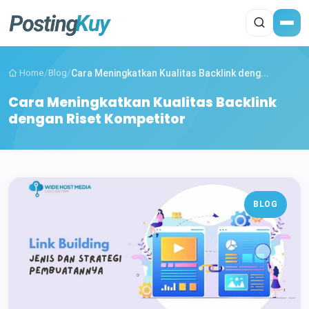
Home
/
Blog
/
Cara Meningkatkan Kualitas Backlink deng...
Cara Meningkatkan Kualitas Backlink
dengan Riset Kompetitor
BLOG