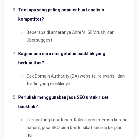
Tool apa yang paling populer buat analisis
kompetitor?
Beberapa di antaranya Ahrefs, SEMrush, dan
Ubersuggest.
Bagaimana cara mengetahui backlink yang
berkualitas?
Cek Domain Authority (DA) website, relevansi, dan
traffic yang dimilikinya.
Perlukah menggunakan jasa SEO untuk riset
backlink?
Tergantung kebutuhan. Kalau kamu merasa kurang
paham, jasa SEO bisa bantu sikat semua kerjaan
itu.