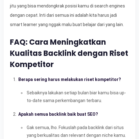
jitu yang bisa mendongkrak posisi kamu di search engines
dengan cepat. Inti dari semua ini adalah kita harus jadi
smart learner yang nggak malu buat belajar dari yang lain.
FAQ: Cara Meningkatkan
Kualitas Backlink dengan Riset
Kompetitor
Berapa sering harus melakukan riset kompetitor?
Sebaiknya lakukan setiap bulan biar kamu bisa up-
to-date sama perkembangan terbaru.
Apakah semua backlink baik buat SEO?
Gak semua, lho. Fokuslah pada backlink dari situs
yang berkualitas dan relevant dengan niche kamu.