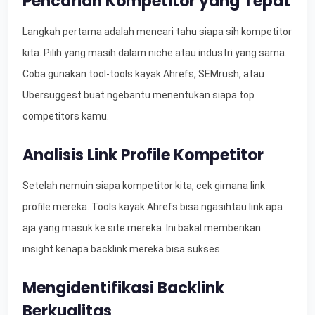
Pencarian Kompetitor yang Tepat
Langkah pertama adalah mencari tahu siapa sih kompetitor
kita. Pilih yang masih dalam niche atau industri yang sama.
Coba gunakan tool-tools kayak Ahrefs, SEMrush, atau
Ubersuggest buat ngebantu menentukan siapa top
competitors kamu.
Analisis Link Profile Kompetitor
Setelah nemuin siapa kompetitor kita, cek gimana link
profile mereka. Tools kayak Ahrefs bisa ngasihtau link apa
aja yang masuk ke site mereka. Ini bakal memberikan
insight kenapa backlink mereka bisa sukses.
Mengidentifikasi Backlink
Berkualitas