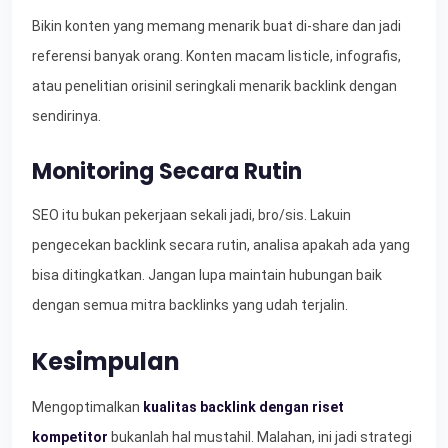
Bikin konten yang memang menarik buat di-share dan jadi
referensi banyak orang. Konten macam listicle, infografis,
atau penelitian orisinil seringkali menarik backlink dengan
sendirinya.
Monitoring Secara Rutin
SEO itu bukan pekerjaan sekali jadi, bro/sis. Lakuin
pengecekan backlink secara rutin, analisa apakah ada yang
bisa ditingkatkan. Jangan lupa maintain hubungan baik
dengan semua mitra backlinks yang udah terjalin.
Kesimpulan
Mengoptimalkan
kualitas backlink dengan riset
kompetitor
bukanlah hal mustahil. Malahan, ini jadi strategi