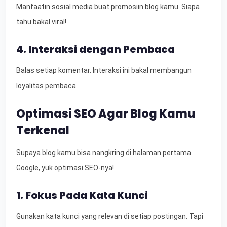
Manfaatin sosial media buat promosiin blog kamu. Siapa
tahu bakal viral!
4. Interaksi dengan Pembaca
Balas setiap komentar. Interaksi ini bakal membangun
loyalitas pembaca.
Optimasi SEO Agar Blog Kamu
Terkenal
Supaya blog kamu bisa nangkring di halaman pertama
Google, yuk optimasi SEO-nya!
1. Fokus Pada Kata Kunci
Gunakan kata kunci yang relevan di setiap postingan. Tapi