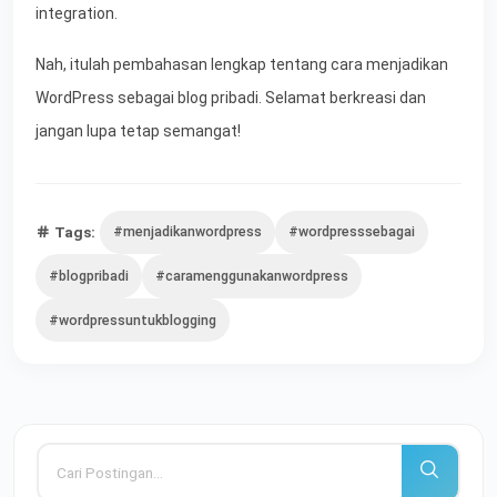
integration.
Nah, itulah pembahasan lengkap tentang cara menjadikan
WordPress sebagai blog pribadi. Selamat berkreasi dan
jangan lupa tetap semangat!
Tags:
#menjadikanwordpress
#wordpresssebagai
#blogpribadi
#caramenggunakanwordpress
#wordpressuntukblogging