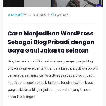
Adipati
2025-04-05 04:50:20
1 year ago
Cara Menjadikan WordPress
Sebagai Blog Pribadi dengan
Gaya Gaul Jakarta Selatan
Oke, temen-temen! Siapa di sini yang pengen punya blog
pribadi yang kece dan unik banget? Kalau iya, yuk kita obrolin
gimana cara menjadikan WordPress sebagai blog pribadi.
Nggak perlu repot-repot, kita cuma butuh gaya dan kreasi
yang asik biar si blog ini jadi tempat curhat yang bener-
bener kita banget!