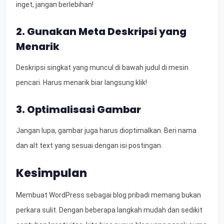
inget, jangan berlebihan!
2. Gunakan Meta Deskripsi yang
Menarik
Deskripsi singkat yang muncul di bawah judul di mesin
pencari. Harus menarik biar langsung klik!
3. Optimalisasi Gambar
Jangan lupa, gambar juga harus dioptimalkan. Beri nama
dan alt text yang sesuai dengan isi postingan.
Kesimpulan
Membuat WordPress sebagai blog pribadi memang bukan
perkara sulit. Dengan beberapa langkah mudah dan sedikit