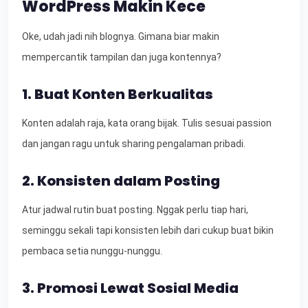
WordPress Makin Kece
Oke, udah jadi nih blognya. Gimana biar makin
mempercantik tampilan dan juga kontennya?
1. Buat Konten Berkualitas
Konten adalah raja, kata orang bijak. Tulis sesuai passion
dan jangan ragu untuk sharing pengalaman pribadi.
2. Konsisten dalam Posting
Atur jadwal rutin buat posting. Nggak perlu tiap hari,
seminggu sekali tapi konsisten lebih dari cukup buat bikin
pembaca setia nunggu-nunggu.
3. Promosi Lewat Sosial Media