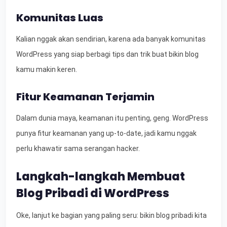
Komunitas Luas
Kalian nggak akan sendirian, karena ada banyak komunitas
WordPress yang siap berbagi tips dan trik buat bikin blog
kamu makin keren.
Fitur Keamanan Terjamin
Dalam dunia maya, keamanan itu penting, geng. WordPress
punya fitur keamanan yang up-to-date, jadi kamu nggak
perlu khawatir sama serangan hacker.
Langkah-langkah Membuat
Blog Pribadi di WordPress
Oke, lanjut ke bagian yang paling seru: bikin blog pribadi kita