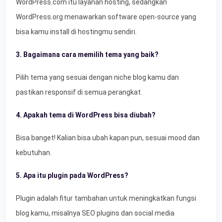
WordPress.com itu layanan hosting, sedangkan
WordPress.org menawarkan software open-source yang
bisa kamu install di hostingmu sendiri.
3. Bagaimana cara memilih tema yang baik?
Pilih tema yang sesuai dengan niche blog kamu dan
pastikan responsif di semua perangkat.
4. Apakah tema di WordPress bisa diubah?
Bisa banget! Kalian bisa ubah kapan pun, sesuai mood dan
kebutuhan.
5. Apa itu plugin pada WordPress?
Plugin adalah fitur tambahan untuk meningkatkan fungsi
blog kamu, misalnya SEO plugins dan social media