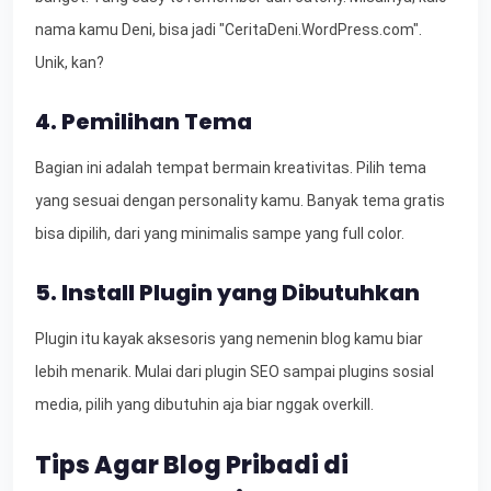
nama kamu Deni, bisa jadi "CeritaDeni.WordPress.com".
Unik, kan?
4. Pemilihan Tema
Bagian ini adalah tempat bermain kreativitas. Pilih tema
yang sesuai dengan personality kamu. Banyak tema gratis
bisa dipilih, dari yang minimalis sampe yang full color.
5. Install Plugin yang Dibutuhkan
Plugin itu kayak aksesoris yang nemenin blog kamu biar
lebih menarik. Mulai dari plugin SEO sampai plugins sosial
media, pilih yang dibutuhin aja biar nggak overkill.
Tips Agar Blog Pribadi di