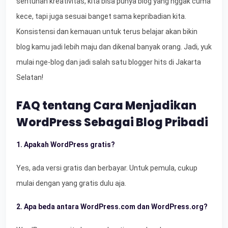
sentuhan kreativitas, kita bisa punya blog yang nggak cuma
kece, tapi juga sesuai banget sama kepribadian kita.
Konsistensi dan kemauan untuk terus belajar akan bikin
blog kamu jadi lebih maju dan dikenal banyak orang. Jadi, yuk
mulai nge-blog dan jadi salah satu blogger hits di Jakarta
Selatan!
FAQ tentang Cara Menjadikan
WordPress Sebagai Blog Pribadi
1. Apakah WordPress gratis?
Yes, ada versi gratis dan berbayar. Untuk pemula, cukup
mulai dengan yang gratis dulu aja.
2. Apa beda antara WordPress.com dan WordPress.org?