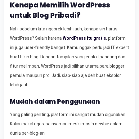
Kenapa Memilih WordPress
untuk Blog Pribadi?
Nah, sebelum kita ngoprek lebih jauh, kenapa sih harus
WordPress? Selain karena
WordPress itu gratis
, platform
ini juga user-friendly banget. Kamu nggak perlu jadi IT expert
buat bikin blog. Dengan tampilan yang enak dipandang dan
fitur melimpah, WordPress jadi pilihan utama para blogger
pemula maupun pro. Jadi, siap-siap aja deh buat eksplor
lebih jauh.
Mudah dalam Penggunaan
Yang paling penting, platform ini sangat mudah digunakan.
Kalian bakal ngerasa nyaman meski masih newbie dalam
dunia per-blog-an.