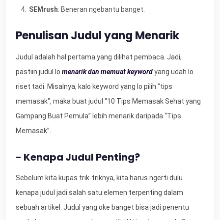
SEMrush
: Beneran ngebantu banget.
Penulisan Judul yang Menarik
Judul adalah hal pertama yang dilihat pembaca. Jadi,
pastiin judul lo
menarik dan memuat keyword
yang udah lo
riset tadi. Misalnya, kalo keyword yang lo pilih "tips
memasak", maka buat judul “10 Tips Memasak Sehat yang
Gampang Buat Pemula” lebih menarik daripada “Tips
Memasak”.
- Kenapa Judul Penting?
Sebelum kita kupas trik-triknya, kita harus ngerti dulu
kenapa judul jadi salah satu elemen terpenting dalam
sebuah artikel. Judul yang oke banget bisa jadi penentu