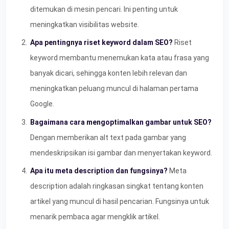
ditemukan di mesin pencari. Ini penting untuk
meningkatkan visibilitas website.
Apa pentingnya riset keyword dalam SEO?
Riset
keyword membantu menemukan kata atau frasa yang
banyak dicari, sehingga konten lebih relevan dan
meningkatkan peluang muncul di halaman pertama
Google.
Bagaimana cara mengoptimalkan gambar untuk SEO?
Dengan memberikan alt text pada gambar yang
mendeskripsikan isi gambar dan menyertakan keyword.
Apa itu meta description dan fungsinya?
Meta
description adalah ringkasan singkat tentang konten
artikel yang muncul di hasil pencarian. Fungsinya untuk
menarik pembaca agar mengklik artikel.