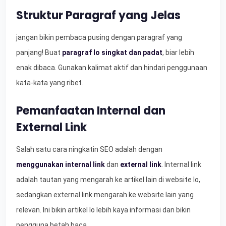
Struktur Paragraf yang Jelas
jangan bikin pembaca pusing dengan paragraf yang
panjang! Buat
paragraf lo singkat dan padat
, biar lebih
enak dibaca. Gunakan kalimat aktif dan hindari penggunaan
kata-kata yang ribet.
Pemanfaatan Internal dan
External Link
Salah satu cara ningkatin SEO adalah dengan
menggunakan internal link
dan
external link
. Internal link
adalah tautan yang mengarah ke artikel lain di website lo,
sedangkan external link mengarah ke website lain yang
relevan. Ini bikin artikel lo lebih kaya informasi dan bikin
pengguna betah baca.