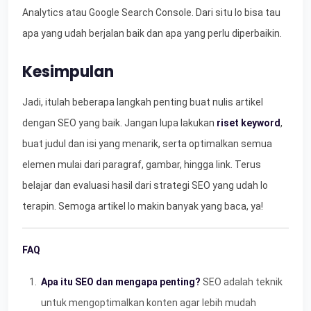
Analytics atau Google Search Console. Dari situ lo bisa tau
apa yang udah berjalan baik dan apa yang perlu diperbaikin.
Kesimpulan
Jadi, itulah beberapa langkah penting buat nulis artikel
dengan SEO yang baik. Jangan lupa lakukan
riset keyword
,
buat judul dan isi yang menarik, serta optimalkan semua
elemen mulai dari paragraf, gambar, hingga link. Terus
belajar dan evaluasi hasil dari strategi SEO yang udah lo
terapin. Semoga artikel lo makin banyak yang baca, ya!
FAQ
Apa itu SEO dan mengapa penting?
SEO adalah teknik
untuk mengoptimalkan konten agar lebih mudah