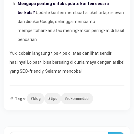
Mengapa penting untuk update konten secara
berkala?
Update konten membuat artikel tetap relevan
dan disukai Google, sehingga membantu
mempertahankan atau meningkatkan peringkat di hasil
pencarian.
Yuk, cobain langsung tips-tips di atas dan lihat sendiri
hasilnya! Lo pasti bisa bersaing di dunia maya dengan artikel
yang SEO-friendly. Selamat mencoba!
Tags:
#blog
#tips
#rekomendasi