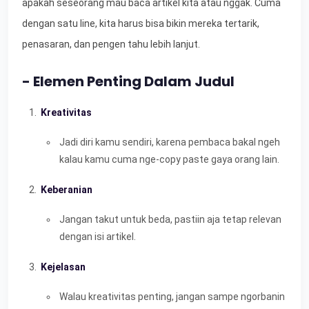
apakah seseorang mau baca artikel kita atau nggak. Cuma
dengan satu line, kita harus bisa bikin mereka tertarik,
penasaran, dan pengen tahu lebih lanjut.
- Elemen Penting Dalam Judul
Kreativitas
Jadi diri kamu sendiri, karena pembaca bakal ngeh
kalau kamu cuma nge-copy paste gaya orang lain.
Keberanian
Jangan takut untuk beda, pastiin aja tetap relevan
dengan isi artikel.
Kejelasan
Walau kreativitas penting, jangan sampe ngorbanin