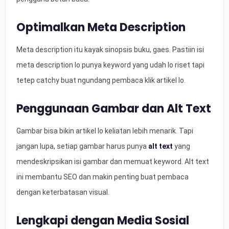
Optimalkan Meta Description
Meta description itu kayak sinopsis buku, gaes. Pastiin isi
meta description lo punya keyword yang udah lo riset tapi
tetep catchy buat ngundang pembaca klik artikel lo.
Penggunaan Gambar dan Alt Text
Gambar bisa bikin artikel lo keliatan lebih menarik. Tapi
jangan lupa, setiap gambar harus punya
alt text
yang
mendeskripsikan isi gambar dan memuat keyword. Alt text
ini membantu SEO dan makin penting buat pembaca
dengan keterbatasan visual.
Lengkapi dengan Media Sosial