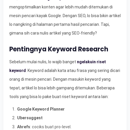
mengoptimalkan konten agar lebih mudah ditemukan di
mesin pencari kayak Google. Dengan SEO, lo bisa bikin artikel
lo nangkring di halaman pertama hasil pencarian. Tapi,
gimana sih cara nulis artikel yang SEO-friendly?
Pentingnya Keyword Research
Sebelum mulai nulis, lo wajib banget
ngelakuin riset
keyword
. Keyword adalah kata atau frasa yang sering dicari
orang di mesin pencari. Dengan masukin keyword yang
tepat, artikel lo bisa lebih gampang ditemukan. Beberapa
tools yang bisa lo pake buat riset keyword antara lain:
Google Keyword Planner
Ubersuggest
Ahrefs
: cociks buat pro-level.