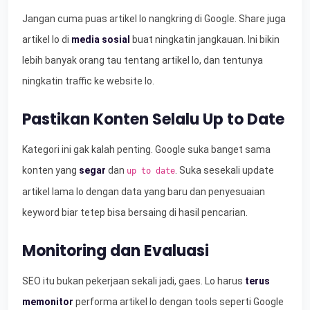
Jangan cuma puas artikel lo nangkring di Google. Share juga
artikel lo di
media sosial
buat ningkatin jangkauan. Ini bikin
lebih banyak orang tau tentang artikel lo, dan tentunya
ningkatin traffic ke website lo.
Pastikan Konten Selalu Up to Date
Kategori ini gak kalah penting. Google suka banget sama
konten yang
segar
dan
. Suka sesekali update
up to date
artikel lama lo dengan data yang baru dan penyesuaian
keyword biar tetep bisa bersaing di hasil pencarian.
Monitoring dan Evaluasi
SEO itu bukan pekerjaan sekali jadi, gaes. Lo harus
terus
memonitor
performa artikel lo dengan tools seperti Google