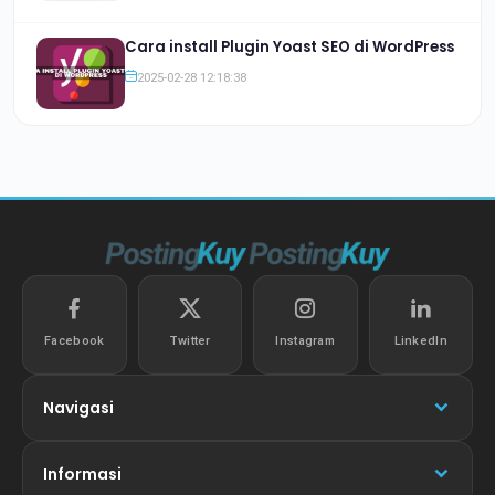
Cara install Plugin Yoast SEO di WordPress
2025-02-28 12:18:38
Facebook
Twitter
Instagram
LinkedIn
Navigasi
Informasi