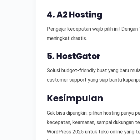
4. A2 Hosting
Pengejar kecepatan wajib pilih ini! Denga
meningkat drastis.
5. HostGator
Solusi budget-friendly buat yang baru mula
customer support yang siap bantu kapanp
Kesimpulan
Gak bisa dipungkiri, pilihan hosting punya 
kecepatan, keamanan, sampai dukungan tek
WordPress 2025 untuk toko online yang te