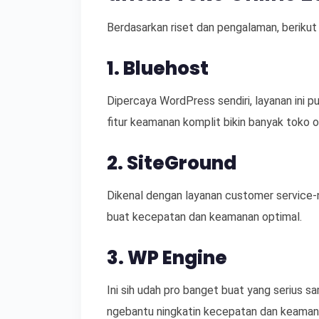
Berdasarkan riset dan pengalaman, beriku
1. Bluehost
Dipercaya WordPress sendiri, layanan ini
fitur keamanan komplit bikin banyak toko o
2. SiteGround
Dikenal dengan layanan customer service-n
buat kecepatan dan keamanan optimal.
3. WP Engine
Ini sih udah pro banget buat yang serius s
ngebantu ningkatin kecepatan dan keaman