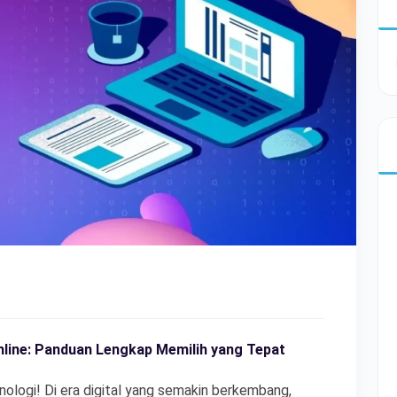
line: Panduan Lengkap Memilih yang Tepat
knologi! Di era digital yang semakin berkembang,