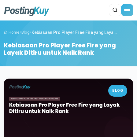
Home
/
Blog
/
Kebiasaan Pro Player Free Fire yang Laya...
Kebiasaan Pro Player Free Fire yang
Layak Ditiru untuk Naik Rank
BLOG