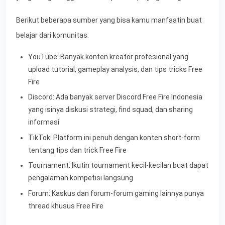
Berikut beberapa sumber yang bisa kamu manfaatin buat
belajar dari komunitas:
YouTube: Banyak konten kreator profesional yang
upload tutorial, gameplay analysis, dan tips tricks Free
Fire
Discord: Ada banyak server Discord Free Fire Indonesia
yang isinya diskusi strategi, find squad, dan sharing
informasi
TikTok: Platform ini penuh dengan konten short-form
tentang tips dan trick Free Fire
Tournament: Ikutin tournament kecil-kecilan buat dapat
pengalaman kompetisi langsung
Forum: Kaskus dan forum-forum gaming lainnya punya
thread khusus Free Fire