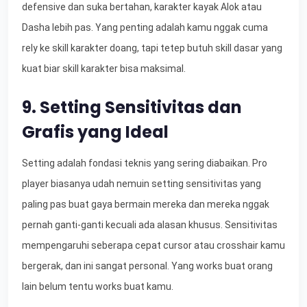
defensive dan suka bertahan, karakter kayak Alok atau
Dasha lebih pas. Yang penting adalah kamu nggak cuma
rely ke skill karakter doang, tapi tetep butuh skill dasar yang
kuat biar skill karakter bisa maksimal.
9. Setting Sensitivitas dan
Grafis yang Ideal
Setting adalah fondasi teknis yang sering diabaikan. Pro
player biasanya udah nemuin setting sensitivitas yang
paling pas buat gaya bermain mereka dan mereka nggak
pernah ganti-ganti kecuali ada alasan khusus. Sensitivitas
mempengaruhi seberapa cepat cursor atau crosshair kamu
bergerak, dan ini sangat personal. Yang works buat orang
lain belum tentu works buat kamu.