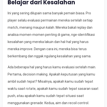
Belajar dari Kesalahan
Ini yang sering dilupain sama banyak pemain biasa. Pro
player selalu evaluasi permainan mereka setelah setiap
match, menang maupun kalah. Mereka bakal replay dan
analisa momen-momen penting di game, nge-identifikasi
kesalahan yang mereka lakuin dan hal-hal yang harus
mereka improve. Dengan cara ini, mereka bisa terus
berkembang dan nggak ngulang kesalahan yang sama.
Ada beberapa hal yang harus kamu evaluasi setelah main.
Pertama, decision making. Apakah keputusan yang kamu
ambil sudah tepat? Misalnya, apakah kamu sudah tepat
waktu saat rotate, apakah kamu sudah tepat sasaran saat
push, atau apakah kamu sudah tepat situasi saat
menggunakan grenade. Kedua, aim dan recoil control.