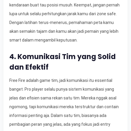
kendaraan buat tau posisi musuh. Keempat, jangan pernah
lupa untuk selalu perhitungkan jarak kamu dari zone safe.
Dengan latihan terus-menerus, pemahaman peta kamu
akan semakin tajam dan kamu akan jadi pemain yang lebih
smart dalam mengambil keputusan.
4. Komunikasi Tim yang Solid
dan Efektif
Free Fire adalah game tim, jadi komunikasi itu essential
banget. Pro player selalu punya sistem komunikasi yang
jelas dan efisien sama rekan satu tim. Mereka nggak asal
ngomong, tapi komunikasi mereka terstruktur dan contain
informasi penting aja. Dalam satu tim, biasanya ada
pembagian peran yang jelas, ada yang fokus jadi entry