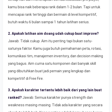
kamu bisa naik beberapa rank dalam 1-2 bulan. Tapi untuk
mencapai rank tertinggi dan bermain di level kompetitif,
butuh waktu 6 bulan sampai 1 tahun latihan serius.
2. Apakah latihan aim doang udah cukup buat improve?
Jawab: Tidak cukup. Aim itu penting tapi bukan satu-
satunya faktor. Kamu juga butuh pemahaman peta, rotasi,
komunikasi tim, manajemen inventory, dan decision making
yang bagus. Aim cuma satu komponen dari banyak skill
yang dibutuhkan buat jadi pemain yang lengkap dan
kompetitif di Free Fire.
3. Apakah karakter tertentu lebih baik dari yang lain buat
ranked?
Jawab: Semua karakter punya strength dan
weakness masing-masing. Tidak ada karakter yang secara