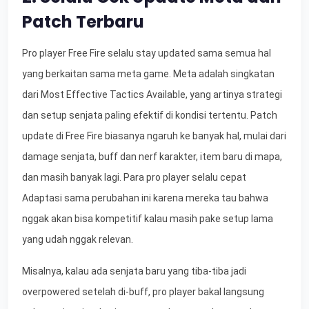
Patch Terbaru
Pro player Free Fire selalu stay updated sama semua hal
yang berkaitan sama meta game. Meta adalah singkatan
dari Most Effective Tactics Available, yang artinya strategi
dan setup senjata paling efektif di kondisi tertentu. Patch
update di Free Fire biasanya ngaruh ke banyak hal, mulai dari
damage senjata, buff dan nerf karakter, item baru di mapa,
dan masih banyak lagi. Para pro player selalu cepat
Adaptasi sama perubahan ini karena mereka tau bahwa
nggak akan bisa kompetitif kalau masih pake setup lama
yang udah nggak relevan.
Misalnya, kalau ada senjata baru yang tiba-tiba jadi
overpowered setelah di-buff, pro player bakal langsung