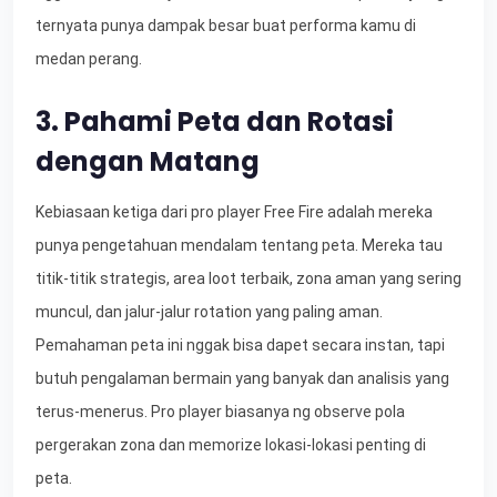
ternyata punya dampak besar buat performa kamu di
medan perang.
3. Pahami Peta dan Rotasi
dengan Matang
Kebiasaan ketiga dari pro player Free Fire adalah mereka
punya pengetahuan mendalam tentang peta. Mereka tau
titik-titik strategis, area loot terbaik, zona aman yang sering
muncul, dan jalur-jalur rotation yang paling aman.
Pemahaman peta ini nggak bisa dapet secara instan, tapi
butuh pengalaman bermain yang banyak dan analisis yang
terus-menerus. Pro player biasanya ng observe pola
pergerakan zona dan memorize lokasi-lokasi penting di
peta.