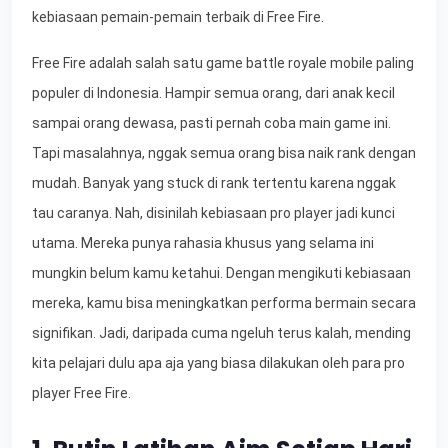
kebiasaan pemain-pemain terbaik di Free Fire.
Free Fire adalah salah satu game battle royale mobile paling
populer di Indonesia. Hampir semua orang, dari anak kecil
sampai orang dewasa, pasti pernah coba main game ini.
Tapi masalahnya, nggak semua orang bisa naik rank dengan
mudah. Banyak yang stuck di rank tertentu karena nggak
tau caranya. Nah, disinilah kebiasaan pro player jadi kunci
utama. Mereka punya rahasia khusus yang selama ini
mungkin belum kamu ketahui. Dengan mengikuti kebiasaan
mereka, kamu bisa meningkatkan performa bermain secara
signifikan. Jadi, daripada cuma ngeluh terus kalah, mending
kita pelajari dulu apa aja yang biasa dilakukan oleh para pro
player Free Fire.