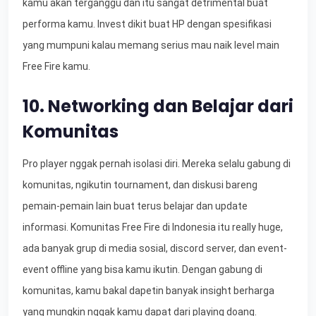
kamu akan terganggu dan itu sangat detrimental buat
performa kamu. Invest dikit buat HP dengan spesifikasi
yang mumpuni kalau memang serius mau naik level main
Free Fire kamu.
10. Networking dan Belajar dari
Komunitas
Pro player nggak pernah isolasi diri. Mereka selalu gabung di
komunitas, ngikutin tournament, dan diskusi bareng
pemain-pemain lain buat terus belajar dan update
informasi. Komunitas Free Fire di Indonesia itu really huge,
ada banyak grup di media sosial, discord server, dan event-
event offline yang bisa kamu ikutin. Dengan gabung di
komunitas, kamu bakal dapetin banyak insight berharga
yang mungkin nggak kamu dapat dari playing doang.