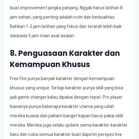
buat improvement jangka panjang. Nggak harus latihan 8
jam sehari, yang penting adalah rutin dan berkualitas.
Bahkan 1-2 jam latihan yang fokus dan terarah lebih baik
daripada 5 jam main asal-asalan.
8. Penguasaan Karakter dan
Kemampuan Khusus
Free Fire punya banyak karakter dengan kemampuan
khusus yang unique. Setiap karakter punya skill yang bisa
jadi game changer kalau dipakai dengan tepat. Pro player
biasanya punya beberapa karakter utama yang udah
mereka kuasai dan paham banget kapan harus pakai skill
mereka. Mereka juga selalu update sama karakter-karakter
baru dan coba semua karakter buat dapetin perspective