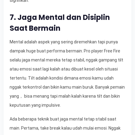
signifikan.
7. Jaga Mental dan Disiplin
Saat Bermain
Mental adalah aspek yang sering diremehkan tapi punya
dampak huge buat performa bermain. Pro player Free Fire
selalu jaga mental mereka tetap stabil, nggak gampang tilt
atau emosi saat lagi kalah atau dibuat kesel oleh situasi
tertentu. Tilt adalah kondisi dimana emosi kamu udah
nggak terkontrol dan bikin kamu main buruk. Banyak pemain
yang， bisa menang tapi malah kalah karena tilt dan bikin
keputusan yang impulsive.
Ada beberapa teknik buat jaga mental tetap stabil saat
main. Pertama, take break kalau udah mulai emosi. Nggak