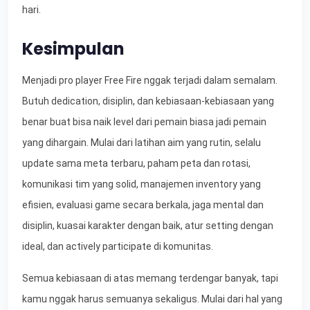
hari.
Kesimpulan
Menjadi pro player Free Fire nggak terjadi dalam semalam.
Butuh dedication, disiplin, dan kebiasaan-kebiasaan yang
benar buat bisa naik level dari pemain biasa jadi pemain
yang dihargain. Mulai dari latihan aim yang rutin, selalu
update sama meta terbaru, paham peta dan rotasi,
komunikasi tim yang solid, manajemen inventory yang
efisien, evaluasi game secara berkala, jaga mental dan
disiplin, kuasai karakter dengan baik, atur setting dengan
ideal, dan actively participate di komunitas.
Semua kebiasaan di atas memang terdengar banyak, tapi
kamu nggak harus semuanya sekaligus. Mulai dari hal yang