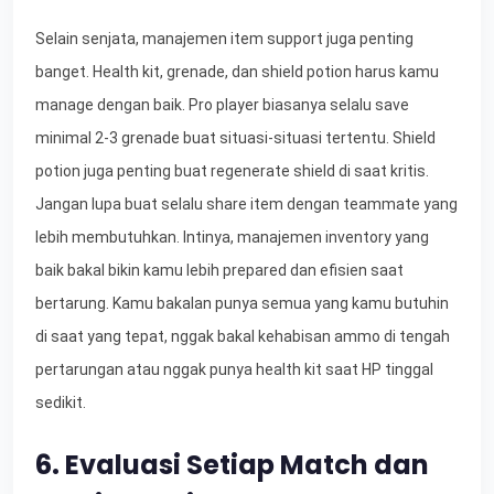
Selain senjata, manajemen item support juga penting
banget. Health kit, grenade, dan shield potion harus kamu
manage dengan baik. Pro player biasanya selalu save
minimal 2-3 grenade buat situasi-situasi tertentu. Shield
potion juga penting buat regenerate shield di saat kritis.
Jangan lupa buat selalu share item dengan teammate yang
lebih membutuhkan. Intinya, manajemen inventory yang
baik bakal bikin kamu lebih prepared dan efisien saat
bertarung. Kamu bakalan punya semua yang kamu butuhin
di saat yang tepat, nggak bakal kehabisan ammo di tengah
pertarungan atau nggak punya health kit saat HP tinggal
sedikit.
6. Evaluasi Setiap Match dan