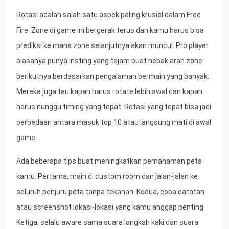
Rotasi adalah salah satu aspek paling krusial dalam Free
Fire. Zone di game ini bergerak terus dan kamu harus bisa
prediksi ke mana zone selanjutnya akan muncul. Pro player
biasanya punya insting yang tajam buat nebak arah zone
berikutnya berdasarkan pengalaman bermain yang banyak.
Mereka juga tau kapan harus rotate lebih awal dan kapan
harus nunggu timing yang tepat. Rotasi yang tepat bisa jadi
perbedaan antara masuk top 10 atau langsung mati di awal
game.
Ada beberapa tips buat meningkatkan pemahaman peta
kamu. Pertama, main di custom room dan jalan-jalan ke
seluruh penjuru peta tanpa tekanan. Kedua, coba catatan
atau screenshot lokasi-lokasi yang kamu anggap penting.
Ketiga, selalu aware sama suara langkah kaki dan suara