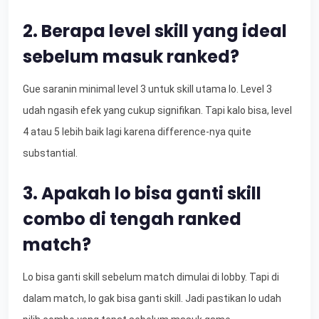
2. Berapa level skill yang ideal
sebelum masuk ranked?
Gue saranin minimal level 3 untuk skill utama lo. Level 3
udah ngasih efek yang cukup signifikan. Tapi kalo bisa, level
4 atau 5 lebih baik lagi karena difference-nya quite
substantial.
3. Apakah lo bisa ganti skill
combo di tengah ranked
match?
Lo bisa ganti skill sebelum match dimulai di lobby. Tapi di
dalam match, lo gak bisa ganti skill. Jadi pastikan lo udah