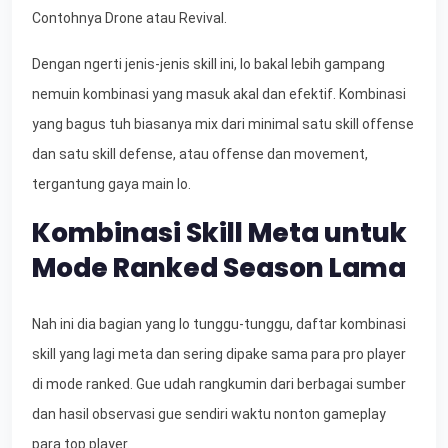
Contohnya Drone atau Revival.
Dengan ngerti jenis-jenis skill ini, lo bakal lebih gampang
nemuin kombinasi yang masuk akal dan efektif. Kombinasi
yang bagus tuh biasanya mix dari minimal satu skill offense
dan satu skill defense, atau offense dan movement,
tergantung gaya main lo.
Kombinasi Skill Meta untuk
Mode Ranked Season Lama
Nah ini dia bagian yang lo tunggu-tunggu, daftar kombinasi
skill yang lagi meta dan sering dipake sama para pro player
di mode ranked. Gue udah rangkumin dari berbagai sumber
dan hasil observasi gue sendiri waktu nonton gameplay
para top player.