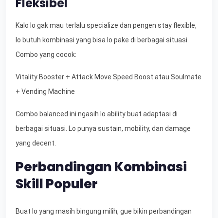
Fleksibel
Kalo lo gak mau terlalu specialize dan pengen stay flexible,
lo butuh kombinasi yang bisa lo pake di berbagai situasi.
Combo yang cocok:
Vitality Booster + Attack Move Speed Boost atau Soulmate
+ Vending Machine
Combo balanced ini ngasih lo ability buat adaptasi di
berbagai situasi. Lo punya sustain, mobility, dan damage
yang decent.
Perbandingan Kombinasi
Skill Populer
Buat lo yang masih bingung milih, gue bikin perbandingan