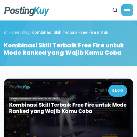
Home
/
Blog
/
Kombinasi Skill Terbaik Free Fire untuk ...
Kombinasi Skill Terbaik Free Fire untuk
Mode Ranked yang Wajib Kamu Coba
BLOG