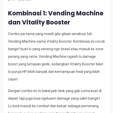
Kombinasi 1: Vending Machine
dan Vitality Booster
Combo pertama yang masih gila-gilaan amalnya tuh
Vending Machine sama Vitality Booster. Kombinasi ini cocok
banget buat lo yang seneng nge-brawl atau masuk ke zone
perang yang rame. Vending Machine ngasih lo damage
boost yang lumayan gede, sedangkan Vitality Booster bikin
lo punya HP lebih banyak dan kemampuan heal yang lebih
cepet.
Dengan combo ini, lo bakal jadi tank yang gak cuma kuat di
depan tapi juga bisa ngeluarin damage yang sakit banget.
Lo bisa masuk ke combat dan keluar sebagai pemenang