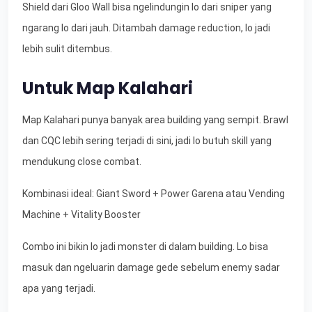
Shield dari Gloo Wall bisa ngelindungin lo dari sniper yang
ngarang lo dari jauh. Ditambah damage reduction, lo jadi
lebih sulit ditembus.
Untuk Map Kalahari
Map Kalahari punya banyak area building yang sempit. Brawl
dan CQC lebih sering terjadi di sini, jadi lo butuh skill yang
mendukung close combat.
Kombinasi ideal: Giant Sword + Power Garena atau Vending
Machine + Vitality Booster
Combo ini bikin lo jadi monster di dalam building. Lo bisa
masuk dan ngeluarin damage gede sebelum enemy sadar
apa yang terjadi.