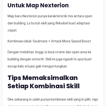
Untuk Map Nexterion
Map baru Nexterion punya karakteristik mix antara open
dan building. Lo butuh skill yang fleksibel buat adaptasi
cepat.
Kombinasi ideal: Soulmate + Attack Move Speed Boost
Dengan mobilitas tinggi, lo bisa rotate dari open area ke
building dengan smooth. Skill ini juga ngasih lo opsi buat
escap kalo situasi gak menguntungkan.
Tips Memaksimalkan
Setiap Kombinasi Skill
Oke sekarang lo udah punya kombinasi skill yang lo pilih, tapi