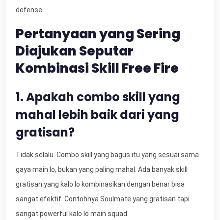
defense.
Pertanyaan yang Sering
Diajukan Seputar
Kombinasi Skill Free Fire
1. Apakah combo skill yang
mahal lebih baik dari yang
gratisan?
Tidak selalu. Combo skill yang bagus itu yang sesuai sama
gaya main lo, bukan yang paling mahal. Ada banyak skill
gratisan yang kalo lo kombinasikan dengan benar bisa
sangat efektif. Contohnya Soulmate yang gratisan tapi
sangat powerful kalo lo main squad.