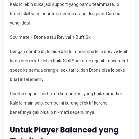
Kalo lo lebih suka jadi support yang bantu teammate, lo
butuh skill yang benefitin semua orang di squad. Combo
yang ideal:
Soulmate + Drone atau Revival + Buff Skill
Dengan combo ini, lo bisa bantuin teammate lo survive lebih
lama dan rotate lebih baik. Skill Soulmate ngasih movement
speed ke semua orang di sekitar lo, dan Drone bisa lo pake
buat intel enemy.
Combo support ini butuh komunikasi yang baik sama tim.
Kalo lo main solo, combo ini kurang efektif karena
benefitnya gak bisa lo nikmati sepenuhnya.
Untuk Player Balanced yang