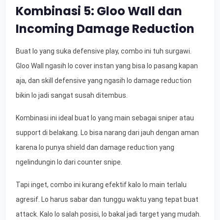
Kombinasi 5: Gloo Wall dan
Incoming Damage Reduction
Buat lo yang suka defensive play, combo ini tuh surgawi.
Gloo Wall ngasih lo cover instan yang bisa lo pasang kapan
aja, dan skill defensive yang ngasih lo damage reduction
bikin lo jadi sangat susah ditembus.
Kombinasi ini ideal buat lo yang main sebagai sniper atau
support di belakang. Lo bisa narang dari jauh dengan aman
karena lo punya shield dan damage reduction yang
ngelindungin lo dari counter snipe.
Tapi inget, combo ini kurang efektif kalo lo main terlalu
agresif. Lo harus sabar dan tunggu waktu yang tepat buat
attack. Kalo lo salah posisi, lo bakal jadi target yang mudah.