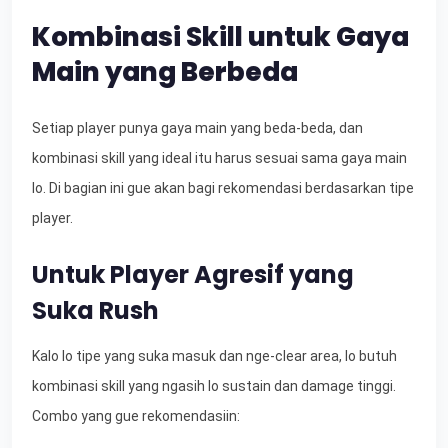
Kombinasi Skill untuk Gaya
Main yang Berbeda
Setiap player punya gaya main yang beda-beda, dan
kombinasi skill yang ideal itu harus sesuai sama gaya main
lo. Di bagian ini gue akan bagi rekomendasi berdasarkan tipe
player.
Untuk Player Agresif yang
Suka Rush
Kalo lo tipe yang suka masuk dan nge-clear area, lo butuh
kombinasi skill yang ngasih lo sustain dan damage tinggi.
Combo yang gue rekomendasiin: