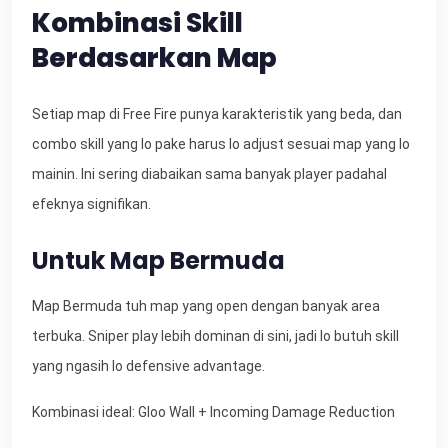
Kombinasi Skill
Berdasarkan Map
Setiap map di Free Fire punya karakteristik yang beda, dan
combo skill yang lo pake harus lo adjust sesuai map yang lo
mainin. Ini sering diabaikan sama banyak player padahal
efeknya signifikan.
Untuk Map Bermuda
Map Bermuda tuh map yang open dengan banyak area
terbuka. Sniper play lebih dominan di sini, jadi lo butuh skill
yang ngasih lo defensive advantage.
Kombinasi ideal: Gloo Wall + Incoming Damage Reduction