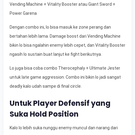
Vending Machine + Vitality Booster atau Giant Sword +
Power Garena
Dengan combo ini, lo bisa masuk ke zone perang dan
bertahan lebih lama. Damage boost dari Vending Machine
bikin lo bisa ngalahin enemy lebih cepet, dan Vitality Booster
ngasih lo sustain buat lanjut ke fight berikutnya.
Lo juga bisa coba combo Therocephaly + Ultimate Jester
untuk late game aggression. Combo ini bikin lo jadi sangat
deadly kalo udah sampe di final circle.
Untuk Player Defensif yang
Suka Hold Position
Kalo lo lebih suka nunggu enemy muncul dan narang dari