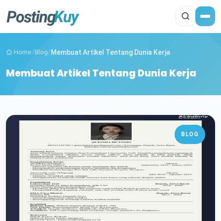
Home
/
Blog
/
Membuat Artikel Tentang Dunia Kerja
Membuat Artikel Tentang Dunia Kerja
BLOG