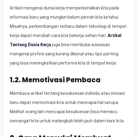
Artikel mengenai dunia kerja memperkenalkan kita pada
informasi baru yang mungkin belum pernah kita ketahui.
Misalnya, perkembangan terbaru dalam teknologi di tempat
kerja dapat merubah cara kita bekerja sehari-hari.
Artikel
Tentang Dunia Kerja
juga bisa membuka wawasan
mengenai profesi yang kurang dikenal atau tips penting
yang bisa meningkatkan performa kita di tempat kerja.
1.2. Memotivasi Pembaca
Membaca artikel tentang kesuksesan individu atau inovasi
baru dapat memotivasi kita untuk mencapai hal serupa.
Melihat orang lain mencapai kesuksesan bisa memacu
semangat kita untuk melangkah lebih jauh dalam karir kita.