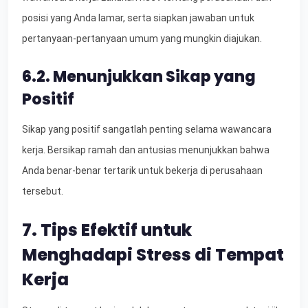
posisi yang Anda lamar, serta siapkan jawaban untuk
pertanyaan-pertanyaan umum yang mungkin diajukan.
6.2. Menunjukkan Sikap yang
Positif
Sikap yang positif sangatlah penting selama wawancara
kerja. Bersikap ramah dan antusias menunjukkan bahwa
Anda benar-benar tertarik untuk bekerja di perusahaan
tersebut.
7. Tips Efektif untuk
Menghadapi Stress di Tempat
Kerja