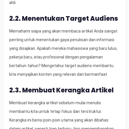
ahli.
2.2. Menentukan Target Audiens
Memahami siapa yang akan membaca artikel Anda sangat
penting untuk menentukan gaya penulisan dan informasi
yang disajikan. Apakah mereka mahasiswa yang baru lulus,
pekerja baru, atau profesional dengan pengalaman
bertahun-tahun? Mengetahui target audiens membantu
kita menyajikan konten yang relevan dan bermanfaat.
2.3. Membuat Kerangka Artikel
Membuat kerangka artikel sebelum mulai menulis
membantu kita untuk tetap fokus dan terstruktur.
Kerangka ini berisi poin-poin utama yang akan dibahas
dalam artikel, seperti tren terbaru, tips mengembangkan