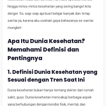
hingga mitos-mitos kesehatan yang sering banget kita
denger. So, siap-siap aja buat belajar banyak dan tetap
santai ya, karena aku usahain gaya bahasanya se-santai
mungkin!
Apa Itu Dunia Kesehatan?
Memahami Definisi dan
Pentingnya
1. Definisi Dunia Kesehatan yang
Sesuai dengan Tren Saat Ini
Dunia kesehatan bukan hanya tentang dokter dan rumah
sakit, guys. Dunia kesehatan mencakup berbagai aspek
yang berhubungan dengan kondisi fisik, mental, dan