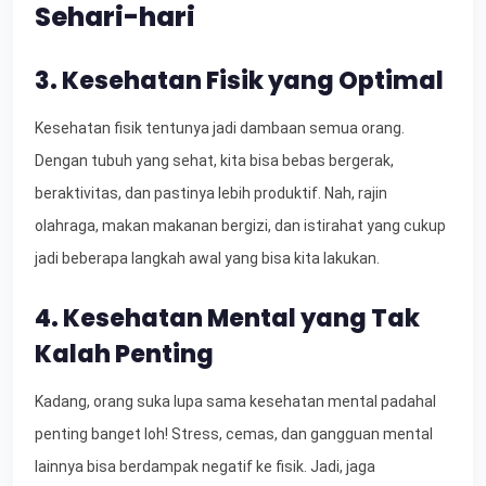
Sehari-hari
3. Kesehatan Fisik yang Optimal
Kesehatan fisik tentunya jadi dambaan semua orang.
Dengan tubuh yang sehat, kita bisa bebas bergerak,
beraktivitas, dan pastinya lebih produktif. Nah, rajin
olahraga, makan makanan bergizi, dan istirahat yang cukup
jadi beberapa langkah awal yang bisa kita lakukan.
4. Kesehatan Mental yang Tak
Kalah Penting
Kadang, orang suka lupa sama kesehatan mental padahal
penting banget loh! Stress, cemas, dan gangguan mental
lainnya bisa berdampak negatif ke fisik. Jadi, jaga