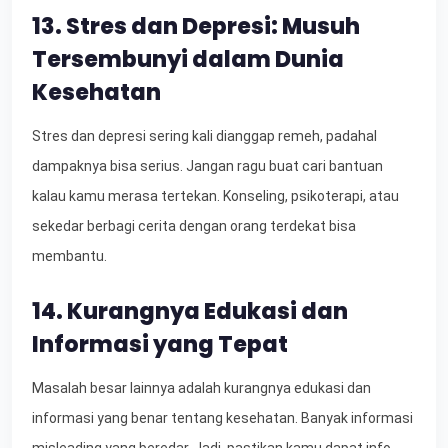
13. Stres dan Depresi: Musuh
Tersembunyi dalam Dunia
Kesehatan
Stres dan depresi sering kali dianggap remeh, padahal
dampaknya bisa serius. Jangan ragu buat cari bantuan
kalau kamu merasa tertekan. Konseling, psikoterapi, atau
sekedar berbagi cerita dengan orang terdekat bisa
membantu.
14. Kurangnya Edukasi dan
Informasi yang Tepat
Masalah besar lainnya adalah kurangnya edukasi dan
informasi yang benar tentang kesehatan. Banyak informasi
misleading yang beredar. Jadi, pastikan kamu dapat info