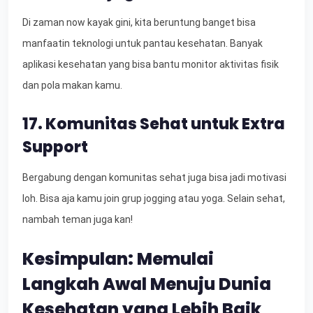
Di zaman now kayak gini, kita beruntung banget bisa
manfaatin teknologi untuk pantau kesehatan. Banyak
aplikasi kesehatan yang bisa bantu monitor aktivitas fisik
dan pola makan kamu.
17. Komunitas Sehat untuk Extra
Support
Bergabung dengan komunitas sehat juga bisa jadi motivasi
loh. Bisa aja kamu join grup jogging atau yoga. Selain sehat,
nambah teman juga kan!
Kesimpulan: Memulai
Langkah Awal Menuju Dunia
Kesehatan yang Lebih Baik