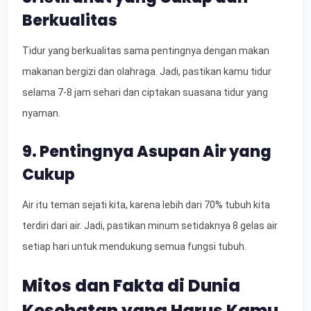
Berkualitas
Tidur yang berkualitas sama pentingnya dengan makan
makanan bergizi dan olahraga. Jadi, pastikan kamu tidur
selama 7-8 jam sehari dan ciptakan suasana tidur yang
nyaman.
9. Pentingnya Asupan Air yang
Cukup
Air itu teman sejati kita, karena lebih dari 70% tubuh kita
terdiri dari air. Jadi, pastikan minum setidaknya 8 gelas air
setiap hari untuk mendukung semua fungsi tubuh.
Mitos dan Fakta di Dunia
Kesehatan yang Harus Kamu