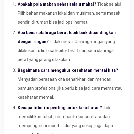
Apakah pola makan sehat selalu mahal?
Tidak selalu!
Pilih bahan makanan lokal dan musiman, serta masak
sendiri di rumah bisa jadi opsi hemat.
Apa benar olahraga berat lebih baik dibandingkan
dengan ringan?
Tidak mesti. Olahraga ringan yang
dilakukan rutin bisa lebih efektif daripada olahraga
berat yang jarang dilakukan.
Bagaimana cara mengukur kesehatan mental kita?
Menyadari perasaan kita sehari-hari dan mencari
bantuan profesional jika perlu bisa jadi cara memantau
kesehatan mental.
Kenapa tidur itu penting untuk kesehatan?
Tidur
memulihkan tubuh, membantu konsentrasi, dan
mempengaruhi mood. Tidur yang cukup juga dapat