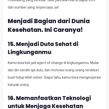
dari sumber yang terpercaya, ya!
Menjadi Bagian dari Dunia
Kesehatan. Ini Caranya!
15. Menjadi Duta Sehat di
Lingkunganmu
Kamu bisa kok jadi agent of change di lingkunganmu. Mulai
dari diri sendiri aja dulu, dan motivasi orang-orang terdekat
buat hidup lebih sehat. Siapa tahu, kamu bisa menginspirasi
banyak orang.
16. Memanfaatkan Teknologi
untuk Menjaga Kesehatan