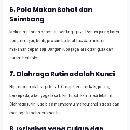
6. Pola Makan Sehat dan
Seimbang
Makan makanan sehat itu penting, guys! Penuhi piring kamu
dengan sayur, buah, protein berkualitas, dan hindari
makanan cepat saji. Jangan lupa jaga jarak dari gula dan
garam berlebih.
7. Olahraga Rutin adalah Kunci
Nggak perlu olahraga berat. Cukup berjalan kaki, joging,
bersepeda, atau yoga bisa bikin tubuh kamu jadi lebih fit.
Olahraga rutin juga bisa membantu mengurangi stress dan
menjaga kesehatan mental.
8. Istirahat yang Cukup dan