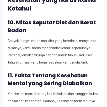
Ketahui
10. Mitos Seputar Diet dan Berat
Badan
Banyak banget mitos soal diet yang beredar di masyarakat.
Misalnya, kamu harus menghindari lemak sepenuhnya.
Padahal, lemak baik juga penting untuk tubuh. Jadi, cari
tahu informasi yang benar sebelum kamu mulai diet.
11. Fakta Tentang Kesehatan
Mental yang Sering Diabaikan
Kesehatan mental sering kali diabaikan dan dianggap bukan
bagian dari kesehatan. Padahal, kesehatan mental punya