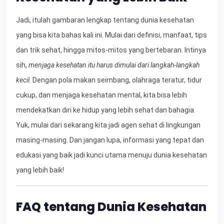
Jadi, itulah gambaran lengkap tentang dunia kesehatan
yang bisa kita bahas kali ini. Mulai dari definisi, manfaat, tips
dan trik sehat, hingga mitos-mitos yang bertebaran. Intinya
sih,
menjaga kesehatan itu harus dimulai dari langkah-langkah
kecil
. Dengan pola makan seimbang, olahraga teratur, tidur
cukup, dan menjaga kesehatan mental, kita bisa lebih
mendekatkan diri ke hidup yang lebih sehat dan bahagia.
Yuk, mulai dari sekarang kita jadi agen sehat di lingkungan
masing-masing. Dan jangan lupa, informasi yang tepat dan
edukasi yang baik jadi kunci utama menuju dunia kesehatan
yang lebih baik!
FAQ tentang Dunia Kesehatan