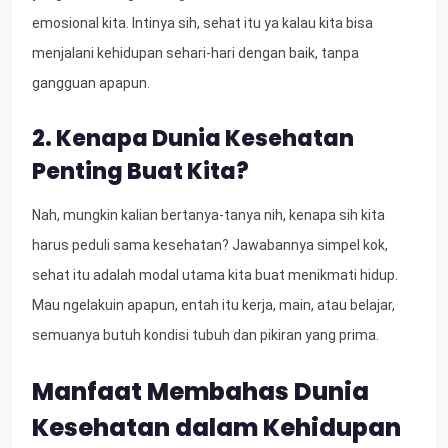
emosional kita. Intinya sih, sehat itu ya kalau kita bisa
menjalani kehidupan sehari-hari dengan baik, tanpa
gangguan apapun.
2. Kenapa Dunia Kesehatan
Penting Buat Kita?
Nah, mungkin kalian bertanya-tanya nih, kenapa sih kita
harus peduli sama kesehatan? Jawabannya simpel kok,
sehat itu adalah modal utama kita buat menikmati hidup.
Mau ngelakuin apapun, entah itu kerja, main, atau belajar,
semuanya butuh kondisi tubuh dan pikiran yang prima.
Manfaat Membahas Dunia
Kesehatan dalam Kehidupan