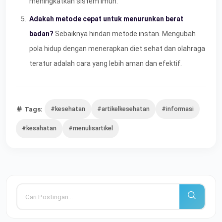
meningkatkan sistem imun.
Adakah metode cepat untuk menurunkan berat
badan?
Sebaiknya hindari metode instan. Mengubah
pola hidup dengan menerapkan diet sehat dan olahraga
teratur adalah cara yang lebih aman dan efektif.
Tags:
#kesehatan
#artikelkesehatan
#informasi
#kesahatan
#menulisartikel