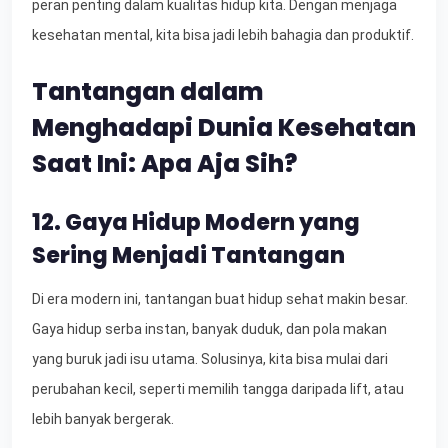
peran penting dalam kualitas hidup kita. Dengan menjaga
kesehatan mental, kita bisa jadi lebih bahagia dan produktif.
Tantangan dalam
Menghadapi Dunia Kesehatan
Saat Ini: Apa Aja Sih?
12. Gaya Hidup Modern yang
Sering Menjadi Tantangan
Di era modern ini, tantangan buat hidup sehat makin besar.
Gaya hidup serba instan, banyak duduk, dan pola makan
yang buruk jadi isu utama. Solusinya, kita bisa mulai dari
perubahan kecil, seperti memilih tangga daripada lift, atau
lebih banyak bergerak.