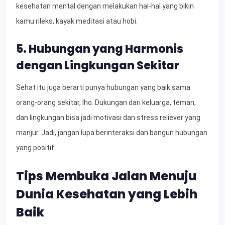
kesehatan mental dengan melakukan hal-hal yang bikin
kamu rileks, kayak meditasi atau hobi.
5. Hubungan yang Harmonis
dengan Lingkungan Sekitar
Sehat itu juga berarti punya hubungan yang baik sama
orang-orang sekitar, lho. Dukungan dari keluarga, teman,
dan lingkungan bisa jadi motivasi dan stress reliever yang
manjur. Jadi, jangan lupa berinteraksi dan bangun hubungan
yang positif.
Tips Membuka Jalan Menuju
Dunia Kesehatan yang Lebih
Baik