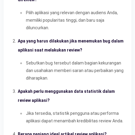
Pilih aplikasi yang relevan dengan audiens Anda,
memiliki popularitas tinggi, dan baru saja
diluncurkan.
Apa yang harus dilakukan jika menemukan bug dalam
aplikasi saat melakukan review?
Sebutkan bug tersebut dalam bagian kekurangan
dan usahakan memberi saran atau perbaikan yang
diharapkan.
Apakah perlu menggunakan data statistik dalam
review aplikasi?
Jika tersedia, statistik pengguna atau performa
aplikasi dapat menambah kredibilitas review Anda.
Berapa panjang ideal artikel review aplikasi?