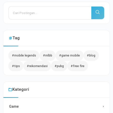
Tag
#mobile legends
#mlbb
#game mobile
#blog
#tips
#rekomendasi
#pubg
#free fire
Kategori
Game