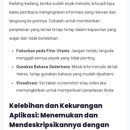
Kadang-kadang, ketika sudah asyik menulis, kita jadi lupa
kalau pembaca menginginkan informasi yang relevan dan
langsung ke poinnya. Cobalah untuk memberikan
penjelasan yang detail tetapi tetap dalam kapasitas yang
wajar dan tidak berlebihan.
Fokuskan pada Fitur Utama
: Jangan terlalu tergoda
menggali semua aspek yang tidak penting.
Gunakan Bahasa Sederhana
: Meski kita menulis detail
teknis, tetap gunakan bahasa yang mudah dipahami.
Visualisasi
: Sertakan screenshot atau video jika
memungkinkan untuk memperkuat penjelasan Anda.
Kelebihan dan Kekurangan
Aplikasi: Menemukan dan
Mendeskripsikannya dengan