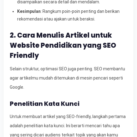
disampaikan secara detail dan mendalam.
Kesimpulan
: Rangkum poin-poin penting dan berikan
rekomendasi atau ajakan untuk beraksi.
2. Cara Menulis Artikel untuk
Website Pendidikan yang SEO
Friendly
Selain struktur, optimasi SEO juga penting. SEO membantu
agar artikelmu mudah ditemukan di mesin pencari seperti
Google.
Penelitian Kata Kunci
Untuk membuat artikel yang SEO-friendly, langkah pertama
adalah penelitian kata kunci. Ini berarti mencari tahu apa
yang sering dicari audiens terkait topik yang akan kamu