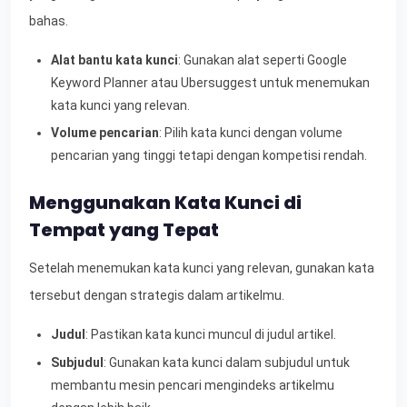
bahas.
Alat bantu kata kunci
: Gunakan alat seperti Google
Keyword Planner atau Ubersuggest untuk menemukan
kata kunci yang relevan.
Volume pencarian
: Pilih kata kunci dengan volume
pencarian yang tinggi tetapi dengan kompetisi rendah.
Menggunakan Kata Kunci di
Tempat yang Tepat
Setelah menemukan kata kunci yang relevan, gunakan kata
tersebut dengan strategis dalam artikelmu.
Judul
: Pastikan kata kunci muncul di judul artikel.
Subjudul
: Gunakan kata kunci dalam subjudul untuk
membantu mesin pencari mengindeks artikelmu