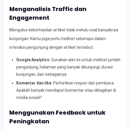
Menganalisis Traffic dan
Engagement
Mengukur keberhasilan artikel tidak melulu soal banyaknya
kunjungan. Kamu juga perlu melihat seberapa dalam
interaksi pengunjung dengan artikel tersebut.
Google Analytics
: Gunakan alat ini untuk melihat jumlah
pengunjung, halaman yang banyak dikunjungi, durasi
kunjungan, dan sebagainya.
Komentar dan like
: Perhatikan respon dari pembaca.
Apakah banyak mendapat komentar atau dibagikan di
media sosial?
Menggunakan Feedback untuk
Peningkatan