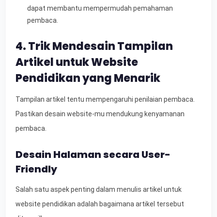
dapat membantu mempermudah pemahaman
pembaca.
4. Trik Mendesain Tampilan
Artikel untuk Website
Pendidikan yang Menarik
Tampilan artikel tentu mempengaruhi penilaian pembaca.
Pastikan desain website-mu mendukung kenyamanan
pembaca.
Desain Halaman secara User-
Friendly
Salah satu aspek penting dalam menulis artikel untuk
website pendidikan adalah bagaimana artikel tersebut