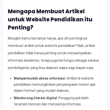
Mengapa Membuat Artikel
untuk Website Pendidikan itu
Penting?
Mungkin kamu bertanya-tanya, apa sih pentingnya
membuat artikel untuk website pendidikan? Nah, artikel
pendidikan tidak hanya penting untuk menyampaikan
informasi akademis, tetapi juga berfungsi sebagai sarana
pembelajaran yang bisa diakses siapa saja, kapan saja.
Mempermudah akses informasi
: Artikel di website
pendidikan memungkinkan penyampaian materi ajar
dalam format yang mudah diakses.
Mendorong literasi digital
: Pengguna jadi lebih
terampil mencari dan menyaring informasi.