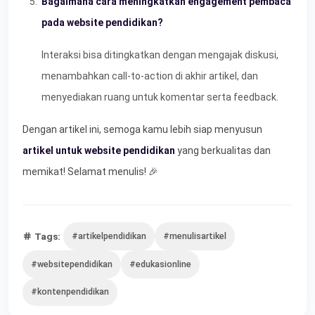
Bagaimana cara meningkatkan engagement pembaca
pada website pendidikan?
Interaksi bisa ditingkatkan dengan mengajak diskusi,
menambahkan call-to-action di akhir artikel, dan
menyediakan ruang untuk komentar serta feedback.
Dengan artikel ini, semoga kamu lebih siap menyusun
artikel untuk website pendidikan
yang berkualitas dan
memikat! Selamat menulis! 🎉
Tags:
#artikelpendidikan
#menulisartikel
#websitependidikan
#edukasionline
#kontenpendidikan