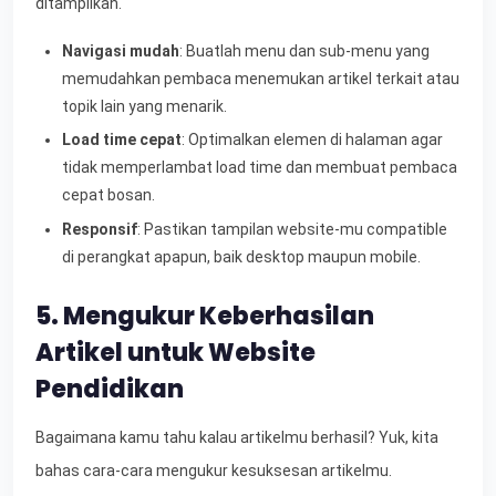
ditampilkan.
Navigasi mudah
: Buatlah menu dan sub-menu yang
memudahkan pembaca menemukan artikel terkait atau
topik lain yang menarik.
Load time cepat
: Optimalkan elemen di halaman agar
tidak memperlambat load time dan membuat pembaca
cepat bosan.
Responsif
: Pastikan tampilan website-mu compatible
di perangkat apapun, baik desktop maupun mobile.
5. Mengukur Keberhasilan
Artikel untuk Website
Pendidikan
Bagaimana kamu tahu kalau artikelmu berhasil? Yuk, kita
bahas cara-cara mengukur kesuksesan artikelmu.