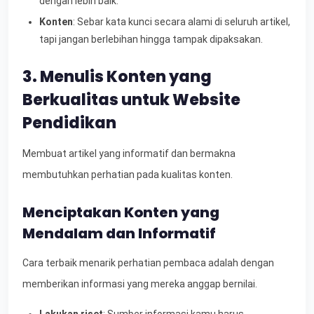
dengan lebih baik.
Konten
: Sebar kata kunci secara alami di seluruh artikel,
tapi jangan berlebihan hingga tampak dipaksakan.
3. Menulis Konten yang
Berkualitas untuk Website
Pendidikan
Membuat artikel yang informatif dan bermakna
membutuhkan perhatian pada kualitas konten.
Menciptakan Konten yang
Mendalam dan Informatif
Cara terbaik menarik perhatian pembaca adalah dengan
memberikan informasi yang mereka anggap bernilai.