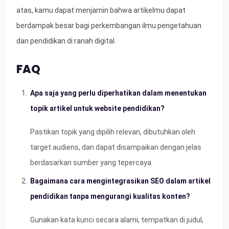
atas, kamu dapat menjamin bahwa artikelmu dapat
berdampak besar bagi perkembangan ilmu pengetahuan
dan pendidikan di ranah digital.
FAQ
Apa saja yang perlu diperhatikan dalam menentukan
topik artikel untuk website pendidikan?
Pastikan topik yang dipilih relevan, dibutuhkan oleh
target audiens, dan dapat disampaikan dengan jelas
berdasarkan sumber yang tepercaya.
Bagaimana cara mengintegrasikan SEO dalam artikel
pendidikan tanpa mengurangi kualitas konten?
Gunakan kata kunci secara alami, tempatkan di judul,