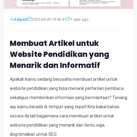
Adipati
2025-04-09 19:40:41
1 year ago
Membuat Artikel untuk
Website Pendidikan yang
Menarik dan Informatif
Apakah kamu sedang berusaha membuat artikel untuk
website pendidikan yang bisa menarik perhatian pembaca
sekaligus memberikan informasi yang bermanfaat? Tenang
aja, kamu berada di tempat yang tepat! Kita bakal bahas
secara detail bagaimana cara membuat artikel untuk
website pendidikan yang menarik dan tentu saja,
dioptimalkan untuk SEO.