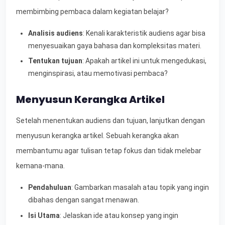
membimbing pembaca dalam kegiatan belajar?
Analisis audiens
: Kenali karakteristik audiens agar bisa
menyesuaikan gaya bahasa dan kompleksitas materi.
Tentukan tujuan
: Apakah artikel ini untuk mengedukasi,
menginspirasi, atau memotivasi pembaca?
Menyusun Kerangka Artikel
Setelah menentukan audiens dan tujuan, lanjutkan dengan
menyusun kerangka artikel. Sebuah kerangka akan
membantumu agar tulisan tetap fokus dan tidak melebar
kemana-mana.
Pendahuluan
: Gambarkan masalah atau topik yang ingin
dibahas dengan sangat menawan.
Isi Utama
: Jelaskan ide atau konsep yang ingin