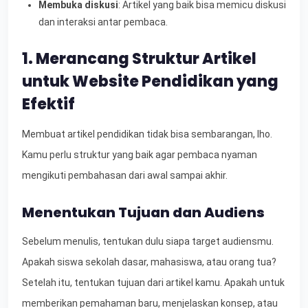
Membuka diskusi
: Artikel yang baik bisa memicu diskusi
dan interaksi antar pembaca.
1. Merancang Struktur Artikel
untuk Website Pendidikan yang
Efektif
Membuat artikel pendidikan tidak bisa sembarangan, lho.
Kamu perlu struktur yang baik agar pembaca nyaman
mengikuti pembahasan dari awal sampai akhir.
Menentukan Tujuan dan Audiens
Sebelum menulis, tentukan dulu siapa target audiensmu.
Apakah siswa sekolah dasar, mahasiswa, atau orang tua?
Setelah itu, tentukan tujuan dari artikel kamu. Apakah untuk
memberikan pemahaman baru, menjelaskan konsep, atau