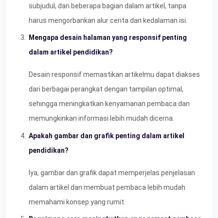
subjudul, dan beberapa bagian dalam artikel, tanpa
harus mengorbankan alur cerita dan kedalaman isi.
Mengapa desain halaman yang responsif penting
dalam artikel pendidikan?
Desain responsif memastikan artikelmu dapat diakses
dari berbagai perangkat dengan tampilan optimal,
sehingga meningkatkan kenyamanan pembaca dan
memungkinkan informasi lebih mudah dicerna.
Apakah gambar dan grafik penting dalam artikel
pendidikan?
Iya, gambar dan grafik dapat memperjelas penjelasan
dalam artikel dan membuat pembaca lebih mudah
memahami konsep yang rumit.