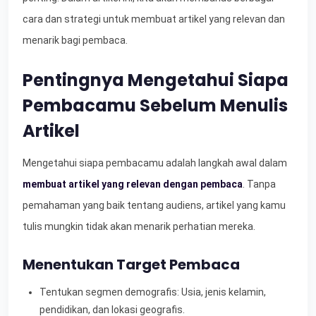
cara dan strategi untuk membuat artikel yang relevan dan
menarik bagi pembaca.
Pentingnya Mengetahui Siapa
Pembacamu Sebelum Menulis
Artikel
Mengetahui siapa pembacamu adalah langkah awal dalam
membuat artikel yang relevan dengan pembaca
. Tanpa
pemahaman yang baik tentang audiens, artikel yang kamu
tulis mungkin tidak akan menarik perhatian mereka.
Menentukan Target Pembaca
Tentukan segmen demografis: Usia, jenis kelamin,
pendidikan, dan lokasi geografis.