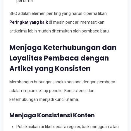
pertama.
SEO adalah elemen penting yang harus diperhatikan.
Peringkat yang baik
di mesin pencari memastikan
artikelmu lebih mudah ditemukan oleh pembaca baru.
Menjaga Keterhubungan dan
Loyalitas Pembaca dengan
Artikel yang Konsisten
Membangun hubungan jangka panjang dengan pembaca
adalah impian setiap penulis. Konsistensi dan
keterhubungan menjadi kunci utama.
Menjaga Konsistensi Konten
Publikasikan artikel secara reguler, baik mingguan atau