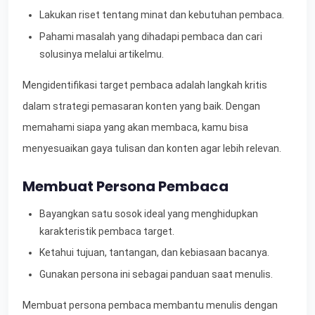
Lakukan riset tentang minat dan kebutuhan pembaca.
Pahami masalah yang dihadapi pembaca dan cari
solusinya melalui artikelmu.
Mengidentifikasi target pembaca adalah langkah kritis
dalam strategi pemasaran konten yang baik. Dengan
memahami siapa yang akan membaca, kamu bisa
menyesuaikan gaya tulisan dan konten agar lebih relevan.
Membuat Persona Pembaca
Bayangkan satu sosok ideal yang menghidupkan
karakteristik pembaca target.
Ketahui tujuan, tantangan, dan kebiasaan bacanya.
Gunakan persona ini sebagai panduan saat menulis.
Membuat persona pembaca membantu menulis dengan