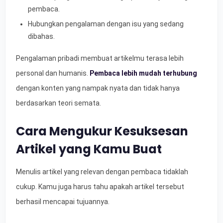
pembaca.
Hubungkan pengalaman dengan isu yang sedang
dibahas.
Pengalaman pribadi membuat artikelmu terasa lebih
personal dan humanis.
Pembaca lebih mudah terhubung
dengan konten yang nampak nyata dan tidak hanya
berdasarkan teori semata.
Cara Mengukur Kesuksesan
Artikel yang Kamu Buat
Menulis artikel yang relevan dengan pembaca tidaklah
cukup. Kamu juga harus tahu apakah artikel tersebut
berhasil mencapai tujuannya.