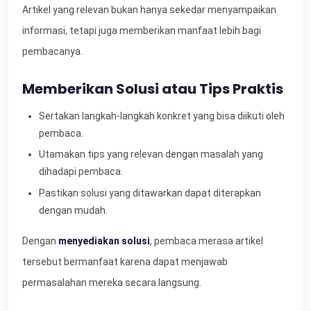
Artikel yang relevan bukan hanya sekedar menyampaikan
informasi, tetapi juga memberikan manfaat lebih bagi
pembacanya.
Memberikan Solusi atau Tips Praktis
Sertakan langkah-langkah konkret yang bisa diikuti oleh
pembaca.
Utamakan tips yang relevan dengan masalah yang
dihadapi pembaca.
Pastikan solusi yang ditawarkan dapat diterapkan
dengan mudah.
Dengan
menyediakan solusi
, pembaca merasa artikel
tersebut bermanfaat karena dapat menjawab
permasalahan mereka secara langsung.