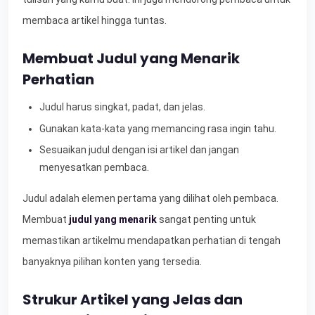
membaca artikel hingga tuntas.
Membuat Judul yang Menarik
Perhatian
Judul harus singkat, padat, dan jelas.
Gunakan kata-kata yang memancing rasa ingin tahu.
Sesuaikan judul dengan isi artikel dan jangan
menyesatkan pembaca.
Judul adalah elemen pertama yang dilihat oleh pembaca.
Membuat
judul yang menarik
sangat penting untuk
memastikan artikelmu mendapatkan perhatian di tengah
banyaknya pilihan konten yang tersedia.
Strukur Artikel yang Jelas dan