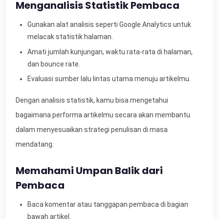
Menganalisis Statistik Pembaca
Gunakan alat analisis seperti Google Analytics untuk
melacak statistik halaman.
Amati jumlah kunjungan, waktu rata-rata di halaman,
dan bounce rate.
Evaluasi sumber lalu lintas utama menuju artikelmu.
Dengan analisis statistik, kamu bisa mengetahui
bagaimana performa artikelmu secara akan membantu
dalam menyesuaikan strategi penulisan di masa
mendatang.
Memahami Umpan Balik dari
Pembaca
Baca komentar atau tanggapan pembaca di bagian
bawah artikel.