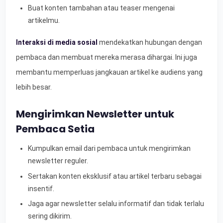
Buat konten tambahan atau teaser mengenai
artikelmu.
Interaksi di media sosial
mendekatkan hubungan dengan
pembaca dan membuat mereka merasa dihargai. Ini juga
membantu memperluas jangkauan artikel ke audiens yang
lebih besar.
Mengirimkan Newsletter untuk
Pembaca Setia
Kumpulkan email dari pembaca untuk mengirimkan
newsletter reguler.
Sertakan konten eksklusif atau artikel terbaru sebagai
insentif.
Jaga agar newsletter selalu informatif dan tidak terlalu
sering dikirim.