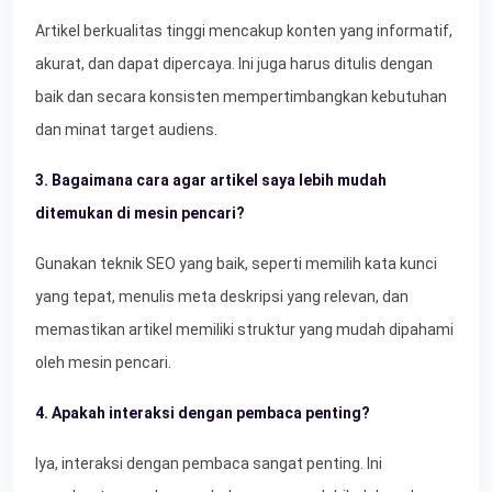
Artikel berkualitas tinggi mencakup konten yang informatif,
akurat, dan dapat dipercaya. Ini juga harus ditulis dengan
baik dan secara konsisten mempertimbangkan kebutuhan
dan minat target audiens.
3. Bagaimana cara agar artikel saya lebih mudah
ditemukan di mesin pencari?
Gunakan teknik SEO yang baik, seperti memilih kata kunci
yang tepat, menulis meta deskripsi yang relevan, dan
memastikan artikel memiliki struktur yang mudah dipahami
oleh mesin pencari.
4. Apakah interaksi dengan pembaca penting?
Iya, interaksi dengan pembaca sangat penting. Ini