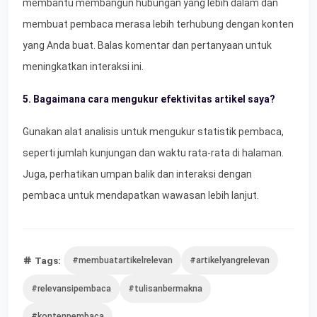
membantu membangun hubungan yang lebih dalam dan
membuat pembaca merasa lebih terhubung dengan konten
yang Anda buat. Balas komentar dan pertanyaan untuk
meningkatkan interaksi ini.
5. Bagaimana cara mengukur efektivitas artikel saya?
Gunakan alat analisis untuk mengukur statistik pembaca,
seperti jumlah kunjungan dan waktu rata-rata di halaman.
Juga, perhatikan umpan balik dan interaksi dengan
pembaca untuk mendapatkan wawasan lebih lanjut.
Tags:
#membuatartikelrelevan
#artikelyangrelevan
#relevansipembaca
#tulisanbermakna
#kontenpembaca