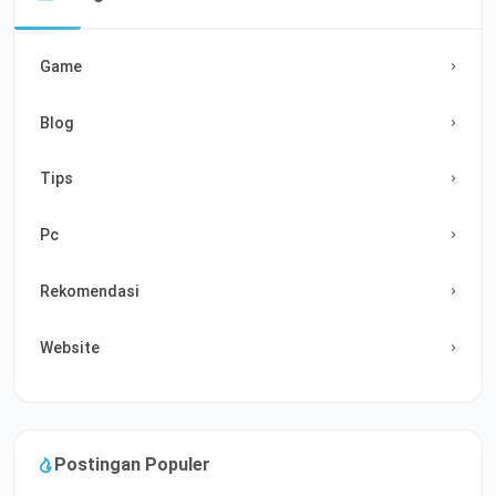
Game
Blog
Tips
Pc
Rekomendasi
Website
Postingan Populer