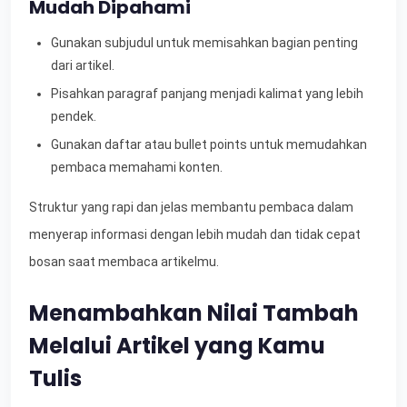
Mudah Dipahami
Gunakan subjudul untuk memisahkan bagian penting
dari artikel.
Pisahkan paragraf panjang menjadi kalimat yang lebih
pendek.
Gunakan daftar atau bullet points untuk memudahkan
pembaca memahami konten.
Struktur yang rapi dan jelas membantu pembaca dalam
menyerap informasi dengan lebih mudah dan tidak cepat
bosan saat membaca artikelmu.
Menambahkan Nilai Tambah
Melalui Artikel yang Kamu
Tulis