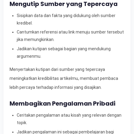
Mengutip Sumber yang Tepercaya
Sisipkan data dan fakta yang didukung oleh sumber
kredibel.
Cantumkan referensi atau link menuju sumber tersebut
jika memungkinkan.
Jadikan kutipan sebagai bagian yang mendukung
argumenmu.
Menyertakan kutipan dari sumber yang tepercaya
meningkatkan kredibilitas artikelmu, membuat pembaca
lebih percaya terhadap informasi yang disajikan.
Membagikan Pengalaman Pribadi
Ceritakan pengalaman atau kisah yang relevan dengan
topik.
Jadikan pengalaman ini sebagai pembelajaran bagi