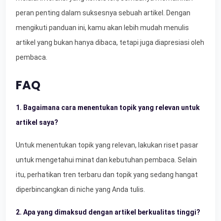
peran penting dalam suksesnya sebuah artikel. Dengan
mengikuti panduan ini, kamu akan lebih mudah menulis
artikel yang bukan hanya dibaca, tetapi juga diapresiasi oleh
pembaca.
FAQ
1. Bagaimana cara menentukan topik yang relevan untuk
artikel saya?
Untuk menentukan topik yang relevan, lakukan riset pasar
untuk mengetahui minat dan kebutuhan pembaca. Selain
itu, perhatikan tren terbaru dan topik yang sedang hangat
diperbincangkan di niche yang Anda tulis.
2. Apa yang dimaksud dengan artikel berkualitas tinggi?