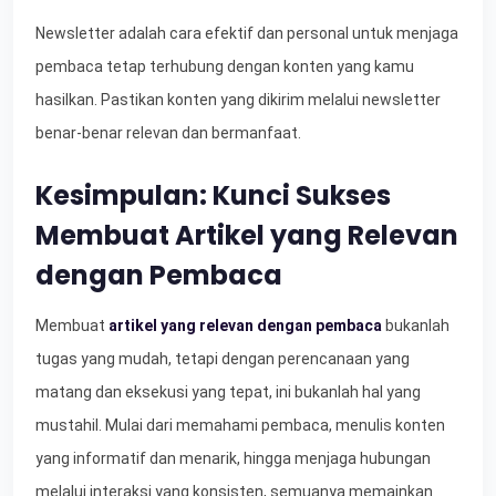
Newsletter adalah cara efektif dan personal untuk menjaga
pembaca tetap terhubung dengan konten yang kamu
hasilkan. Pastikan konten yang dikirim melalui newsletter
benar-benar relevan dan bermanfaat.
Kesimpulan: Kunci Sukses
Membuat Artikel yang Relevan
dengan Pembaca
Membuat
artikel yang relevan dengan pembaca
bukanlah
tugas yang mudah, tetapi dengan perencanaan yang
matang dan eksekusi yang tepat, ini bukanlah hal yang
mustahil. Mulai dari memahami pembaca, menulis konten
yang informatif dan menarik, hingga menjaga hubungan
melalui interaksi yang konsisten, semuanya memainkan