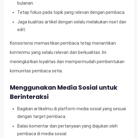
bulanan.
Tetap fokus pada topik yang relevan dengan pembaca.
Jaga kualitas artikel dengan selalu melakukan riset dan
edit.
Konsistensi memastikan pembaca tetap menantikan
kontenmu yang selalu relevan dan berkualitas. Ini
meningkatkan loyalitas dan mempermudah pembentukan
komunitas pembaca setia.
Menggunakan Media Sosial untuk
Berinteraksi
Bagikan artikelmu di platform media sosial yang sesuai
dengan target pembaca.
Balas komentar dan pertanyaan yang diajukan oleh
pembaca di media sosial.