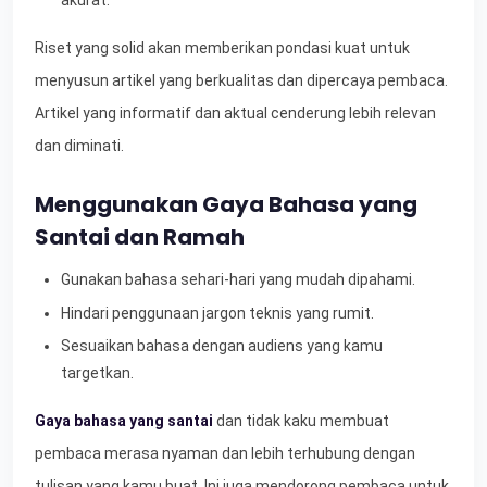
akurat.
Riset yang solid akan memberikan pondasi kuat untuk
menyusun artikel yang berkualitas dan dipercaya pembaca.
Artikel yang informatif dan aktual cenderung lebih relevan
dan diminati.
Menggunakan Gaya Bahasa yang
Santai dan Ramah
Gunakan bahasa sehari-hari yang mudah dipahami.
Hindari penggunaan jargon teknis yang rumit.
Sesuaikan bahasa dengan audiens yang kamu
targetkan.
Gaya bahasa yang santai
dan tidak kaku membuat
pembaca merasa nyaman dan lebih terhubung dengan
tulisan yang kamu buat. Ini juga mendorong pembaca untuk