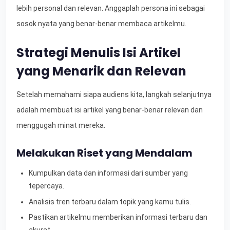
lebih personal dan relevan. Anggaplah persona ini sebagai
sosok nyata yang benar-benar membaca artikelmu.
Strategi Menulis Isi Artikel
yang Menarik dan Relevan
Setelah memahami siapa audiens kita, langkah selanjutnya
adalah membuat isi artikel yang benar-benar relevan dan
menggugah minat mereka.
Melakukan Riset yang Mendalam
Kumpulkan data dan informasi dari sumber yang
tepercaya.
Analisis tren terbaru dalam topik yang kamu tulis.
Pastikan artikelmu memberikan informasi terbaru dan