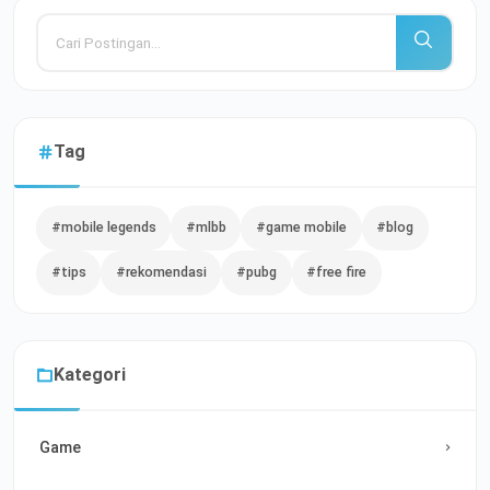
Tag
#mobile legends
#mlbb
#game mobile
#blog
#tips
#rekomendasi
#pubg
#free fire
Kategori
Game