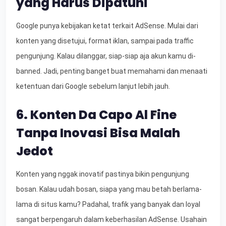
yang Harus Dipatuhi
Google punya kebijakan ketat terkait AdSense. Mulai dari
konten yang disetujui, format iklan, sampai pada traffic
pengunjung. Kalau dilanggar, siap-siap aja akun kamu di-
banned. Jadi, penting banget buat memahami dan menaati
ketentuan dari Google sebelum lanjut lebih jauh.
6. Konten Da Capo Al Fine
Tanpa Inovasi Bisa Malah
Jedot
Konten yang nggak inovatif pastinya bikin pengunjung
bosan. Kalau udah bosan, siapa yang mau betah berlama-
lama di situs kamu? Padahal, trafik yang banyak dan loyal
sangat berpengaruh dalam keberhasilan AdSense. Usahain