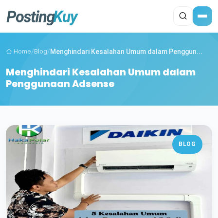
Home
/
Blog
/
Menghindari Kesalahan Umum dalam Penggun...
Menghindari Kesalahan Umum dalam
Penggunaan Adsense
BLOG