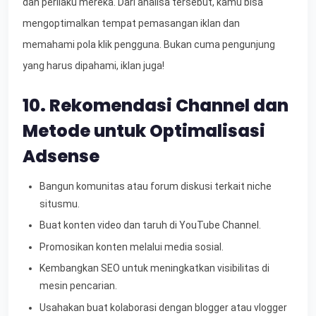
dan perilaku mereka. Dari analisa tersebut, kamu bisa
mengoptimalkan tempat pemasangan iklan dan
memahami pola klik pengguna. Bukan cuma pengunjung
yang harus dipahami, iklan juga!
10. Rekomendasi Channel dan
Metode untuk Optimalisasi
Adsense
Bangun komunitas atau forum diskusi terkait niche
situsmu.
Buat konten video dan taruh di YouTube Channel.
Promosikan konten melalui media sosial.
Kembangkan SEO untuk meningkatkan visibilitas di
mesin pencarian.
Usahakan buat kolaborasi dengan blogger atau vlogger