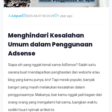
Adipati
2025-04-07 00:30:29
1 year ago
Menghindari Kesalahan
Umum dalam Penggunaan
Adsense
Siapa sih yang nggak kenal sama AdSense? Salah satu
sarana buat mendapatkan penghasilan dari website atau
blog yang kamu punya, bro! Tapi meski populer, banyak
banget yang masih melakukan kesalahan dalam
penggunaannya. Makanya, biar kamu nggak jadi bagian dari
orang-orang yang mengalami hal sama, luangkan waktu
sedikit buat nyimak artikel ini.