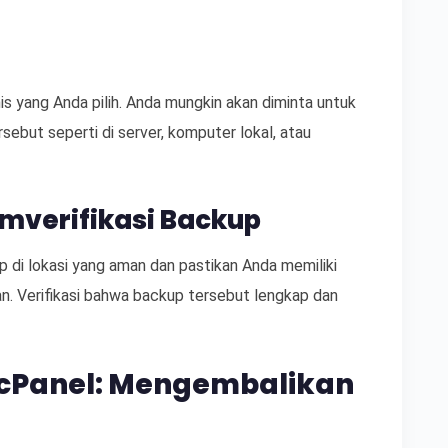
is yang Anda pilih. Anda mungkin akan diminta untuk
sebut seperti di server, komputer lokal, atau
mverifikasi Backup
p di lokasi yang aman dan pastikan Anda memiliki
an. Verifikasi bahwa backup tersebut lengkap dan
 cPanel: Mengembalikan