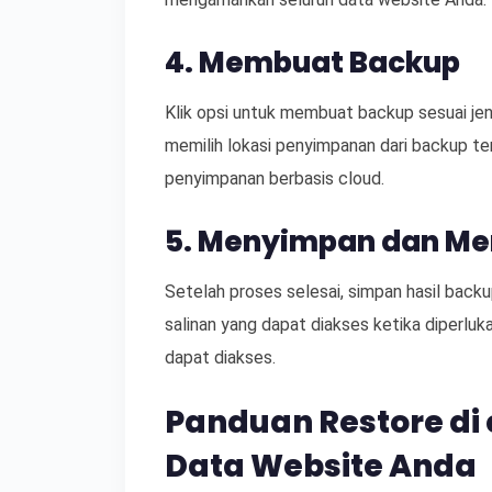
4. Membuat Backup
Klik opsi untuk membuat backup sesuai jen
memilih lokasi penyimpanan dari backup ter
penyimpanan berbasis cloud.
5. Menyimpan dan Me
Setelah proses selesai, simpan hasil backu
salinan yang dapat diakses ketika diperluk
dapat diakses.
Panduan Restore di
Data Website Anda