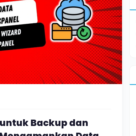
untuk Backup dan