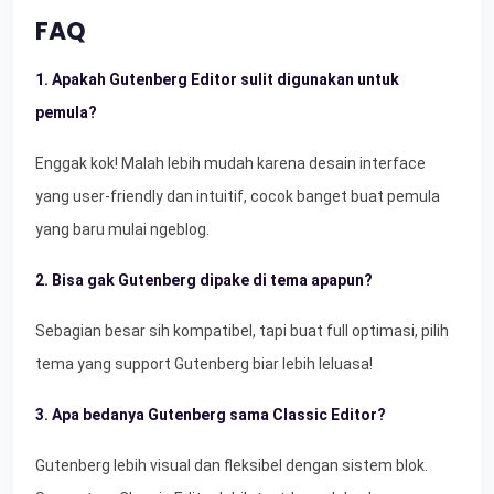
FAQ
1. Apakah Gutenberg Editor sulit digunakan untuk
pemula?
Enggak kok! Malah lebih mudah karena desain interface
yang user-friendly dan intuitif, cocok banget buat pemula
yang baru mulai ngeblog.
2. Bisa gak Gutenberg dipake di tema apapun?
Sebagian besar sih kompatibel, tapi buat full optimasi, pilih
tema yang support Gutenberg biar lebih leluasa!
3. Apa bedanya Gutenberg sama Classic Editor?
Gutenberg lebih visual dan fleksibel dengan sistem blok.