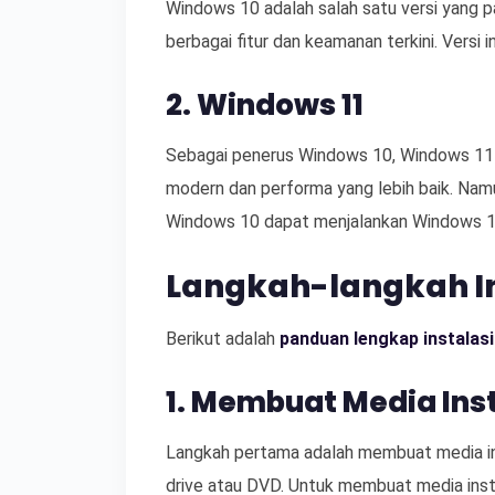
Windows 10 adalah salah satu versi yang 
berbagai fitur dan keamanan terkini. Versi i
2. Windows 11
Sebagai penerus Windows 10, Windows 11
modern dan performa yang lebih baik. Nam
Windows 10 dapat menjalankan Windows 11,
Langkah-langkah I
Berikut adalah
panduan lengkap instalas
1. Membuat Media Ins
Langkah pertama adalah membuat media in
drive atau DVD. Untuk membuat media insta