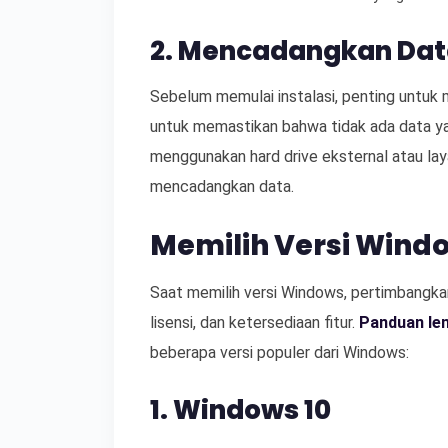
2. Mencadangkan Da
Sebelum memulai instalasi, penting untuk
untuk memastikan bahwa tidak ada data yan
menggunakan hard drive eksternal atau la
mencadangkan data.
Memilih Versi Wind
Saat memilih versi Windows, pertimbangkan
lisensi, dan ketersediaan fitur.
Panduan len
beberapa versi populer dari Windows:
1. Windows 10