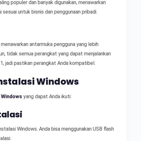
paling populer dan banyak digunakan, menawarkan
ni sesuai untuk bisnis dan penggunaan pribadi.
 menawarkan antarmuka pengguna yang lebih
un, tidak semua perangkat yang dapat menjalankan
 jadi pastikan perangkat Anda kompatibel.
nstalasi Windows
i Windows
yang dapat Anda ikuti:
talasi
stalasi Windows. Anda bisa menggunakan USB flash
lasi: