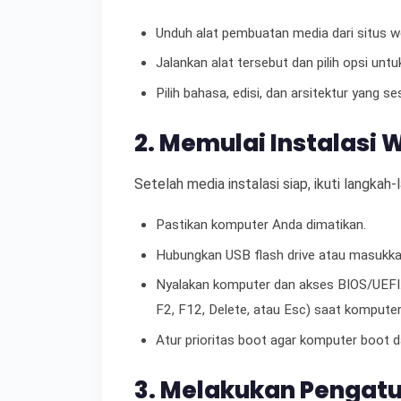
Unduh alat pembuatan media dari situs w
Jalankan alat tersebut dan pilih opsi untu
Pilih bahasa, edisi, dan arsitektur yang s
2. Memulai Instalasi
Setelah media instalasi siap, ikuti langkah-
Pastikan komputer Anda dimatikan.
Hubungkan USB flash drive atau masukk
Nyalakan komputer dan akses BIOS/UEFI.
F2, F12, Delete, atau Esc) saat kompute
Atur prioritas boot agar komputer boot d
3. Melakukan Pengat