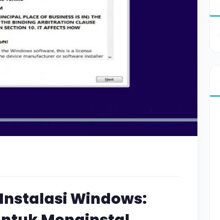
Instalasi Windows: