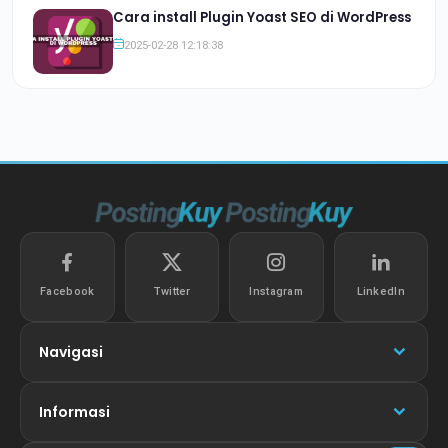
Cara install Plugin Yoast SEO di WordPress
2025-02-28 12:18:38
Facebook
Twitter
Instagram
LinkedIn
Navigasi
Informasi