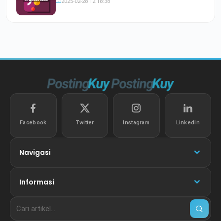
2025-02-28 12:18:38
Facebook
Twitter
Instagram
LinkedIn
Navigasi
Informasi