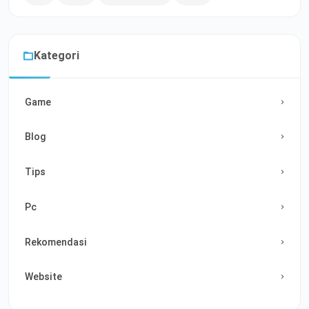
Kategori
Game
Blog
Tips
Pc
Rekomendasi
Website