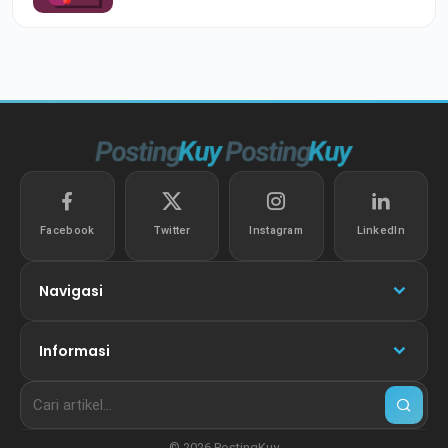
Facebook
Twitter
Instagram
LinkedIn
Navigasi
Informasi
© 2026 PostingKuy