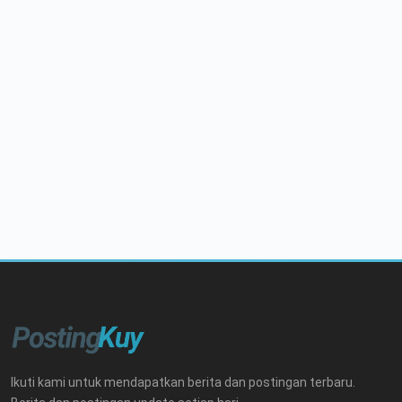
Ikuti kami untuk mendapatkan berita dan postingan terbaru.