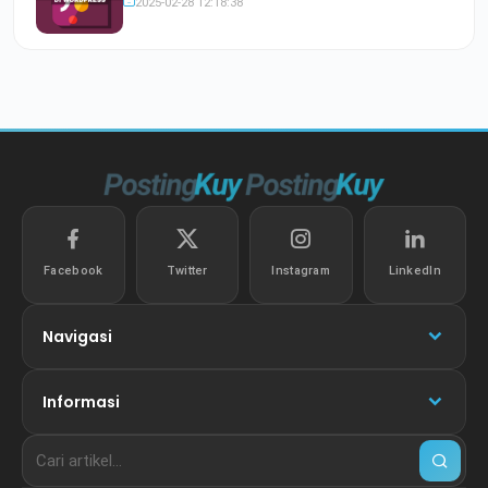
2025-02-28 12:18:38
Facebook
Twitter
Instagram
LinkedIn
Navigasi
Informasi