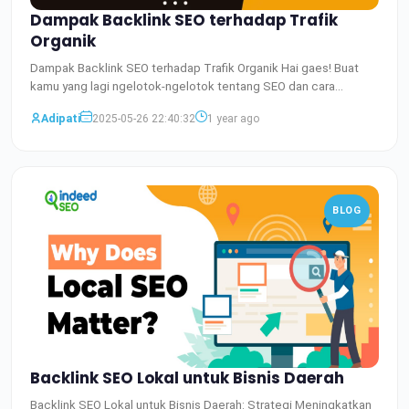
Dampak Backlink SEO terhadap Trafik
Organik
Dampak Backlink SEO terhadap Trafik Organik Hai gaes! Buat
kamu yang lagi ngelotok-ngelotok tentang SEO dan cara
meningk
Baca Selengkapnya
Adipati
2025-05-26 22:40:32
1 year ago
BLOG
Backlink SEO Lokal untuk Bisnis Daerah
Backlink SEO Lokal untuk Bisnis Daerah: Strategi Meningkatkan