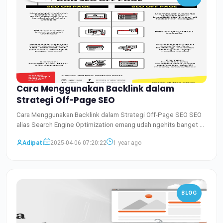
Cara Menggunakan Backlink dalam
Strategi Off-Page SEO
Cara Menggunakan Backlink dalam Strategi Off-Page SEO SEO
alias Search Engine Optimization emang udah ngehits banget di
Baca Selengkapnya
Adipati
2025-04-06 07:20:22
1 year ago
BLOG