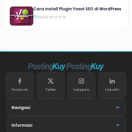
Cara install Plugin Yoast SEO di WordPress
2025-02-28 12:18:38
Facebook
Twitter
Instagram
LinkedIn
Navigasi
Informasi