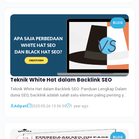
BLOG
Teknik White Hat dalam Backlink SEO
Teknik White Hat dalam Backlink SEO: Panduan Lengkap Dalam
dunia SEO, backlink adalah salah satu elemen paling penting y
Baca Selengkapnya
Adipati
2025-05-26 10:06:50
1 year ago
BLOG