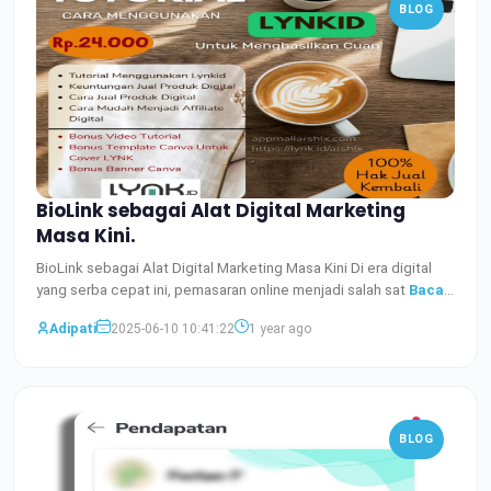
BLOG
BioLink sebagai Alat Digital Marketing
Masa Kini.
BioLink sebagai Alat Digital Marketing Masa Kini Di era digital
yang serba cepat ini, pemasaran online menjadi salah sat
Baca
Selengkapnya
Adipati
2025-06-10 10:41:22
1 year ago
BLOG