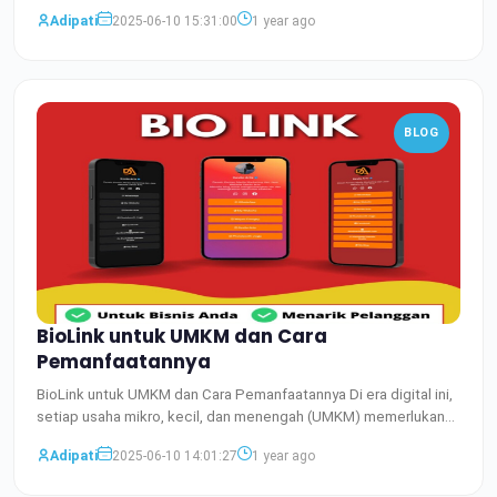
menin
Baca Selengkapnya
Adipati
2025-06-10 15:31:00
1 year ago
BLOG
BioLink untuk UMKM dan Cara
Pemanfaatannya
BioLink untuk UMKM dan Cara Pemanfaatannya Di era digital ini,
setiap usaha mikro, kecil, dan menengah (UMKM) memerlukan
Baca Selengkapnya
Adipati
2025-06-10 14:01:27
1 year ago