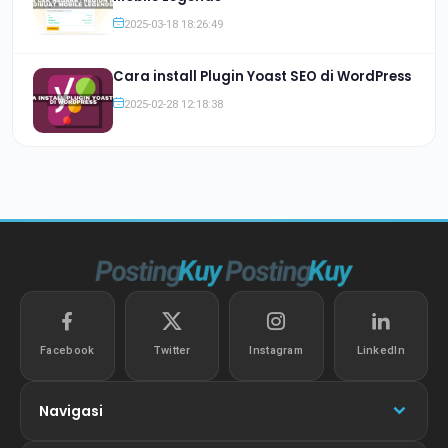
2025-03-18 18:26:49
Cara install Plugin Yoast SEO di WordPress
2025-02-28 12:18:38
Facebook
Twitter
Instagram
LinkedIn
Navigasi