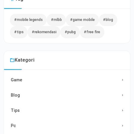
#mobile legends
#mlbb
#game mobile
#blog
#tips
#rekomendasi
#pubg
#free fire
Kategori
Game
Blog
Tips
Pc