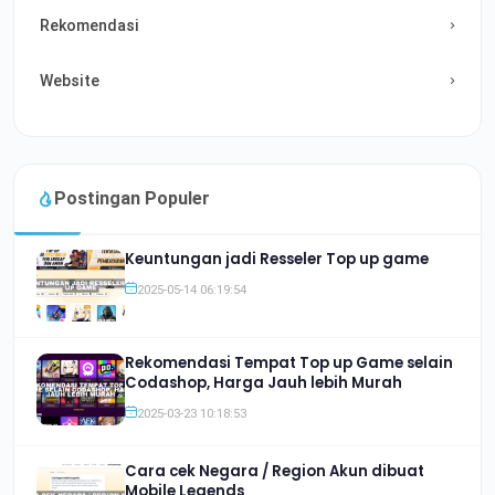
Rekomendasi
Website
Postingan Populer
Keuntungan jadi Resseler Top up game
2025-05-14 06:19:54
Rekomendasi Tempat Top up Game selain
Codashop, Harga Jauh lebih Murah
2025-03-23 10:18:53
Cara cek Negara / Region Akun dibuat
Mobile Legends