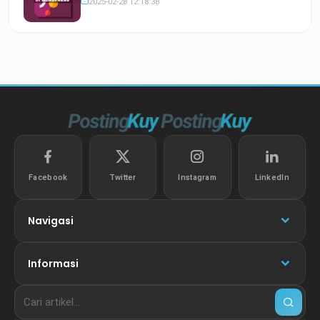
2025-02-28 12:18:38
Facebook
Twitter
Instagram
LinkedIn
Navigasi
Informasi