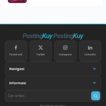
Facebook
Twitter
Instagram
LinkedIn
Navigasi
Informasi
© 2026 PostingKuy