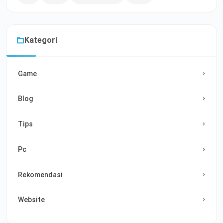
Kategori
Game
Blog
Tips
Pc
Rekomendasi
Website