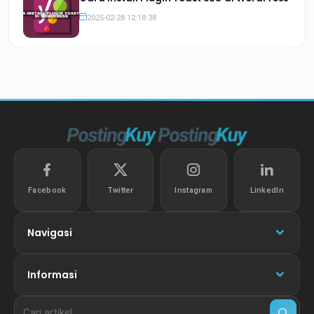
2025-02-28 12:18:38
Facebook
Twitter
Instagram
LinkedIn
Navigasi
Informasi