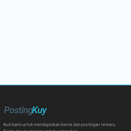
Ikuti kami untuk mendapatkan berita dan postingan terbaru.