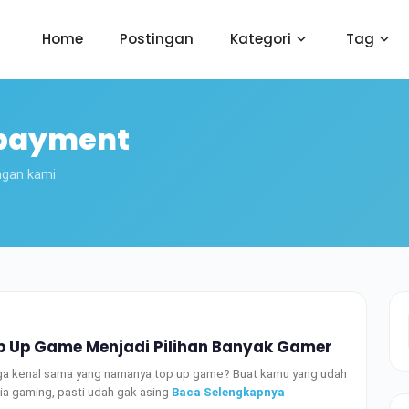
Home
Postingan
Kategori
Tag
 payment
ngan kami
p Up Game Menjadi Pilihan Banyak Gamer
 ga kenal sama yang namanya top up game? Buat kamu yang udah
ia gaming, pasti udah gak asing
Baca Selengkapnya